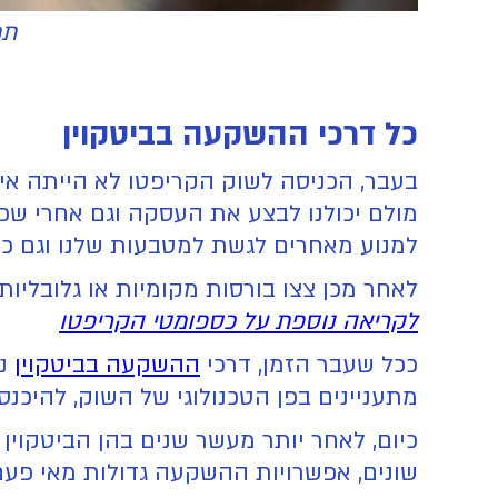
תמונ
כל דרכי ההשקעה בביטקוין
בעבר, הכניסה לשוק הקריפטו לא הייתה אינט
מולם יכולנו לבצע את העסקה וגם אחרי שכב
למנוע מאחרים לגשת למטבעות שלנו וגם כ
לאחר מכן צצו בורסות מקומיות או גלובליות
לקריאה נוספת על כספומטי הקריפטו
ככל שעבר הזמן, דרכי
ההשקעה בביטקוין
נה
מתעניינים בפן הטכנולוגי של השוק, להיכ
שונים, אפשרויות ההשקעה גדולות מאי פעם