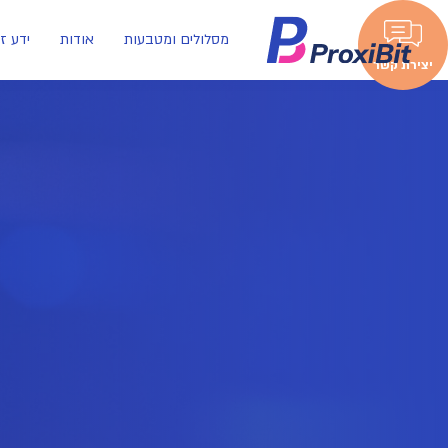
מסלולים ומטבעות
אודות
ידע ז
יצירת קשר