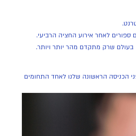
רנט.
ם ספורים לאחר אירוע החציה הרביעי.
בעולם שרק מתקדם מהר יותר ויותר.
ני הכניסה הראשונה שלנו לאחד התחומים