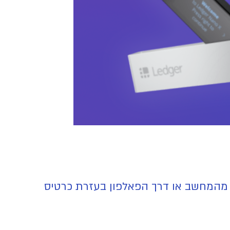
ות מהמחשב או דרך הפאלפון בעזרת כרטיס