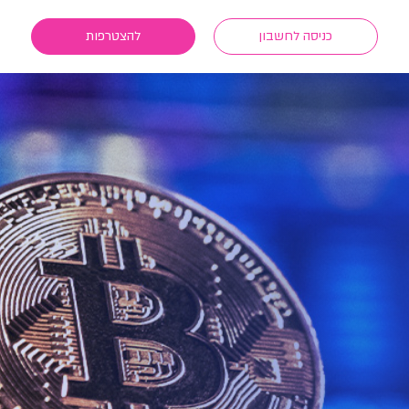
כניסה לחשבון
להצטרפות