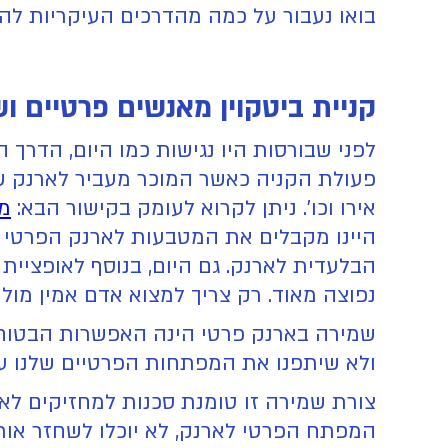
בואו נעבור על כמה מהדרכים העיקריות להש
קניית ביטקוין מאנשים פרטיים 
לפני שבורסות היו נגישות כמו היום, הדרך 
פעולת הקניה כאשר המוכר מעביר לארנק שלנ
אירו וכו'. ניתן לקרוא לעומק בקישור הבא:
מה
היינו מקבלים את המטבעות לארנק הפרטי 
הבלעדית לארנק. גם היום, בנוסף לאופציית
נפוצה מאוד. רק צריך למצוא אדם אמין מול
שמירה בארנק פרטי הינה האפשרות הבטוחה ב
ולא שיתפנו את המפתחות הפרטיים שלנו ע
צורת שמירה זו טומנת סכנות למחזיקים לא
המפתח הפרטי לארנק, לא יוכלו לשחזר אותו