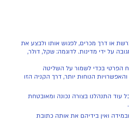
ברשת או דרך מכרים, לפגוש אותו ולבצע את
ה על ידי מדינות. לדוגמה: שקל, דולר,
ח הפרטי בכדי לשמור על השליטה
האפשרויות הנוחות יותר, דרך הקניה הזו
ל עוד התנהלנו בצורה נכונה ומאובטחת
במידה ואין בידיהם את אותה כתובת