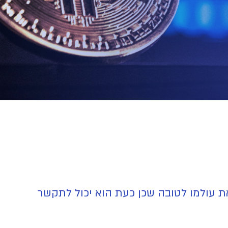
בכך הפכו את עולמו לטובה שכן כעת הוא יכול לתקשר