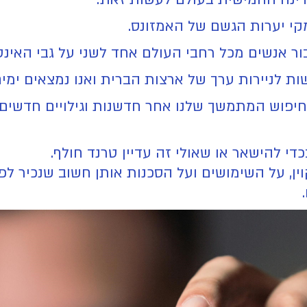
ור אנשים מכל רחבי העולם אחד לשני על גבי האינט
ות לניירות ערך של ארצות הברית ואנו נמצאים ימי
יפוש המתמשך שלנו אחר חדשנות וגילויים חדשים 
י להישאר או שאולי זה עדיין טרנד חולף.
ן, על השימושים ועל הסכנות אותן חשוב שנכיר לפ