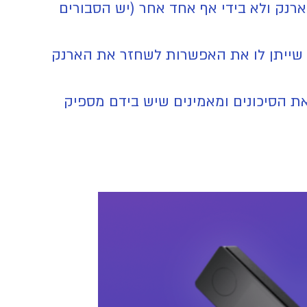
רנק ולא בידי אף אחד אחר (יש הסבורים
 שייתן לו את האפשרות לשחזר את הארנק
את הסיכונים ומאמינים שיש בידם מספיק