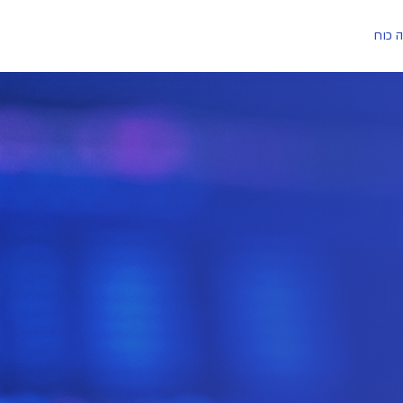
ה כוח