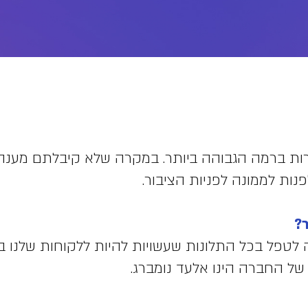
שירות ברמה הגבוהה ביותר. במקרה שלא קיבלתם מע
ות לממונה לפניות הציבור.
?
לטפל בכל התלונות שעשויות להיות ללקוחות שלנו בנ
של החברה הינו אלעד נומברג.