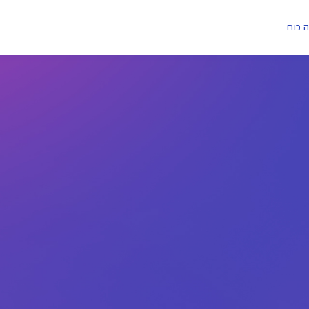
ה כוח