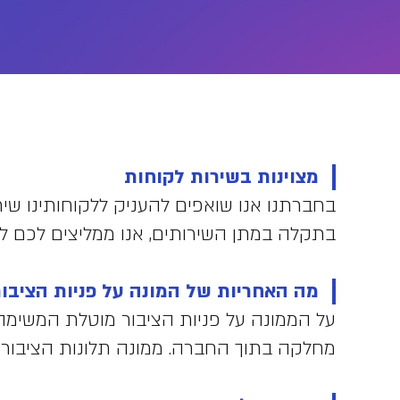
מצוינות בשירות לקוחות
בחברתנו אנו שואפים להעניק ללקוחותינו 
בתקלה במתן השירותים, אנו ממליצים לכם לפנ
מה האחריות של המונה על פניות הציבור
על הממונה על פניות הציבור מוטלת המשימה 
מחלקה בתוך החברה. ממונה תלונות הציבור 