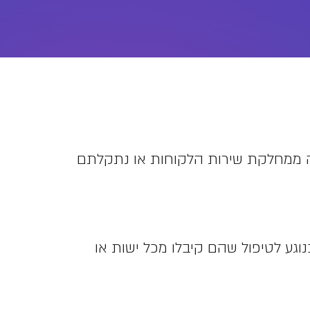
נה ממחלקת שירות הלקוחות או נתקלתם
וגע לטיפול שהם קיבלו מכל ישות או