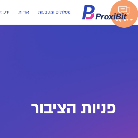
מסלולים ומטבעות
אודות
ידע ז
יצירת קשר
פניות הציבור