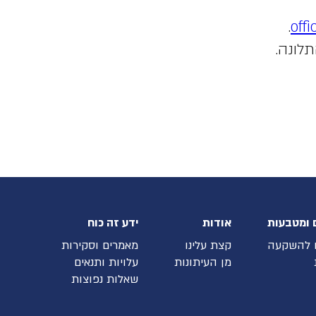
.
offi
תלונה.
 ומטבעות
אודות
ידע זה כוח
 להשקעה
קצת עלינו
מאמרים וסקירות
מן העיתונות
עלויות ותנאים
שאלות נפוצות