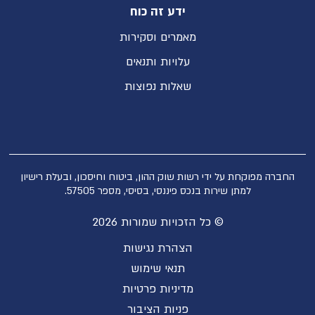
ידע זה כוח
מאמרים וסקירות
עלויות ותנאים
שאלות נפוצות
החברה מפוקחת על ידי רשות שוק ההון, ביטוח וחיסכון, ובעלת רישיון
למתן שירות בנכס פיננסי, בסיסי, מספר 57505.
© כל הזכויות שמורות 2026
הצהרת נגישות
תנאי שימוש
מדיניות פרטיות
פניות הציבור