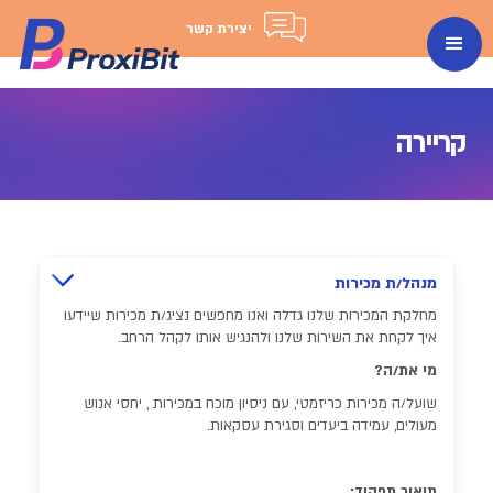
יצירת קשר
קריירה
מנהל/ת מכירות
מחלקת המכירות שלנו גדלה ואנו מחפשים נציג/ת מכירות שיידעו
איך לקחת את השירות שלנו ולהנגיש אותו לקהל הרחב.
מי את/ה?
שועל/ה מכירות כריזמטי, עם ניסיון מוכח במכירות , יחסי אנוש
מעולים, עמידה ביעדים וסגירת עסקאות.
תיאור תפקיד: