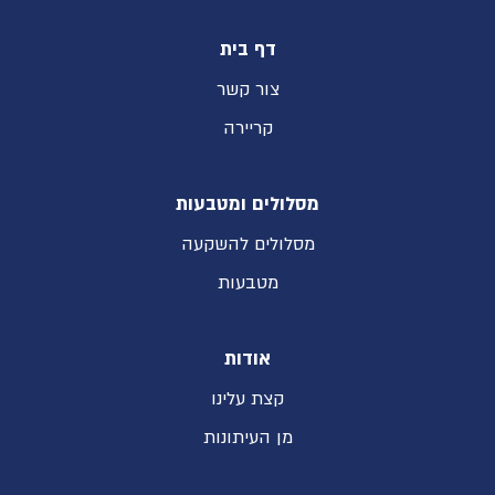
דף בית
צור קשר
קריירה
מסלולים ומטבעות
מסלולים להשקעה
מטבעות
אודות
קצת עלינו
מן העיתונות