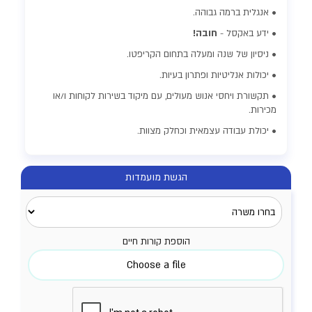
• אנגלית ברמה גבוהה.
• ידע באקסל -
חובה!
• ניסיון של שנה ומעלה בתחום הקריפטו.
• יכולות אנליטיות ופתרון בעיות.
• תקשורת ויחסי אנוש מעולים, עם מיקוד בשירות לקוחות ו/או
מכירות.
• יכולת עבודה עצמאית וכחלק מצוות.
הגשת מועמדות
הוספת קורות חיים
Choose a file