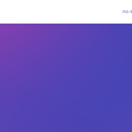
ה כוח