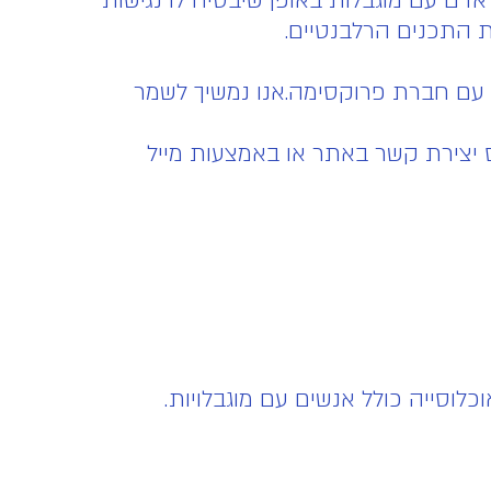
ם עם מוגבלות באופן שיבטיח לו נגישות
 התכנים הרלבנטיים.
ם עם חברת פרוקסימה.אנו נמשיך לשמר
 יצירת קשר באתר או באמצעות מייל
וסייה כולל אנשים עם מוגבלויות.