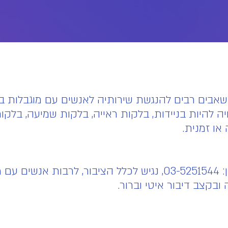
בים רבים להנגשת שירותיה לאנשים עם מוגבלות בדר
ה להיות בניידות, בלקות ראייה, בלקות שמיעה, בלקות
או זמנית.