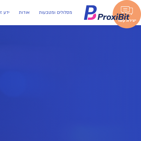
מסלולים ומטבעות
אודות
ידע ז
יצירת קשר