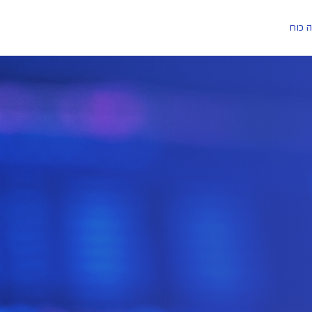
ה כוח