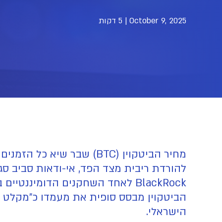
October 9, 2025
|
5 דקות
BlackRock לאחד השחקנים הדומינ
הישראלי.