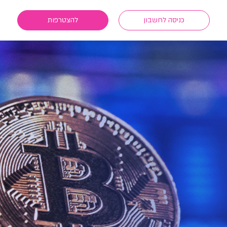
כניסה לחשבון
להצטרפות