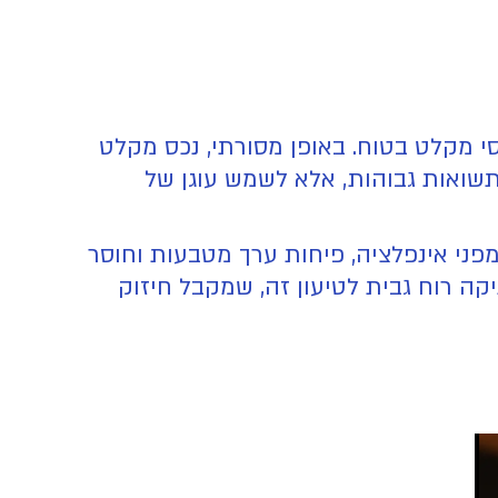
סי מקלט בטוח. באופן מסורתי, נכס מקלט
 תשואות גבוהות, אלא לשמש עוגן של
פני אינפלציה, פיחות ערך מטבעות וחוסר
ה רוח גבית לטיעון זה, שמקבל חיזוק