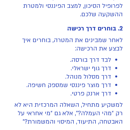
לפרופיל הסיכון, למצב הפיננסי ולמטרת
ההשקעה שלכם.
2. בוחרים דרך רכישה
לאחר שמבינים את המטרה, בוחרים איך
לבצע את הרכישה:
לבד דרך בורסה.
דרך גוף ישראלי.
דרך מסלול מנוהל.
דרך מוצר פיננסי שמספק חשיפה.
דרך ארנק פרטי.
למשקיע מתחיל, השאלה המרכזית היא לא
רק “מהי העמלה?”, אלא גם “מי אחראי על
האבטחה, התיעוד, המיסוי והמשמורת?”