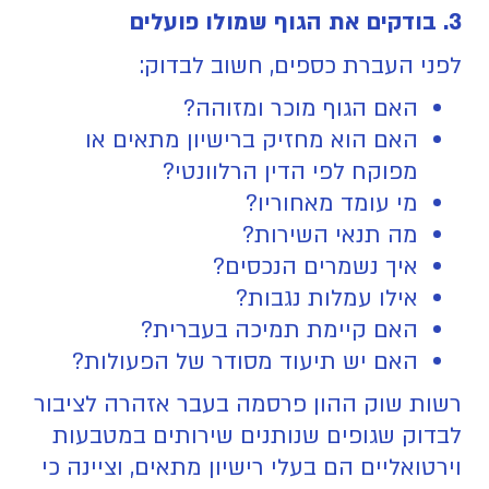
3. בודקים את הגוף שמולו פועלים
לפני העברת כספים, חשוב לבדוק:
האם הגוף מוכר ומזוהה?
האם הוא מחזיק ברישיון מתאים או
מפוקח לפי הדין הרלוונטי?
מי עומד מאחוריו?
מה תנאי השירות?
איך נשמרים הנכסים?
אילו עמלות נגבות?
האם קיימת תמיכה בעברית?
האם יש תיעוד מסודר של הפעולות?
רשות שוק ההון פרסמה בעבר אזהרה לציבור
לבדוק שגופים שנותנים שירותים במטבעות
וירטואליים הם בעלי רישיון מתאים, וציינה כי