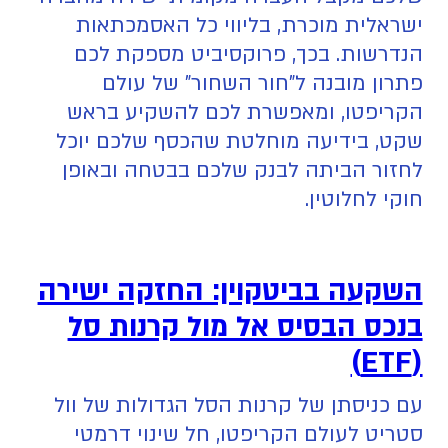
ישראלית מוכרת, בליווי כל האסמכתאות
הנדרשות. בכך, פרוקסיביט מספקת לכם
פתרון מובנה ל"חור השחור" של עולם
הקריפטו, ומאפשרת לכם להשקיע בראש
שקט, בידיעה מוחלטת שהכסף שלכם יוכל
לחזור הביתה לבנק שלכם בבטחה ובאופן
חוקי לחלוטין.
השקעה בביטקוין: החזקה ישירה
בנכס הבסיס אל מול קרנות סל
(ETF)
עם כניסתן של קרנות הסל הגדולות של וול
סטריט לעולם הקריפטו, חל שינוי דרמטי