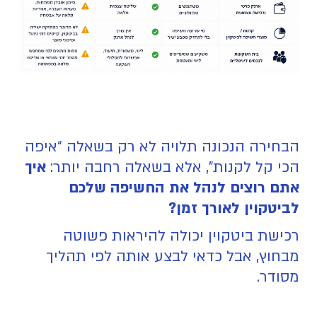
הבחירה הנכונה תלויה לא רק בשאלה “איפה
הכי קל לקנות”, אלא בשאלה רחבה יותר:
איך
אתם רוצים לנהל את החשיפה שלכם
לביטקוין לאורך זמן?
רכישת ביטקוין יכולה להיראות פשוטה
מבחוץ, אבל כדאי לבצע אותה לפי תהליך
מסודר.