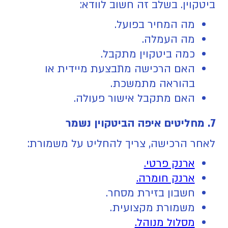
ביטקוין. בשלב זה חשוב לוודא:
מה המחיר בפועל.
מה העמלה.
כמה ביטקוין מתקבל.
האם הרכישה מתבצעת מיידית או
בהוראה מתמשכת.
האם מתקבל אישור פעולה.
7. מחליטים איפה הביטקוין נשמר
לאחר הרכישה, צריך להחליט על משמורת:
ארנק פרטי.
ארנק חומרה.
חשבון בזירת מסחר.
משמורת מקצועית.
מסלול מנוהל.