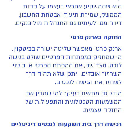
הוא שהמשקיע אחראי בעצמו על הבנת
הממשק, שמירת תיעוד, אבטחת החשבון,
דיווח מס ולעיתים גם התנהלות מול בנקים.
החזקה בארנק פרטי
ארנק פרטי מאפשר שליטה ישירה בביטקוין.
מי שמחזיק במפתחות הפרטיים שולט בגישה
לנכס. מצד שני, אם המפתח הפרטי או ביטוי
השחזור אובדים, ייתכן שלא תהיה דרך
לשחזר את הגישה לנכסים.
מודל זה מתאים בעיקר למי שמבין את
המשמעות הטכנולוגית והתפעולית של
החזקה עצמית.
רכישה דרך בית השקעות לנכסים דיגיטליים