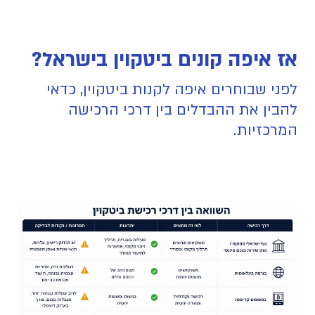
אז איפה קונים ביטקוין בישראל?
לפני שבוחרים איפה לקנות ביטקוין, כדאי
להבין את ההבדלים בין דרכי הרכישה
המרכזיות.