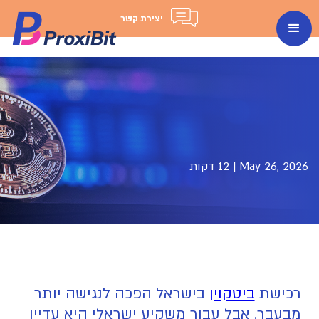
יצירת קשר
May 26, 2026
|
12 דקות
רכישת
ביטקוין
בישראל הפכה לנגישה יותר
מבעבר, אבל עבור משקיע ישראלי היא עדיין