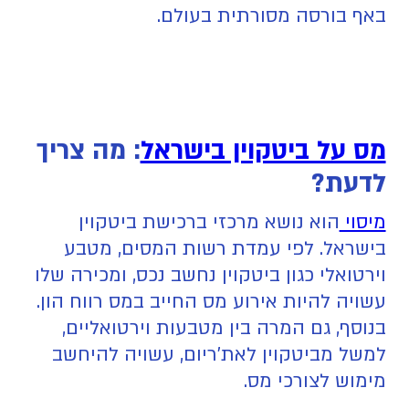
באף בורסה מסורתית בעולם.
מס על ביטקוין בישראל
: מה צריך
לדעת?
מיסוי
הוא נושא מרכזי ברכישת ביטקוין
בישראל. לפי עמדת רשות המסים, מטבע
וירטואלי כגון ביטקוין נחשב נכס, ומכירה שלו
עשויה להיות אירוע מס החייב במס רווח הון.
בנוסף, גם המרה בין מטבעות וירטואליים,
למשל מביטקוין לאת’ריום, עשויה להיחשב
מימוש לצורכי מס.