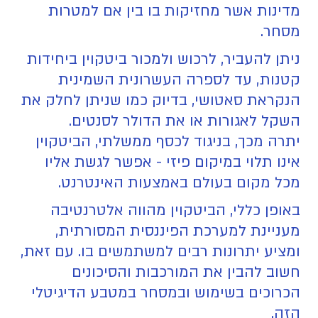
מדינות אשר מחזיקות בו בין אם למטרות
מסחר.
ניתן להעביר, לרכוש ולמכור ביטקוין ביחידות
קטנות, עד לספרה העשרונית השמינית
הנקראת סאטושי, בדיוק כמו שניתן לחלק את
השקל לאגורות או את הדולר לסנטים.
יתרה מכך, בניגוד לכסף ממשלתי, הביטקוין
אינו תלוי במיקום פיזי - אפשר לגשת אליו
מכל מקום בעולם באמצעות האינטרנט.
באופן כללי, הביטקוין מהווה אלטרנטיבה
מעניינת למערכת הפיננסית המסורתית,
ומציע יתרונות רבים למשתמשים בו. עם זאת,
חשוב להבין את המורכבות והסיכונים
הכרוכים בשימוש ובמסחר במטבע הדיגיטלי
הזה.