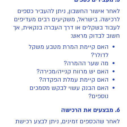
לאחר אישור החשבון, ניתן להעביר כספים
לרכישה. בישראל, משקיעים רבים מעדיפים
לעבוד בשקלים או דרך העברה בנקאית, אך
חשוב לבדוק מראש:
האם קיימת המרת מטבע משקל
לדולר?
מה שער ההמרה?
האם יש מרווח קנייה/מכירה?
האם קיימת עמלת הפקדה?
האם הבנק עשוי לבקש מסמכים
נוספים?
6. מבצעים את הרכישה
לאחר שהכספים זמינים, ניתן לבצע רכישת