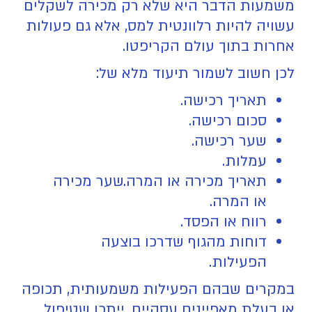
משמעות הדבר היא שלא רק מכירה לשקלים
עשויה להיות רלוונטית למס, אלא גם פעולות
אחרות בתוך עולם הקריפטו.
לכן חשוב לשמור תיעוד מלא של:
תאריך רכישה.
סכום רכישה.
שער רכישה.
עמלות.
תאריך מכירה או המרה.שער מכירה
או המרה.
רווח או הפסד.
דוחות מהגוף שדרכו בוצעה
הפעילות.
במקרים שבהם הפעילות משמעותית, תכופה
או בעלת מאפיינים עסקיים, ייתכן שטיפול