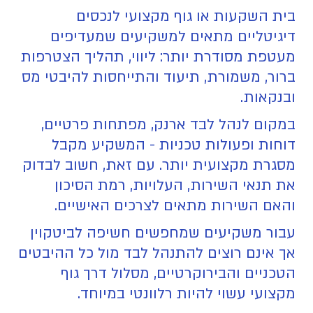
בית השקעות או גוף מקצועי לנכסים
דיגיטליים מתאים למשקיעים שמעדיפים
מעטפת מסודרת יותר: ליווי, תהליך הצטרפות
ברור, משמורת, תיעוד והתייחסות להיבטי מס
ובנקאות.
במקום לנהל לבד ארנק, מפתחות פרטיים,
דוחות ופעולות טכניות - המשקיע מקבל
מסגרת מקצועית יותר. עם זאת, חשוב לבדוק
את תנאי השירות, העלויות, רמת הסיכון
והאם השירות מתאים לצרכים האישיים.
עבור משקיעים שמחפשים חשיפה לביטקוין
אך אינם רוצים להתנהל לבד מול כל ההיבטים
הטכניים והבירוקרטיים, מסלול דרך גוף
מקצועי עשוי להיות רלוונטי במיוחד.