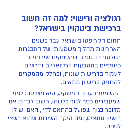
רגולציה ורישוי: למה זה חשוב
ברכישת ביטקוין בישראל?
תחום הקריפטו בישראל עבר בשנים
האחרונות תהליך משמעותי של התבגרות
רגולטורית. גופים שמספקים שירותים
פיננסיים במטבעות וירטואליים נדרשים
לעמוד בדרישות שונות, ובחלק מהמקרים
להחזיק ברישיון מתאים.
המשמעות עבור המשקיע היא פשוטה: לפני
שמעבירים כסף לגוף כלשהו, חשוב לבדוק אם
מדובר בגוף שפועל בהתאם לדין, האם יש לו
רישיון מתאים, ומה היקף השירות שהוא רשאי
לספק.