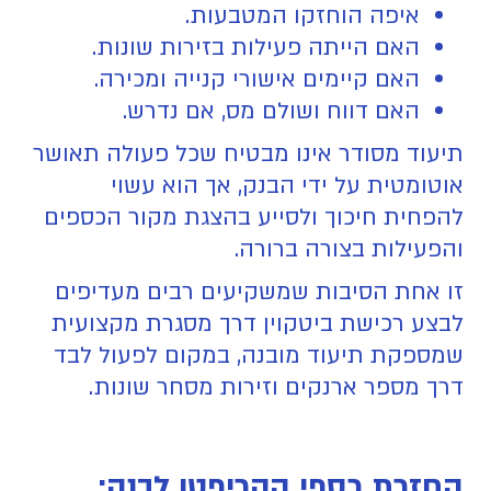
איפה הוחזקו המטבעות.
האם הייתה פעילות בזירות שונות.
האם קיימים אישורי קנייה ומכירה.
האם דווח ושולם מס, אם נדרש.
תיעוד מסודר אינו מבטיח שכל פעולה תאושר
אוטומטית על ידי הבנק, אך הוא עשוי
להפחית חיכוך ולסייע בהצגת מקור הכספים
והפעילות בצורה ברורה.
זו אחת הסיבות שמשקיעים רבים מעדיפים
לבצע רכישת ביטקוין דרך מסגרת מקצועית
שמספקת תיעוד מובנה, במקום לפעול לבד
דרך מספר ארנקים וזירות מסחר שונות.
החזרת כספי הקריפטו לבנק: