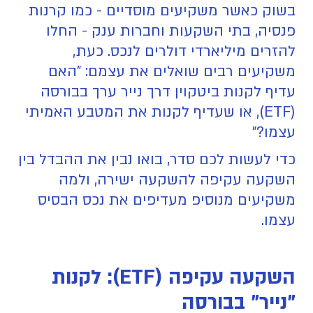
בשוק כאשר משקיעים מוסדיים - כמו קרנות
פנסיה, בתי השקעות וחברות ענק - החלו
להזרים מיליארדי דולרים לנכס. כעת,
משקיעים רבים שואלים את עצמם: "האם
עדיף לקנות ביטקוין דרך נייר ערך בבורסה
(ETF), או שעדיף לקנות את המטבע האמיתי
עצמו?"
כדי לעשות לכם סדר, בואו נבין את ההבדל בין
השקעה עקיפה להשקעה ישירה, ולמה
משקיעים מנוסיפ מעדיפים את נכס הבסיס
עצמו.
השקעה עקיפה (ETF): לקנות
"נייר" בבורסה