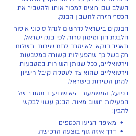
השלב שבו רוצים למכור אותו ולהעביר את
הכסף חזרה לחשבון הבנק.
הבנקים בישראל נדרשים לנהל סיכוני איסור
הלבנת הון ומימון טרור. לפי בנק ישראל,
תאגיד בנקאי לא יסרב לתת שירותי תשלום
רק בשל כך שהפעילות קשורה במטבעות
וירטואליים, ככל שנותן השירות במטבעות
וירטואליים שהוא צד לעסקה קיבל רישיון
למתן השירות בישראל.
בפועל, המשמעות היא שתיעוד מסודר של
הפעילות חשוב מאוד. הבנק עשוי לבקש
להבין:
מאיפה הגיעו הכספים.
דרך איזה גוף בוצעה הרכישה.