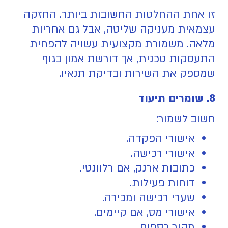
זו אחת ההחלטות החשובות ביותר. החזקה
עצמאית מעניקה שליטה, אבל גם אחריות
מלאה. משמורת מקצועית עשויה להפחית
התעסקות טכנית, אך דורשת אמון בגוף
שמספק את השירות ובדיקת תנאיו.
8. שומרים תיעוד
חשוב לשמור:
אישורי הפקדה.
אישורי רכישה.
כתובות ארנק, אם רלוונטי.
דוחות פעילות.
שערי רכישה ומכירה.
אישורי מס, אם קיימים.
מקור כספים.