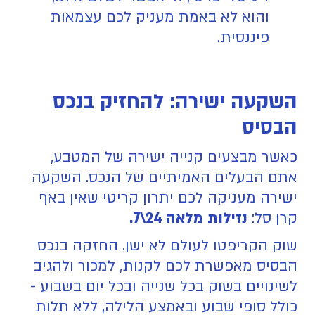
והוא לא באמת מעניק לכם עצמאות
פיננסית.
השקעה ישירה: להחזיק בנכס
הבסיס
כאשר מבצעים קנייה ישירה של המטבע,
אתם הבעלים האמיתיים של הנכס. השקעה
ישירה מעניקה לכם יתרון קריטי שאין באף
קרן סל:
נזילות מלאה 24\7.
שוק הקריפטו לעולם לא ישן. החזקה בנכס
הבסיס מאפשרת לכם לקנות, למכור ולהגיב
לשינויים בשוק בכל שנייה ובכל יום בשבוע -
כולל סופי שבוע ובאמצע הלילה, ללא תלות