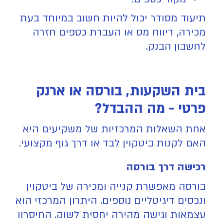
תיעוד מסודר יכול להיות חשוב במיוחד בעת
מכירה, דיווח מס או העברת כספים חזרה
לחשבון הבנק.
בית השקעות, בורסה או ארנק
פרטי - מה ההבדל?
אחת השאלות המרכזיות של משקיעים היא
האם לקנות ביטקוין לבד או דרך גוף מקצועי.
רכישה דרך בורסה
בורסה מאפשרת קנייה ומכירה של ביטקוין
ונכסים דיגיטליים נוספים. היתרון המרכזי הוא
עצמאות וגישה מהירה יחסית לשוק. החיסרון