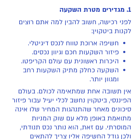
1. מגדירים מטרת השקעה
לפני רכישה, חשוב להבין למה אתם רוצים
לקנות ביטקוין:
חשיפה ארוכת טווח לנכס דיגיטלי.
פיזור השקעות חכם וגיוון נכסים.
היכרות ראשונית עם עולם הקריפטו.
השקעה כחלק מתיק השקעות רחב
ומגוון יותר.
אין תשובה אחת שמתאימה לכולם. בעולם
הפיננסי, ביטקוין נחשב לכלי יעיל עבור פיזור
סיכונים מאחר שהתנהגות המחיר שלו אינה
מתואמת באופן מלא עם שוק המניות
המוסרתי. עם זאת, הוא נותר נכס תנודתי,
ולכן גודל החשיפה אליו צריך להתאים