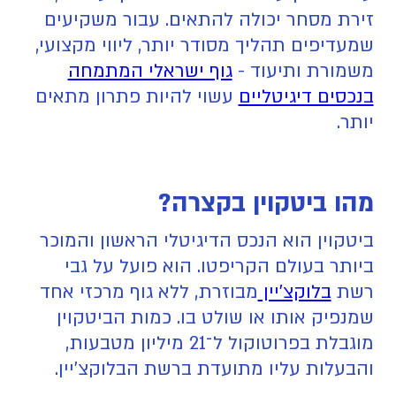
זירת מסחר יכולה להתאים. עבור משקיעים
שמעדיפים תהליך מסודר יותר, ליווי מקצועי,
משמורת ותיעוד -
גוף ישראלי המתמחה
בנכסים דיגיטליים
עשוי להיות פתרון מתאים
יותר.
מהו ביטקוין בקצרה?
ביטקוין הוא הנכס הדיגיטלי הראשון והמוכר
ביותר בעולם הקריפטו. הוא פועל על גבי
רשת
בלוקצ’יין
מבוזרת, ללא גוף מרכזי אחד
שמנפיק אותו או שולט בו. כמות הביטקוין
מוגבלת בפרוטוקול ל־21 מיליון מטבעות,
והבעלות עליו מתועדת ברשת הבלוקצ’יין.