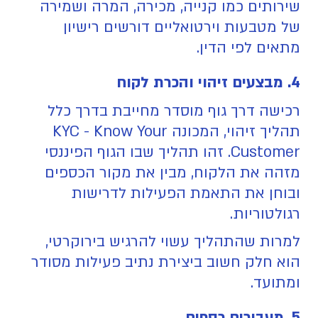
שירותים כמו קנייה, מכירה, המרה ושמירה
של מטבעות וירטואליים דורשים רישיון
מתאים לפי הדין.
4. מבצעים זיהוי והכרת לקוח
רכישה דרך גוף מוסדר מחייבת בדרך כלל
תהליך זיהוי, המכונה KYC - Know Your
Customer. זהו תהליך שבו הגוף הפיננסי
מזהה את הלקוח, מבין את מקור הכספים
ובוחן את התאמת הפעילות לדרישות
רגולטוריות.
למרות שהתהליך עשוי להרגיש בירוקרטי,
הוא חלק חשוב ביצירת נתיב פעילות מסודר
ומתועד.
5. מעבירים כספים