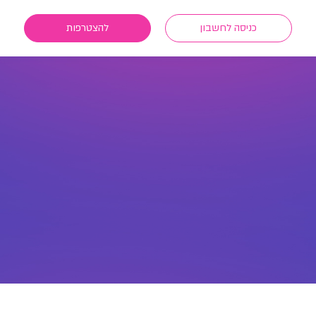
כניסה לחשבון
להצטרפות