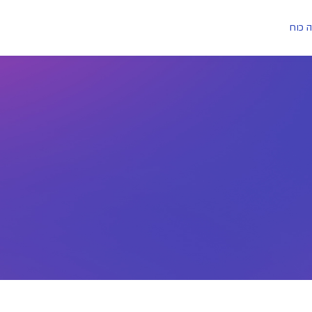
ה כוח