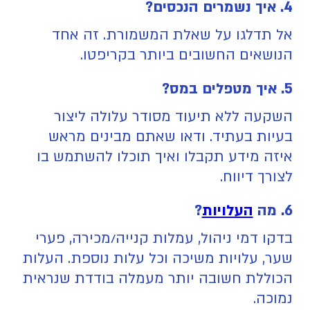
4. איך נשמרים הנכסים?
אל תדלגו על שאלת המשמורת. זה אחד
הנושאים החשובים ביותר בקריפטו.
5. איך מטפלים במס?
השקעה ללא תיעוד מסודר עלולה ליצור
בעיות בעתיד. ודאו שאתם מבינים מראש
איזה מידע תקבלו ואיך תוכלו להשתמש בו
לצורך דיווח.
6. מה
העלויות
?
בדקו דמי ניהול, עמלות קנייה/מכירה, פערי
שער, עלויות משיכה וכל עלות נוספת. העלות
הכוללת חשובה יותר מעמלה בודדת שנראית
נמוכה.