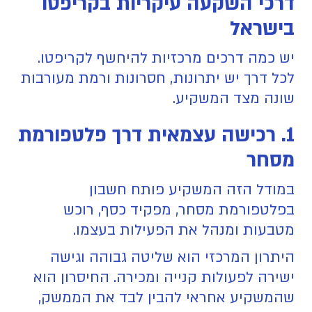
דרכי השקעה עיקריות בקריפטו
בישראל
יש כמה דרכים מרכזיות להיחשף לקריפטו.
לכל דרך יש יתרונות, חסרונות ורמת מעורבות
שונה מצד המשקיע.
1. רכישה עצמאית דרך פלטפורמת
מסחר
במודל הזה המשקיע פותח חשבון
בפלטפורמת מסחר, מפקיד כסף, רוכש
מטבעות ומנהל את הפעילות בעצמו.
היתרון המרכזי הוא שליטה גבוהה וגישה
ישירה לפעולות קנייה ומכירה. החיסרון הוא
שהמשקיע אחראי להבין לבד את הממשק,