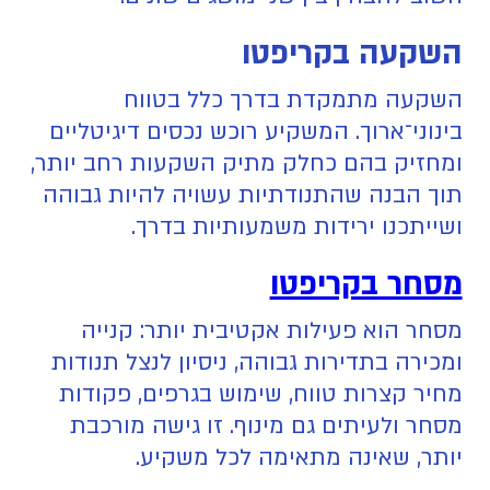
השקעה בקריפטו
השקעה מתמקדת בדרך כלל בטווח
בינוני־ארוך. המשקיע רוכש נכסים דיגיטליים
ומחזיק בהם כחלק מתיק השקעות רחב יותר,
תוך הבנה שהתנודתיות עשויה להיות גבוהה
ושייתכנו ירידות משמעותיות בדרך.
מסחר בקריפטו
מסחר הוא פעילות אקטיבית יותר: קנייה
ומכירה בתדירות גבוהה, ניסיון לנצל תנודות
מחיר קצרות טווח, שימוש בגרפים, פקודות
מסחר ולעיתים גם מינוף. זו גישה מורכבת
יותר, שאינה מתאימה לכל משקיע.