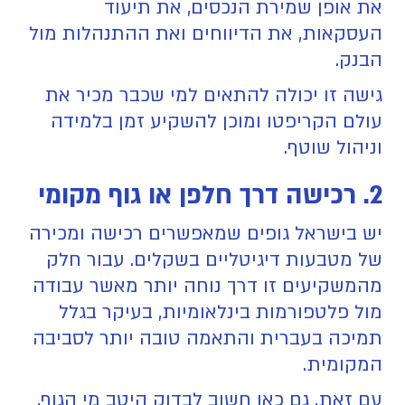
את אופן שמירת הנכסים, את תיעוד
העסקאות, את הדיווחים ואת ההתנהלות מול
הבנק.
גישה זו יכולה להתאים למי שכבר מכיר את
עולם הקריפטו ומוכן להשקיע זמן בלמידה
וניהול שוטף.
2. רכישה דרך חלפן או גוף מקומי
יש בישראל גופים שמאפשרים רכישה ומכירה
של מטבעות דיגיטליים בשקלים. עבור חלק
מהמשקיעים זו דרך נוחה יותר מאשר עבודה
מול פלטפורמות בינלאומיות, בעיקר בגלל
תמיכה בעברית והתאמה טובה יותר לסביבה
המקומית.
עם זאת, גם כאן חשוב לבדוק היטב מי הגוף,