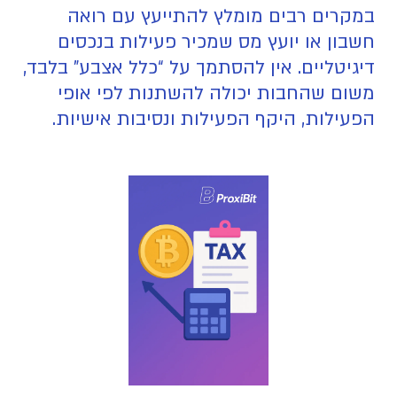
במקרים רבים מומלץ להתייעץ עם רואה
חשבון או יועץ מס שמכיר פעילות בנכסים
דיגיטליים. אין להסתמך על “כלל אצבע” בלבד,
משום שהחבות יכולה להשתנות לפי אופי
הפעילות, היקף הפעילות ונסיבות אישיות.