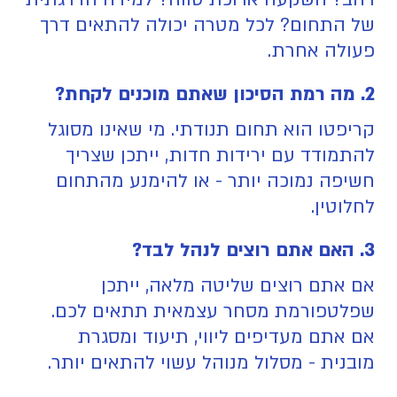
של התחום? לכל מטרה יכולה להתאים דרך
פעולה אחרת.
2. מה רמת הסיכון שאתם מוכנים לקחת?
קריפטו הוא תחום תנודתי. מי שאינו מסוגל
להתמודד עם ירידות חדות, ייתכן שצריך
חשיפה נמוכה יותר - או להימנע מהתחום
לחלוטין.
3. האם אתם רוצים לנהל לבד?
אם אתם רוצים שליטה מלאה, ייתכן
שפלטפורמת מסחר עצמאית תתאים לכם.
אם אתם מעדיפים ליווי, תיעוד ומסגרת
מובנית - מסלול מנוהל עשוי להתאים יותר.