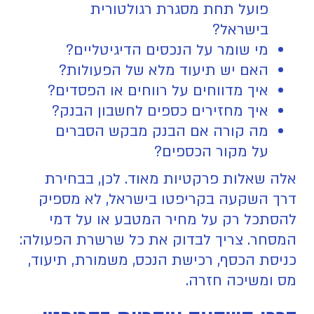
פועל תחת מסגרת רגולטורית
בישראל?
מי שומר על הנכסים הדיגיטליים?
האם יש תיעוד מלא של הפעולות?
איך מדווחים על רווחים או הפסדים?
איך מחזירים כספים לחשבון הבנק?
מה קורה אם הבנק מבקש הסברים
על מקור הכספים?
אלה שאלות פרקטיות מאוד. לכן, בבחירת
דרך השקעה בקריפטו בישראל, לא מספיק
להסתכל רק על מחיר המטבע או על דמי
המסחר. צריך לבדוק את כל שרשרת הפעולה:
כניסת הכסף, רכישת הנכס, משמורת, תיעוד,
מס ומשיכה חזרה.