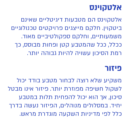
אלטקוינס
אלטקוינס הם מטבעות דיגיטליים שאינם
ביטקוין. חלקם מייצגים פרויקטים טכנולוגיים
משמעותיים, וחלקם ספקולטיביים מאוד.
ככלל, ככל שהמטבע קטן ופחות מבוסס, כך
רמת הסיכון עשויה להיות גבוהה יותר.
פיזור
משקיע שלא רוצה לבחור מטבע בודד יכול
לשקול חשיפה מפוזרת יותר. פיזור אינו מבטל
סיכון, אך הוא יכול להפחית תלות במטבע
יחיד. במסלולים מנוהלים, הפיזור נעשה בדרך
כלל לפי מדיניות השקעה מוגדרת מראש.