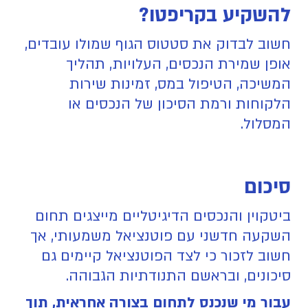
להשקיע בקריפטו?
חשוב לבדוק את סטטוס הגוף שמולו עובדים,
אופן שמירת הנכסים, העלויות, תהליך
המשיכה, הטיפול במס, זמינות שירות
הלקוחות ורמת הסיכון של הנכסים או
המסלול.
סיכום
ביטקוין והנכסים הדיגיטליים מייצגים תחום
השקעה חדשני עם פוטנציאל משמעותי, אך
חשוב לזכור כי לצד הפוטנציאל קיימים גם
סיכונים, ובראשם התנודתיות הגבוהה.
עבור מי שנכנס לתחום בצורה אחראית, תוך