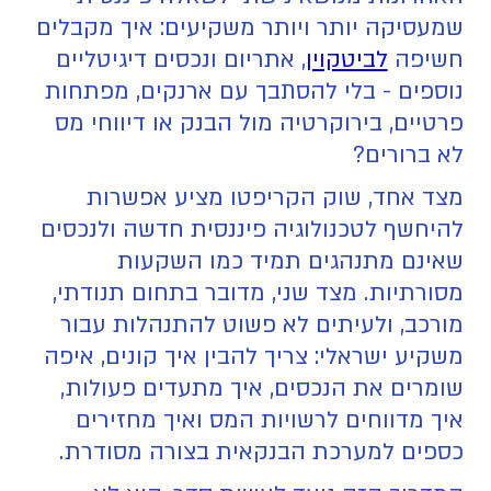
שמעסיקה יותר ויותר משקיעים: איך מקבלים
חשיפה
לביטקוין
, אתריום ונכסים דיגיטליים
נוספים - בלי להסתבך עם ארנקים, מפתחות
פרטיים, בירוקרטיה מול הבנק או דיווחי מס
לא ברורים?
מצד אחד, שוק הקריפטו מציע אפשרות
להיחשף לטכנולוגיה פיננסית חדשה ולנכסים
שאינם מתנהגים תמיד כמו השקעות
מסורתיות. מצד שני, מדובר בתחום תנודתי,
מורכב, ולעיתים לא פשוט להתנהלות עבור
משקיע ישראלי: צריך להבין איך קונים, איפה
שומרים את הנכסים, איך מתעדים פעולות,
איך מדווחים לרשויות המס ואיך מחזירים
כספים למערכת הבנקאית בצורה מסודרת.