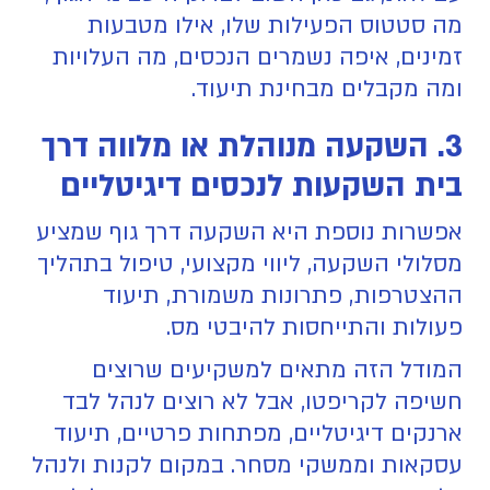
מה סטטוס הפעילות שלו, אילו מטבעות
זמינים, איפה נשמרים הנכסים, מה העלויות
ומה מקבלים מבחינת תיעוד.
3. השקעה מנוהלת או מלווה דרך
בית השקעות לנכסים דיגיטליים
אפשרות נוספת היא השקעה דרך גוף שמציע
מסלולי השקעה, ליווי מקצועי, טיפול בתהליך
ההצטרפות, פתרונות משמורת, תיעוד
פעולות והתייחסות להיבטי מס.
המודל הזה מתאים למשקיעים שרוצים
חשיפה לקריפטו, אבל לא רוצים לנהל לבד
ארנקים דיגיטליים, מפתחות פרטיים, תיעוד
עסקאות וממשקי מסחר. במקום לקנות ולנהל