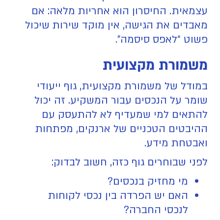
עצמאית. החיסרון הוא אחריות מלאה: אם
מאבדים את הגישה, אין מוקד שירות שיכול
פשוט “לאפס סיסמה”.
משמורת מקצועית
במודל של משמורת מקצועית, גוף ייעודי
שומר על הנכסים עבור המשקיע. זה יכול
להתאים למי שמעדיף לא להתעסק עם
ההיבטים הטכניים של ארנקים, מפתחות
ואבטחת מידע.
לפני שבוחרים גוף כזה, חשוב לבדוק:
מי מחזיק בנכסים?
האם יש הפרדה בין נכסי לקוחות
לנכסי החברה?