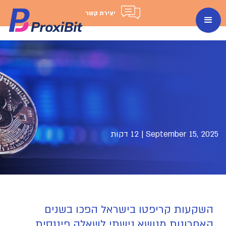
יצירת קשר
September 15, 2025
|
12 דקות
השקעות קריפטו בישראל הפכו בשנים
האחרונות מנושא נישתי לשאלה פיננסית