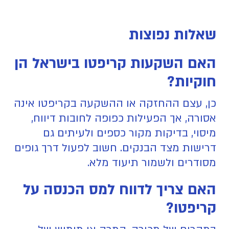
שאלות נפוצות
האם השקעות קריפטו בישראל הן
חוקיות?
כן, עצם ההחזקה או ההשקעה בקריפטו אינה
אסורה, אך הפעילות כפופה לחובות דיווח,
מיסוי, בדיקות מקור כספים ולעיתים גם
דרישות מצד הבנקים. חשוב לפעול דרך גופים
מסודרים ולשמור תיעוד מלא.
האם צריך לדווח למס הכנסה על
קריפטו?