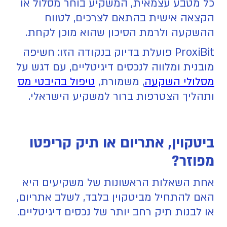
כל מטבע עצמאית, המשקיע בוחר מסלול או
הקצאה אישית בהתאם לצרכים, לטווח
ההשקעה ולרמת הסיכון שהוא מוכן לקחת.
ProxiBit פועלת בדיוק בנקודה הזו: חשיפה
מובנית ומלווה לנכסים דיגיטליים, עם דגש על
מסלולי השקעה
, משמורת,
טיפול בהיבטי מס
ותהליך הצטרפות ברור למשקיע הישראלי.
ביטקוין, אתריום או תיק קריפטו
מפוזר?
אחת השאלות הראשונות של משקיעים היא
האם להתחיל מביטקוין בלבד, לשלב אתריום,
או לבנות תיק רחב יותר של נכסים דיגיטליים.