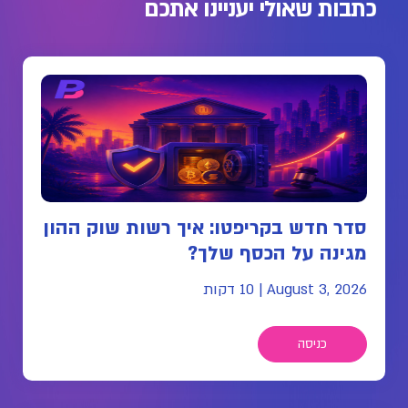
כתבות שאולי יעניינו אתכם
סדר חדש בקריפטו: איך רשות שוק ההון
מגינה על הכסף שלך?
August 3, 2026
|
10 דקות
כניסה