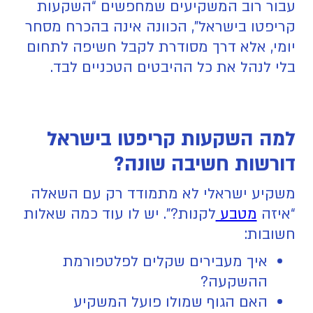
עבור רוב המשקיעים שמחפשים “השקעות
קריפטו בישראל”, הכוונה אינה בהכרח מסחר
יומי, אלא דרך מסודרת לקבל חשיפה לתחום
בלי לנהל את כל ההיבטים הטכניים לבד.
למה השקעות קריפטו בישראל
דורשות חשיבה שונה?
משקיע ישראלי לא מתמודד רק עם השאלה
“איזה
מטבע
לקנות?”. יש לו עוד כמה שאלות
חשובות:
איך מעבירים שקלים לפלטפורמת
ההשקעה?
האם הגוף שמולו פועל המשקיע