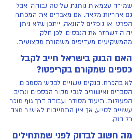
שמירה עצמאית נותנת שליטה גבוהה, אבל
גם אחריות מלאה. אם מאבדים את המפתח
הפרטי או נופלים להונאה, ייתכן שלא ניתן
יהיה לשחזר את הנכסים. לכן חלק
מהמשקיעים מעדיפים משמורת מקצועית.
האם הבנק בישראל חייב לקבל
כספים שמקורם בקריפטו?
לא בהכרח. בנקים עשויים לבקש מסמכים,
הסברים ואישורים לגבי מקור הכספים ונתיב
הפעולות. תיעוד מסודר ועבודה דרך גוף מוכר
עשויים לסייע, אך אין התחייבות לאישור מצד
כל בנק.
מה חשוב לבדוק לפני שמתחילים