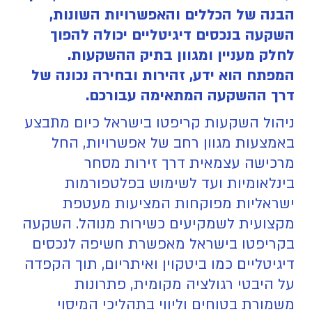
הבנה של הכללים והאפשרויות השונות,
השקעה בנכסים דיגיטליים יכולה להפוך
לחלק מעניין ומגוון בתיק ההשקעות.
המפתח הוא ידע, זהירות ובחירה נכונה של
דרך ההשקעה המתאימה עבורכם.
ניהול השקעות קריפטו בישראל כיום מתבצע
באמצעות מגוון רחב של אפשרויות, החל
מרכישה עצמאית דרך זירות מסחר
בינלאומיות ועד לשימוש בפלטפורמות
ישראליות מפוקחות המציעות מעטפת
מקצועית לשמקיעים כשירות מנוהל. השקעה
בקריפטו בישראל מאפשרת חשיפה לנכסים
דיגיטליים כמו ביטקוין ואיתריום, תוך הקפדה
על היבטי רגולציה מקומית, פתרונות
משמורת בטוחים וליווי בתהליכי המיסוי