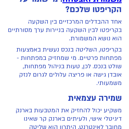
הקריפטו שלכם?
אחד ההבדלים המרכזיים בין השקעה
בקריפטו לבין השקעה בניירות ערך מסורתיים
הוא נושא המשמורת.
בקריפטו, השליטה בנכס נעשית באמצעות
מפתחות פרטיים. מי שמחזיק במפתחות -
שולט בנכס. לכן, טעות בניהול מפתחות,
אובדן גישה או פריצה עלולים לגרום לנזק
משמעותי.
שמירה עצמאית
משקיע יכול להחזיק את המטבעות בארנק
דיגיטלי אישי, ולעיתים בארנק קר שאינו
מחובר לאינטרנט. היתרון הוא שליטה