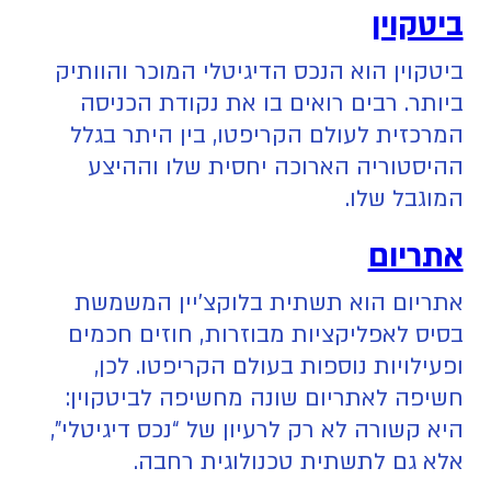
ביטקוין
ביטקוין הוא הנכס הדיגיטלי המוכר והוותיק
ביותר. רבים רואים בו את נקודת הכניסה
המרכזית לעולם הקריפטו, בין היתר בגלל
ההיסטוריה הארוכה יחסית שלו וההיצע
המוגבל שלו.
אתריום
אתריום הוא תשתית בלוקצ’יין המשמשת
בסיס לאפליקציות מבוזרות, חוזים חכמים
ופעילויות נוספות בעולם הקריפטו. לכן,
חשיפה לאתריום שונה מחשיפה לביטקוין:
היא קשורה לא רק לרעיון של “נכס דיגיטלי”,
אלא גם לתשתית טכנולוגית רחבה.