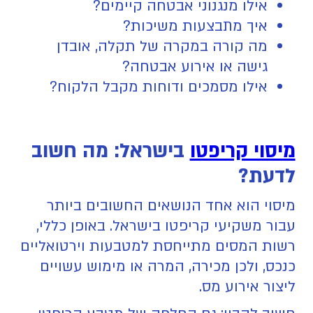
אילו מנגנוני אבטחה קיימים?
איך מתבצעות משיכות?
מה קורה במקרה של תקלה, אובדן
גישה או אירוע אבטחה?
אילו מסמכים ודוחות מקבל הלקוח?
מיסוי קריפטו
בישראל: מה חשוב
לדעת?
מיסוי הוא אחד הנושאים החשובים ביותר
עבור משקיעי קריפטו בישראל. באופן כללי,
רשות המסים מתייחסת למטבעות וירטואליים
כנכס, ולכן מכירה, המרה או מימוש עשויים
ליצור אירוע מס.