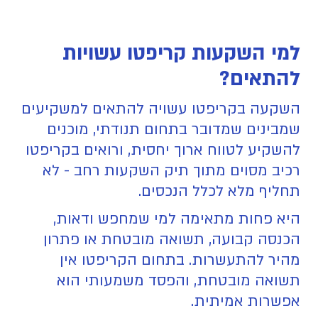
למי השקעות קריפטו עשויות
להתאים?
השקעה בקריפטו עשויה להתאים למשקיעים
שמבינים שמדובר בתחום תנודתי, מוכנים
להשקיע לטווח ארוך יחסית, ורואים בקריפטו
רכיב מסוים מתוך תיק השקעות רחב - לא
תחליף מלא לכלל הנכסים.
היא פחות מתאימה למי שמחפש ודאות,
הכנסה קבועה, תשואה מובטחת או פתרון
מהיר להתעשרות. בתחום הקריפטו אין
תשואה מובטחת, והפסד משמעותי הוא
אפשרות אמיתית.