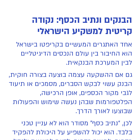
הבנקים ונתיב הכסף: נקודה
קריטית למשקיע הישראלי
אחד האתגרים המעשיים בקריפטו בישראל
הוא החיבור בין עולם הנכסים הדיגיטליים
לבין המערכת הבנקאית.
גם אם ההשקעה עצמה בוצעה בצורה חוקית,
הבנק עשוי לבקש הסברים, מסמכים או תיעוד
לגבי מקור הכספים, אופן הרכישה,
הפלטפורמות שבהן נעשה שימוש והפעולות
שבוצעו לאורך הדרך.
לכן, “נתיב כסף” מסודר הוא לא עניין טכני
בלבד. הוא יכול להשפיע על היכולת להפקיד