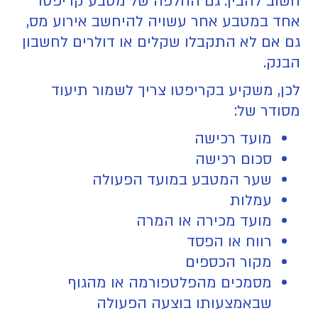
חשוב להבין: גם החלפה של מטבע קריפטו
אחד במטבע אחר עשויה להיחשב אירוע מס,
גם אם לא התקבלו שקלים או דולרים לחשבון
הבנק.
לכן, משקיע בקריפטו צריך לשמור תיעוד
מסודר של:
מועד רכישה
סכום רכישה
שער המטבע במועד הפעולה
עמלות
מועד מכירה או המרה
רווח או הפסד
מקור הכספים
מסמכים מהפלטפורמה או מהגוף
שבאמצעותו בוצעה הפעולה