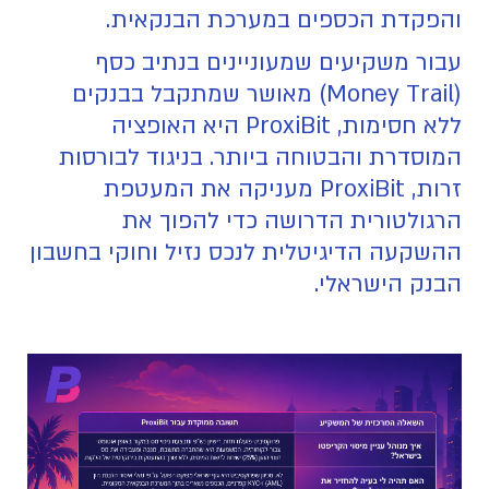
והפקדת הכספים במערכת הבנקאית.
‍עבור משקיעים שמעוניינים בנתיב כסף
(Money Trail) מאושר שמתקבל בבנקים
ללא חסימות, ProxiBit היא האופציה
המוסדרת והבטוחה ביותר. בניגוד לבורסות
זרות, ProxiBit מעניקה את המעטפת
הרגולטורית הדרושה כדי להפוך את
ההשקעה הדיגיטלית לנכס נזיל וחוקי בחשבון
הבנק הישראלי.