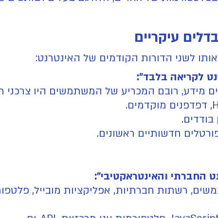
מידע, רובם המכריע של המשתמשים היו צרכני תוכ
בודדים.
ורטלים חדשותיים ראשונים.
משים, רשתות חברתיות, אפליקציות מובייל, פלטפו