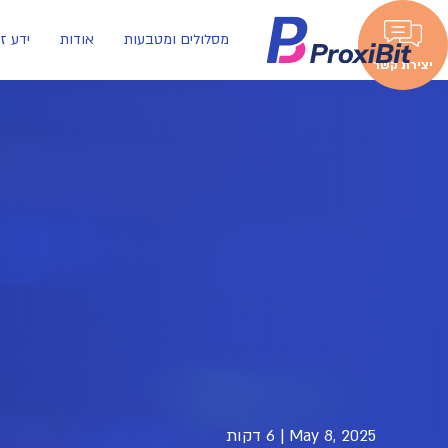
מסלולים ומטבעות
אודות
ידע ז
יצירת קשר
May 8, 2025
|
6 דקות