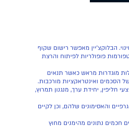
נוי. הבלוקצ'יין מאפשר רישום שקוף
פורמות פופולריות לפיתוח והרצת
לות מוגדרות מראש כאשר תנאים
חליפין, יחידת ערך, מנגנון תמרוץ,
יים והאסימונים שלהם, וכן לקיים
ים חכמים נתונים מהימנים מחוץ