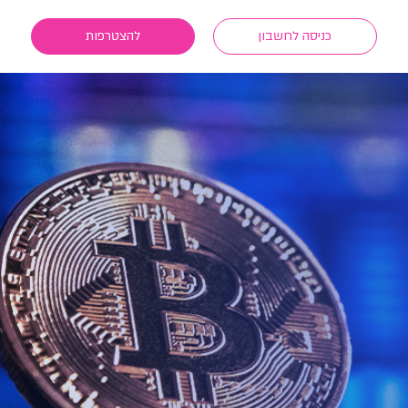
כניסה לחשבון
להצטרפות