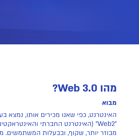
מהו Web 3.0?
מבוא
מבוזר יותר, שקוף, ובבעלות המשתמשים. מער