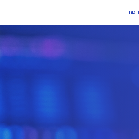
ה כוח