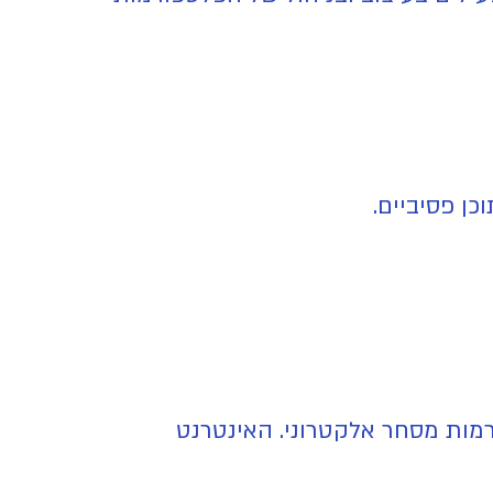
ן פסיביים.
רמות מסחר אלקטרוני. האינטרנט