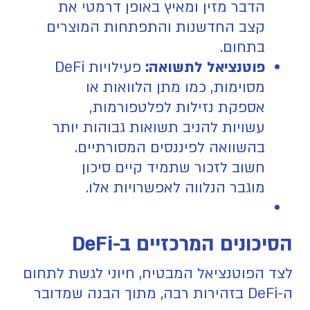
הדבר מזין ומאיץ באופן דרמטי את
קצב החדשנות והתפתחות המוצרים
בתחום.
פוטנציאל לתשואה:
פעילויות DeFi
מסוימות, כמו מתן הלוואות או
אספקת נזילות לפלטפורמות,
עשויות להניב תשואות גבוהות יותר
בהשוואה לפיננסים המסורתיים.
חשוב לזכור שתמיד קיים סיכון
מוגבר הנלווה לאפשרויות אלו.
הסיכונים המרכזיים ב-DeFi
לצד הפוטנציאל המבטיח, חיוני לגשת לתחום
ה-DeFi בזהירות רבה, מתוך הבנה שמדובר