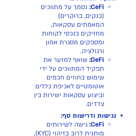
CeFi:
נסמך על מתווכים
(בנקים, ברוקרים)
המאמתים עסקאות,
מחזיקים בנכסי לקוחות
ומספקים מסגרת אמון
ורגולציה.
DeFi:
שואף למזער את
תפקיד המתווכים על ידי
שימוש בחוזים חכמים
אוטומטיים לאכיפת כללים
וביצוע עסקאות ישירות בין
צדדים.
נגישות ודרישות סף:
CeFi:
גישה לשירותים
מותנית לרוב בזיהוי (KYC),