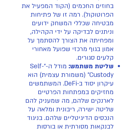
בחוזים החכמים (הקוד המפעיל את
הפרוטוקול). רמה זו של פתיחות
מבטיחה שכללי המשחק ידועים
וניתנים לבדיקה על ידי הקהילה,
ומפחיתה את הצורך להסתמך על
אמון בגוף מרכזי שפועל מאחורי
קלעים סגורים.
שליטת משתמש:
מודל ה-"Self-
Custody" (משמורת עצמית) הוא
עיקרון יסוד ב-DeFi. המשתמשים
מחזיקים במפתחות הפרטיים
לארנקים שלהם, מה שמעניק להם
שליטה ישירה, ריבונית ומלאה על
הנכסים הדיגיטליים שלהם. בניגוד
לבנקאות מסורתית או בורסות