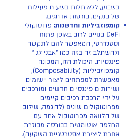
בשבוע, ללא תלות בשעות פעילות
של בנקים, בורסות או חגים.
קומפוזביליות וחדשנות:
פרוטוקולי
DeFi בנויים לרוב באופן פתוח
וסטנדרטי, המאפשר להם לתקשר
ולהשתלב זה בזה כמו "אבני לגו"
פיננסיות. היכולת הזו, המכונה
קומפוזביליות (Composability),
מאפשרת למפתחים ליצור יישומים
ושירותים פיננסיים חדשים ומורכבים
על ידי הרכבת רכיבים קיימים
מפרוטוקולים שונים (לדוגמה, שילוב
של הלוואה מפרוטוקול אחד עם
החלפה אוטומטית בבורסה מבוזרת
אחרת ליצירת אסטרטגיית השקעה).