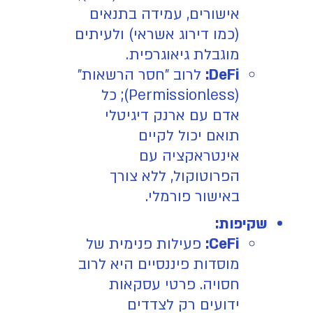
אישורים, עמידה בתנאים
(כמו דירוג אשראי) ולעיתים
מוגבלת גיאוגרפית.
DeFi:
לרוב "חסר הרשאות"
(Permissionless); כל
אדם עם ארנק דיגיטלי
תואם יכול לקיים
אינטראקציה עם
הפרוטוקול, ללא צורך
באישור פורמלי.
שקיפות:
CeFi:
פעילות פנימית של
מוסדות פיננסיים היא לרוב
חסויה. פרטי עסקאות
ידועים רק לצדדים