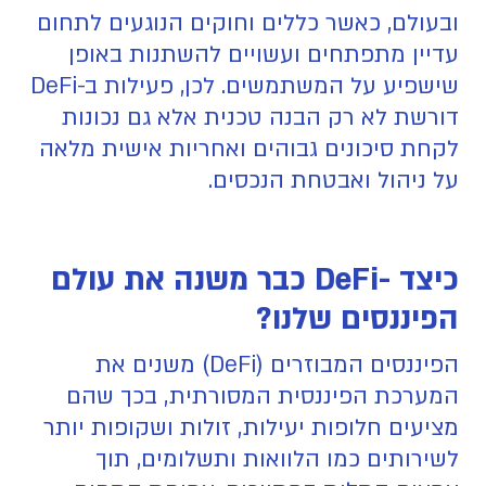
ובעולם, כאשר כללים וחוקים הנוגעים לתחום
עדיין מתפתחים ועשויים להשתנות באופן
שישפיע על המשתמשים. לכן, פעילות ב-DeFi
דורשת לא רק הבנה טכנית אלא גם נכונות
לקחת סיכונים גבוהים ואחריות אישית מלאה
על ניהול ואבטחת הנכסים.
כיצד -DeFi כבר משנה את עולם
הפיננסים שלנו?
הפיננסים המבוזרים (DeFi) משנים את
המערכת הפיננסית המסורתית, בכך שהם
מציעים חלופות יעילות, זולות ושקופות יותר
לשירותים כמו הלוואות ותשלומים, תוך