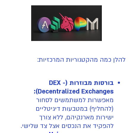
להלן כמה מהקטגוריות המרכזיות:
בורסות מבוזרות (DEX -
Decentralized Exchanges):
מאפשרות למשתמשים לסחור
(להחליף) במטבעות דיגיטליים
ישירות מארנקיהם, ללא צורך
להפקיד את הנכסים אצל צד שלישי.