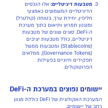
מטבעות דיגיטליים:
אלו הנכסים
הדיגיטליים המשמשים כאמצעי
חליפין, יחידת ערך, בטוחה (קולטרל)
ומנגנון תמרוץ ותיאום בתוך מערכת
ה-DeFi. סוגים שונים של מטבעות
דיגיטליים, כולל מטבעות יציבים
(Stablecoins) ומטבעות ממשל
(Governance Tokens), ממלאים
תפקידים חיוניים בפעילות
הפרוטוקולים.
יישומים נפוצים במערכת ה-DeFi
המערכת האקולוגית של DeFi כוללת מגוון
רחב של יישומים.