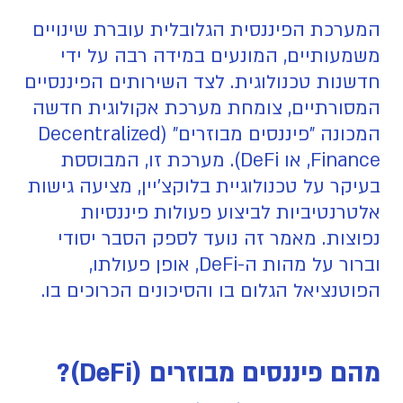
המערכת הפיננסית הגלובלית עוברת שינויים
משמעותיים, המונעים במידה רבה על ידי
חדשנות טכנולוגית. לצד השירותים הפיננסיים
המסורתיים, צומחת מערכת אקולוגית חדשה
המכונה "פיננסים מבוזרים" (Decentralized
Finance, או DeFi). מערכת זו, המבוססת
בעיקר על טכנולוגיית בלוקצ'יין, מציעה גישות
אלטרנטיביות לביצוע פעולות פיננסיות
נפוצות. מאמר זה נועד לספק הסבר יסודי
וברור על מהות ה-DeFi, אופן פעולתו,
הפוטנציאל הגלום בו והסיכונים הכרוכים בו.
מהם פיננסים מבוזרים (DeFi)?