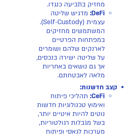
מחזיק בתביעה כנגדו.
DeFi:
מדגיש שליטה
עצמית (Self-Custody).
המשתמשים מחזיקים
במפתחות הפרטיים
לארנקים שלהם ושומרים
על שליטה ישירה בנכסים,
אך גם נושאים באחריות
מלאה לאבטחתם.
קצב חדשנות:
CeFi:
תהליכי פיתוח
ואימוץ טכנולוגיות חדשות
נוטים להיות איטיים יותר,
בשל מגבלות רגולטוריות,
מערכות לגאסי ופיתוח