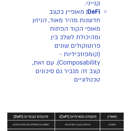
קנייני.
DeFi:
מאופיין בקצב
חדשנות מהיר מאוד, הניזון
מאופי הקוד הפתוח
ומהיכולת לשלב בין
פרוטוקולים שונים
(קומפוזביליות -
Composability). עם זאת,
קצב זה מגביר גם סיכונים
טכנולוגיים