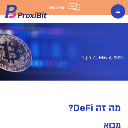
יצירת קשר
May 6, 2025
|
7 דקות
מה זה DeFi?
מבוא