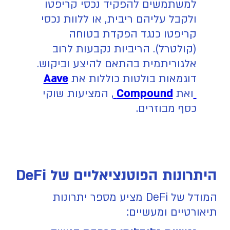
למשתמשים להפקיד נכסי קריפטו
ולקבל עליהם ריבית, או ללוות נכסי
קריפטו כנגד הפקדת בטוחה
(קולטרל). הריביות נקבעות לרוב
אלגוריתמית בהתאם להיצע וביקוש.
דוגמאות בולטות כוללות את
Aave
ואת
Compound
, המציעות שוקי
כסף מבוזרים.
היתרונות הפוטנציאליים של DeFi
המודל של DeFi מציע מספר יתרונות
תיאורטיים ומעשיים: