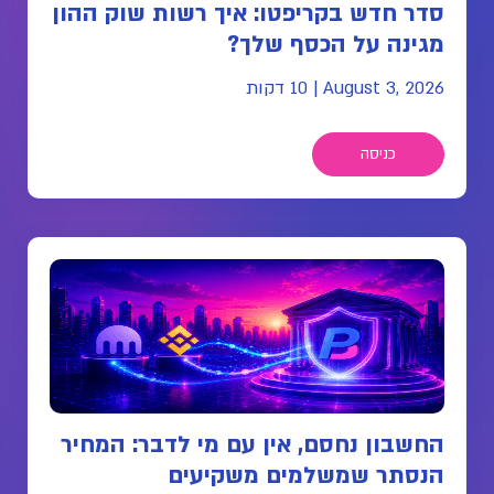
סדר חדש בקריפטו: איך רשות שוק ההון
מגינה על הכסף שלך?
August 3, 2026
|
10 דקות
כניסה
החשבון נחסם, אין עם מי לדבר: המחיר
הנסתר שמשלמים משקיעים