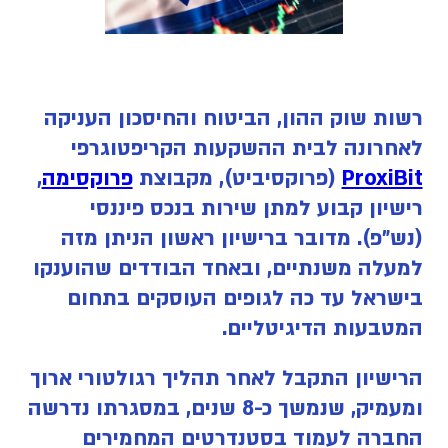
רשות שוק ההון, הביטוח והחיסכון העניקה
לאחרונה לבית ההשקעות הקריפטוגרפי
ProxiBit
(פרוקסיביט)
, מקבוצת
פרוקסימה
,
רישיון קבוע למתן שירות בנכס פיננסי
(נש"פ). מדובר ברישיון ראשון הניתן מזה
למעלה משנתיים, ובאחד הבודדים שהוענקו
בישראל עד כה לגופים העוסקים בתחום
המטבעות הדיגיטליים.
הרישיון התקבל לאחר תהליך רגולטורי ארוך
ומעמיק, שנמשך כ-8 שנים, במסגרתו נדרשה
החברה לעמוד בסטנדרטים המחמירים