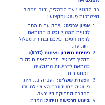
ProxiBit?
כדי להנגיש את התהליך, נבנה מסלול
הצטרפות פשוט ומקצועי:
אפיון צרכים:
שיחה עם מומחה
לבניית תמהיל נכסים המותאם
לרמת הסיכון שלכם ובחירת מסלול
השקעה.
פתיחת חשבון
ואימות (KYC):
תהליך דיגיטלי מהיר לאימות זהות
בהתאם לדרישות הרגולציה
המחמירות.
הפקדת שקלים:
העברה בנקאית
פשוטה מחשבונכם האישי לחשבון
החברה המפוקח בישראל.
ביצוע הרכישה וניהול:
המרת