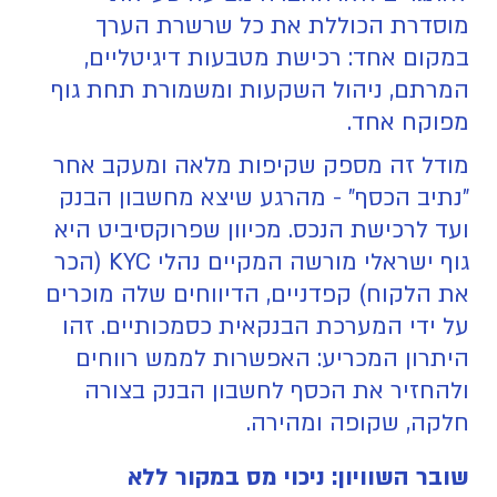
מוסדרת הכוללת את כל שרשרת הערך
במקום אחד: רכישת מטבעות דיגיטליים,
המרתם, ניהול השקעות ומשמורת תחת גוף
מפוקח אחד.
מודל זה מספק שקיפות מלאה ומעקב אחר
"נתיב הכסף" - מהרגע שיצא מחשבון הבנק
ועד לרכישת הנכס. מכיוון שפרוקסיביט היא
גוף ישראלי מורשה המקיים נהלי KYC (הכר
את הלקוח) קפדניים, הדיווחים שלה מוכרים
על ידי המערכת הבנקאית כסמכותיים. זהו
היתרון המכריע: האפשרות לממש רווחים
ולהחזיר את הכסף לחשבון הבנק בצורה
חלקה, שקופה ומהירה.
שובר השוויון: ניכוי מס במקור ללא