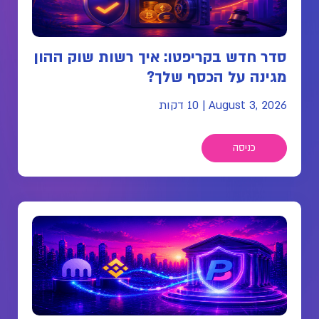
סדר חדש בקריפטו: איך רשות שוק ההון
מגינה על הכסף שלך?
August 3, 2026
|
10 דקות
כניסה