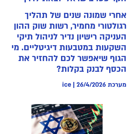
אחרי שמונה שנים של תהליך
רגולטורי מחמיר, רשות שוק ההון
העניקה רישיון נדיר לניהול תיקי
השקעות במטבעות דיגיטליים. מי
הגוף שיאפשר לכם להחזיר את
הכסף לבנק בקלות?
מערכת ice | 26/4/2026