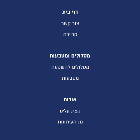
דף בית
צור קשר
קריירה
מסלולים ומטבעות
מסלולים להשקעה
מטבעות
אודות
קצת עלינו
מן העיתונות