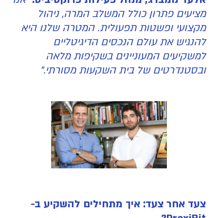
מציעים פתרון כולל המשלב המרה, ניהול
מקצועי ופשטות תפעולית. המטרה שלנו היא
להנגיש את עולם הנכסים הדיגיטליים
למשקיעים המעוניינים בשקיפות מלאה
ובסטנדרטים של בית השקעות מסורתי."
צעד אחר צעד: איך מתחילים להשקיע ב-