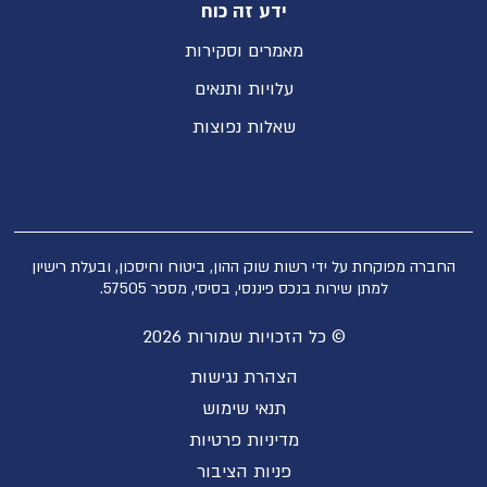
ידע זה כוח
מאמרים וסקירות
עלויות ותנאים
שאלות נפוצות
החברה מפוקחת על ידי רשות שוק ההון, ביטוח וחיסכון, ובעלת רישיון
למתן שירות בנכס פיננסי, בסיסי, מספר 57505.
© כל הזכויות שמורות 2026
הצהרת נגישות
תנאי שימוש
מדיניות פרטיות
פניות הציבור