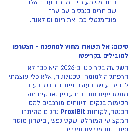
נותר משמעותי, במיוחד עבור אלו
שבוחרים בנכסים עם ערך
פונדמנטלי כמו את'ריום וסולאנה.
סיכום: אל תשארו מחוץ למהפכה - הצטרפו
למובילים בקריפטו
השקעה בקריפטו ב-2026 היא כבר לא
הרפתקה למומחי טכנולוגיה, אלא כלי עוצמתי
לבניית עושר בעולם פיננסי חדש. בעוד
שמשקיעים חובבנים עדיין נאבקים מול
חסימות בנקים ודיווחים מורכבים למס
הכנסה, לקוחות
ProxiBit
נהנים מהיתרון
המקצועי המוחלט: שקט נפשי, ביטחון מוסדי
ופתרונות מס אוטומטיים.