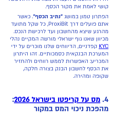
קושי לאמת את מקור הכסף.
הפתרון טמון במושג
"נתיב הכסף"
. כאשר
אתם פועלים דרך ProxiBit, כל שקל מתועד
מהרגע שיצא מהחשבון ועד לרכישת הנכס.
מכיוון שאנו גוף ישראלי מורשה המקיים נהלי
KYC
קפדניים, הדיווחים שלנו מוכרים על ידי
המערכת הבנקאית כסמכותיים. זהו היתרון
המכריע: האפשרות לממש רווחים ולהחזיר
את הכסף לחשבון הבנק בצורה חלקה,
שקופה ומהירה.
4.
מס על קריפטו בישראל 2026
:
מהפכת ניכוי המס במקור