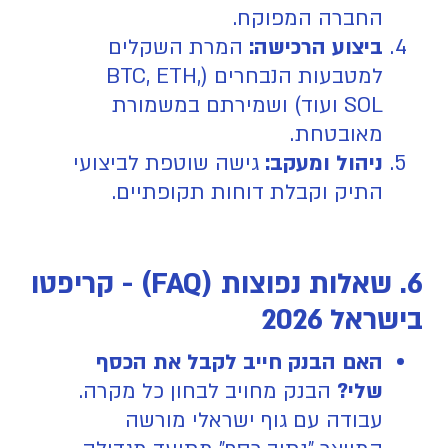
החברה המפוקח.
ביצוע הרכישה:
המרת השקלים
למטבעות הנבחרים (BTC, ETH,
SOL ועוד) ושמירתם במשמורת
מאובטחת.
ניהול ומעקב:
גישה שוטפת לביצועי
התיק וקבלת דוחות תקופתיים.
6. שאלות נפוצות (FAQ) - קריפטו
בישראל 2026
האם הבנק חייב לקבל את הכסף
שלי?
הבנק מחויב לבחון כל מקרה.
עבודה עם גוף ישראלי מורשה