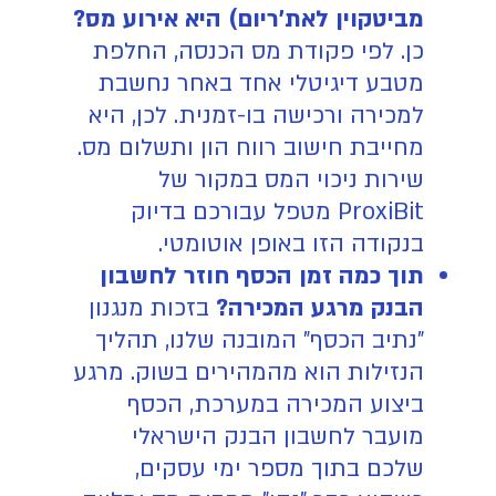
מביטקוין לאת'ריום) היא אירוע מס?
כן. לפי פקודת מס הכנסה, החלפת
מטבע דיגיטלי אחד באחר נחשבת
למכירה ורכישה בו-זמנית. לכן, היא
מחייבת חישוב רווח הון ותשלום מס.
שירות ניכוי המס במקור של
ProxiBit מטפל עבורכם בדיוק
בנקודה הזו באופן אוטומטי.
תוך כמה זמן הכסף חוזר לחשבון
הבנק מרגע המכירה?
בזכות מנגנון
"נתיב הכסף" המובנה שלנו, תהליך
הנזילות הוא מהמהירים בשוק. מרגע
ביצוע המכירה במערכת, הכסף
מועבר לחשבון הבנק הישראלי
שלכם בתוך מספר ימי עסקים,