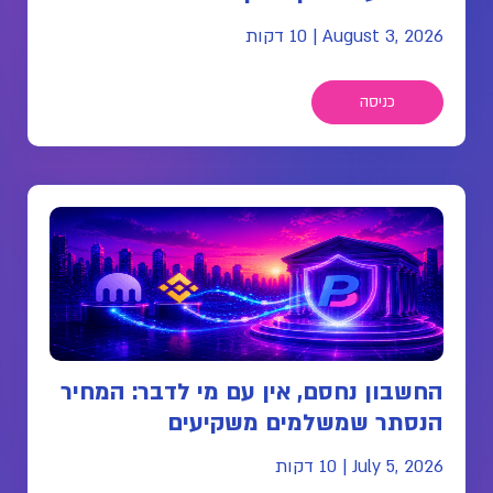
August 3, 2026
|
10 דקות
כניסה
החשבון נחסם, אין עם מי לדבר: המחיר
הנסתר שמשלמים משקיעים
July 5, 2026
|
10 דקות