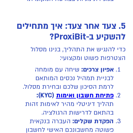
5. צעד אחר צעד: איך מתחילים
להשקיע ב-ProxiBit?
כדי להנגיש את התהליך, בנינו מסלול
הצטרפות פשוט ומקצועי:
אפיון צרכים:
שיחה עם מומחה
לבניית תמהיל נכסים המותאם
לרמת הסיכון שלכם ובחירת מסלול.
פתיחת חשבון ואימות
(KYC):
תהליך דיגיטלי מהיר לאימות זהות
בהתאם לדרישות הרגולציה.
הפקדת שקלים:
העברה בנקאית
פשוטה מחשבונכם האישי לחשבון