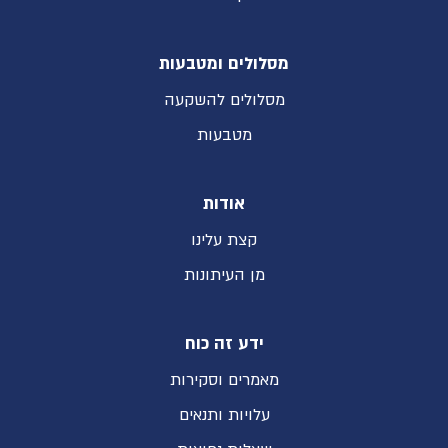
מסלולים ומטבעות
מסלולים להשקעה
מטבעות
אודות
קצת עלינו
מן העיתונות
ידע זה כוח
מאמרים וסקירות
עלויות ותנאים