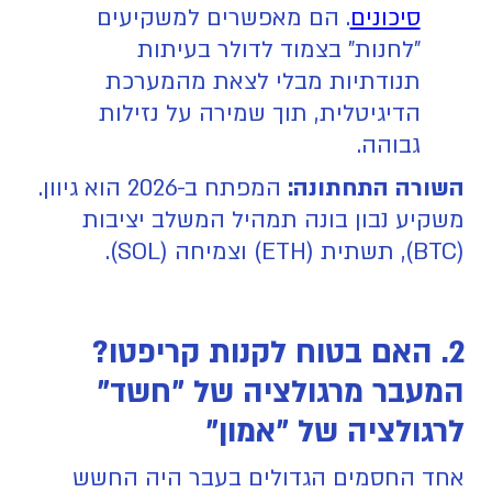
סיכונים
. הם מאפשרים למשקיעים
"לחנות" בצמוד לדולר בעיתות
תנודתיות מבלי לצאת מהמערכת
הדיגיטלית, תוך שמירה על נזילות
גבוהה.
השורה התחתונה:
המפתח ב-2026 הוא גיוון.
משקיע נבון בונה תמהיל המשלב יציבות
(BTC), תשתית (ETH) וצמיחה (SOL).
2. האם בטוח לקנות קריפטו?
המעבר מרגולציה של "חשד"
לרגולציה של "אמון"
אחד החסמים הגדולים בעבר היה החשש