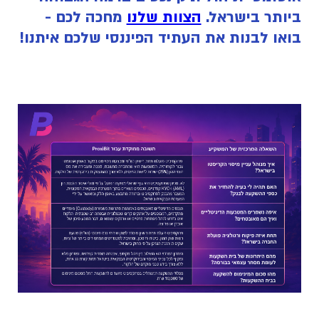
ביותר בישראל.
הצוות שלנו
מחכה לכם -
בואו לבנות את העתיד הפיננסי שלכם איתנו!