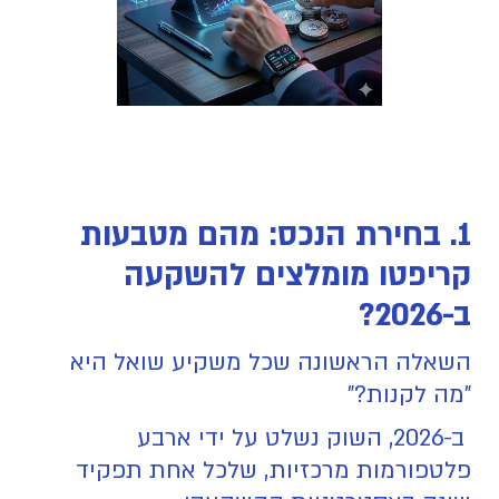
1. בחירת הנכס: מהם מטבעות
קריפטו מומלצים להשקעה
ב-2026?
השאלה הראשונה שכל משקיע שואל היא
"מה לקנות?"
ב-2026, השוק נשלט על ידי ארבע
פלטפורמות מרכזיות, שלכל אחת תפקיד