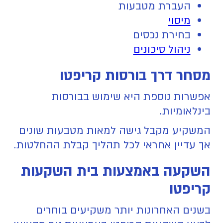
העברת מטבעות
מיסוי
בחירת נכסים
ניהול סיכונים
מסחר דרך בורסות קריפטו
אפשרות נוספת היא שימוש בבורסות
בינלאומיות.
המשקיע מקבל גישה למאות מטבעות שונים
אך עדיין אחראי לכל תהליך קבלת ההחלטות.
השקעה באמצעות בית השקעות
קריפטו
בשנים האחרונות יותר משקיעים בוחרים