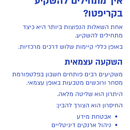
איך מתחילים להשקיע
בקריפטו?
אחת השאלות הנפוצות ביותר היא כיצד
מתחילים להשקיע.
באופן כללי קיימות שלוש דרכים מרכזיות.
השקעה עצמאית
משקיעים רבים פותחים חשבון בפלטפורמת
מסחר ורוכשים מטבעות באופן עצמאי.
היתרון הוא שליטה מלאה.
החיסרון הוא הצורך להבין:
אבטחת מידע
ניהול ארנקים דיגיטליים