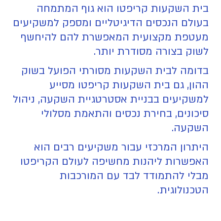
בית השקעות קריפטו הוא גוף המתמחה
בעולם הנכסים הדיגיטליים ומספק למשקיעים
מעטפת מקצועית המאפשרת להם להיחשף
לשוק בצורה מסודרת יותר.
בדומה לבית השקעות מסורתי הפועל בשוק
ההון, גם בית השקעות קריפטו מסייע
למשקיעים בבניית אסטרטגיית השקעה, ניהול
סיכונים, בחירת נכסים והתאמת מסלולי
השקעה.
היתרון המרכזי עבור משקיעים רבים הוא
האפשרות ליהנות מחשיפה לעולם הקריפטו
מבלי להתמודד לבד עם המורכבות
הטכנולוגית.