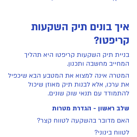
איך בונים תיק השקעות
קריפטו?
בניית תיק השקעות קריפטו היא תהליך
המחייב מחשבה ותכנון.
המטרה אינה למצוא את המטבע הבא שיכפיל
את ערכו, אלא לבנות תיק מאוזן שיכול
להתמודד עם תנאי שוק שונים.
שלב ראשון - הגדרת מטרות
האם מדובר בהשקעה לטווח קצר?
לטווח בינוני?