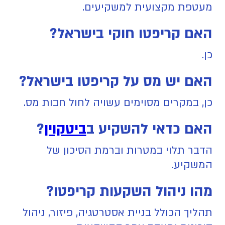
מעטפת מקצועית למשקיעים.
האם קריפטו חוקי בישראל?
כן.
האם יש מס על קריפטו בישראל?
כן, במקרים מסוימים עשויה לחול חבות מס.
האם כדאי להשקיע ב
ביטקוין
?
הדבר תלוי במטרות וברמת הסיכון של
המשקיע.
מהו ניהול השקעות קריפטו?
תהליך הכולל בניית אסטרטגיה, פיזור, ניהול