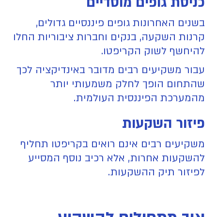
כניסת גופים מוסדיים
בשנים האחרונות גופים פיננסיים גדולים,
קרנות השקעה, בנקים וחברות ציבוריות החלו
להיחשף לשוק הקריפטו.
עבור משקיעים רבים מדובר באינדיקציה לכך
שהתחום הופך לחלק משמעותי יותר
מהמערכת הפיננסית העולמית.
פיזור השקעות
משקיעים רבים אינם רואים בקריפטו תחליף
להשקעות אחרות, אלא רכיב נוסף המסייע
לפיזור תיק ההשקעות.