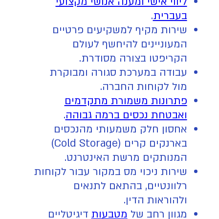
ליווי אישי ומענה אנושי מקצועי
בעברית
.
שירות מקיף למשקיעים פרטיים
המעוניינים להיחשף לעולם
הקריפטו בצורה מסודרת.
עבודה במערכת סגורה ומבוקרת
מול לקוחות החברה.
פתרונות משמורת מתקדמים
ואבטחת נכסים ברמה גבוהה
.
אחסון חלק משמעותי מהנכסים
בארנקים קרים (Cold Storage)
המנותקים מרשת האינטרנט.
שירות ניכוי מס במקור עבור לקוחות
רלוונטיים, בהתאם לתנאים
ולהוראות הדין.
מגוון רחב של
מטבעות
דיגיטליים