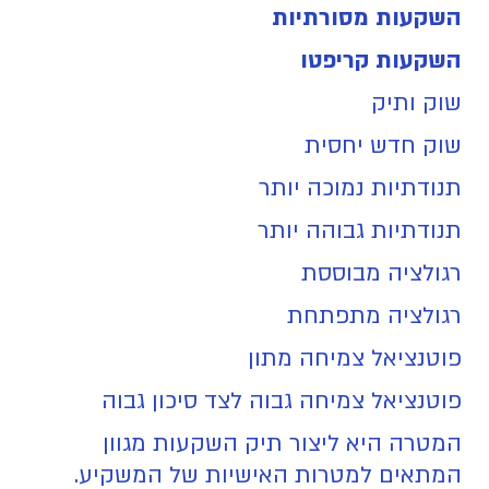
השקעות מסורתיות
השקעות קריפטו
שוק ותיק
שוק חדש יחסית
תנודתיות נמוכה יותר
תנודתיות גבוהה יותר
רגולציה מבוססת
רגולציה מתפתחת
פוטנציאל צמיחה מתון
פוטנציאל צמיחה גבוה לצד סיכון גבוה
המטרה היא ליצור תיק השקעות מגוון
המתאים למטרות האישיות של המשקיע.