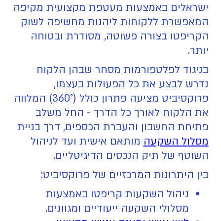
ישראלים באמצעות מעטפת מקצועית מקיפה
המאפשרת ללקוחות ליהנות מחשיפה לשוק
הקריפטו בצורה פשוטה, מסודרת ובטוחה
יותר.
בניגוד לפלטפורמות מסחר שבהן הלקוח
נדרש לבצע את כל הפעולות בעצמו,
פרוקסיביט מציעה פתרון כולל (360°) המלווה
את הלקוח לאורך כל הדרך - החל משלב
פתיחת החשבון והעברת הכספים, דרך בניית
מסלול השקעה
מותאם אישית ועד לניהול
השוטף של תיק הנכסים הדיגיטליים.
בין היתרונות המרכזיים של פרוקסיביט:
ניהול השקעות קריפטו באמצעות
מסלולי השקעה ייעודיים ומגוונים.