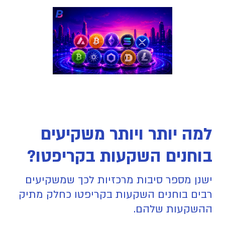
למה יותר ויותר משקיעים
בוחנים השקעות בקריפטו?
ישנן מספר סיבות מרכזיות לכך שמשקיעים
רבים בוחנים השקעות בקריפטו כחלק מתיק
ההשקעות שלהם.