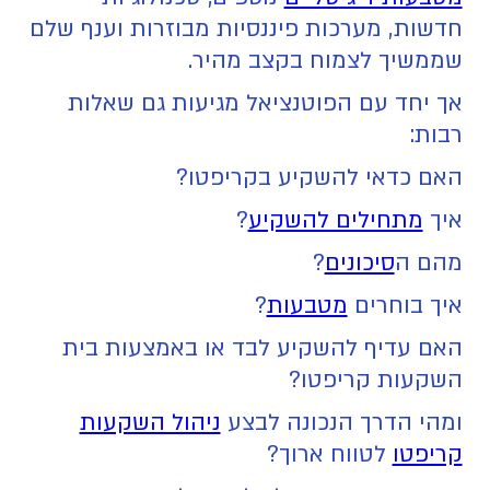
חדשות, מערכות פיננסיות מבוזרות וענף שלם
שממשיך לצמוח בקצב מהיר.
אך יחד עם הפוטנציאל מגיעות גם שאלות
רבות:
האם כדאי להשקיע בקריפטו?
איך
מתחילים להשקיע
?
מהם ה
סיכונים
?
איך בוחרים
מטבעות
?
האם עדיף להשקיע לבד או באמצעות בית
השקעות קריפטו?
ומהי הדרך הנכונה לבצע
ניהול השקעות
קריפטו
לטווח ארוך?