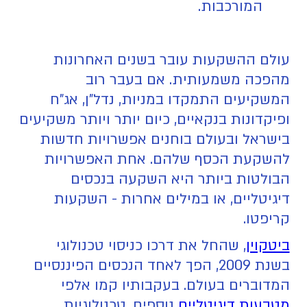
המורכבות.
עולם ההשקעות עובר בשנים האחרונות
מהפכה משמעותית. אם בעבר רוב
המשקיעים התמקדו במניות, נדל"ן, אג"ח
ופיקדונות בנקאיים, כיום יותר ויותר משקיעים
בישראל ובעולם בוחנים אפשרויות חדשות
להשקעת הכסף שלהם. אחת האפשרויות
הבולטות ביותר היא השקעה בנכסים
דיגיטליים, או במילים אחרות - השקעות
קריפטו.
ביטקוין
, שהחל את דרכו כניסוי טכנולוגי
בשנת 2009, הפך לאחד הנכסים הפיננסיים
המדוברים בעולם. בעקבותיו קמו אלפי
מטבעות דיגיטליים
נוספים, טכנולוגיות