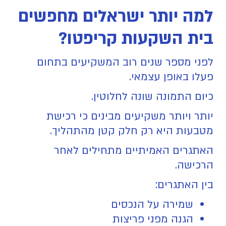
למה יותר ישראלים מחפשים
בית השקעות קריפטו?
לפני מספר שנים רוב המשקיעים בתחום
פעלו באופן עצמאי.
כיום התמונה שונה לחלוטין.
יותר ויותר משקיעים מבינים כי רכישת
מטבעות היא רק חלק קטן מהתהליך.
האתגרים האמיתיים מתחילים לאחר
הרכישה.
בין האתגרים:
שמירה על הנכסים
הגנה מפני פריצות