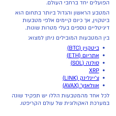
הפועלים יחד ברחבי העולם.
המטבע הראשון והגדול ביותר בתחום הוא
ביטקוין, אך כיום קיימים אלפי מטבעות
דיגיטליים נוספים בעלי מטרות שונות.
בין המטבעות המובילים ניתן למצוא:
ביטקוין (BTC)
אתריום (ETH)
סולנה (SOL)
XRP
צ'יינלינק (LINK)
אוולאנץ' (AVAX)
לכל אחד מהמטבעות הללו יש תפקיד שונה
במערכת האקולוגית של עולם הקריפטו.