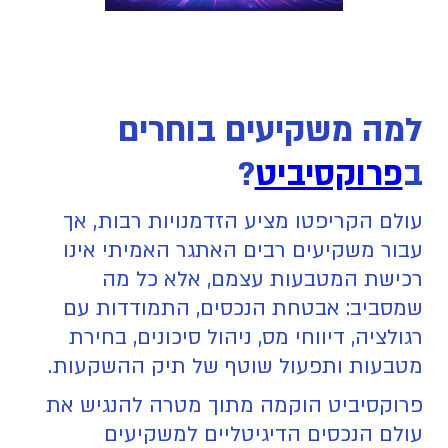
למה משקיעים בוחרים
ב
פרוקסיביט
?
עולם הקריפטו מציע הזדמנויות רבות, אך
עבור משקיעים רבים האתגר האמיתי אינו
רכישת המטבעות עצמם, אלא כל מה
שמסביב: אבטחת הנכסים, התמודדות עם
רגולציה, דיווחי מס, ניהול סיכונים, בחירת
מטבעות ותפעול שוטף של תיק ההשקעות.
פרוקסיביט הוקמה מתוך מטרה להנגיש את
עולם הנכסים הדיגיטליים למשקיעים