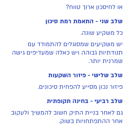
או לחיסכון ארוך טווח?
שלב שני - התאמת רמת סיכון
כל משקיע שונה.
יש משקיעים שמסוגלים להתמודד עם
תנודתיות גבוהה ויש כאלה שמעדיפים גישה
שמרנית יותר.
שלב שלישי - פיזור השקעות
פיזור נכון מסייע להפחית סיכונים.
שלב רביעי - בחינה תקופתית
גם לאחר בניית התיק חשוב להמשיך ולעקוב
אחר ההתפתחויות בשוק.