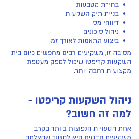
בחירת מטבעות
בניית תיק השקעות
דיווחי מס
ניהול סיכונים
ביצוע התאמות לאורך זמן
מסיבה זו, משקיעים רבים מחפשים כיום בית
השקעות קריפטו שיכול לספק מעטפת
מקצועית רחבה יותר.
ניהול השקעות קריפטו -
למה זה חשוב?
אחת הטעויות הנפוצות ביותר בקרב
משקיעים חדשים היא לחשוב שהצלחה