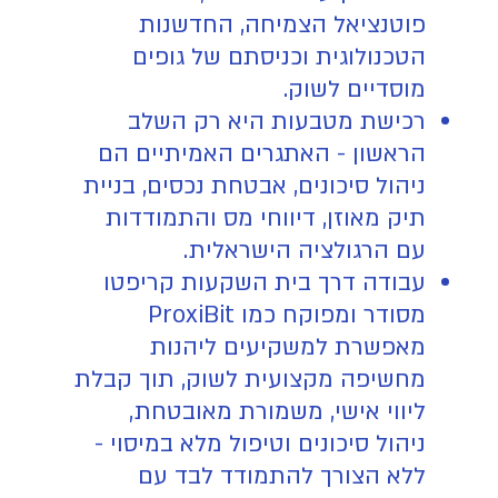
פוטנציאל הצמיחה, החדשנות
הטכנולוגית וכניסתם של גופים
מוסדיים לשוק.
רכישת מטבעות היא רק השלב
הראשון - האתגרים האמיתיים הם
ניהול סיכונים, אבטחת נכסים, בניית
תיק מאוזן, דיווחי מס והתמודדות
עם הרגולציה הישראלית.
עבודה דרך בית השקעות קריפטו
מסודר ומפוקח כמו ProxiBit
מאפשרת למשקיעים ליהנות
מחשיפה מקצועית לשוק, תוך קבלת
ליווי אישי, משמורת מאובטחת,
ניהול סיכונים וטיפול מלא במיסוי -
ללא הצורך להתמודד לבד עם