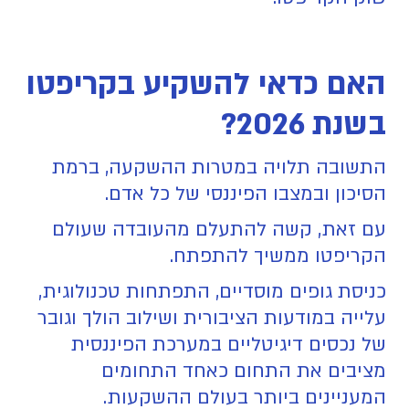
האם כדאי להשקיע בקריפטו
בשנת 2026?
התשובה תלויה במטרות ההשקעה, ברמת
הסיכון ובמצבו הפיננסי של כל אדם.
עם זאת, קשה להתעלם מהעובדה שעולם
הקריפטו ממשיך להתפתח.
כניסת גופים מוסדיים, התפתחות טכנולוגית,
עלייה במודעות הציבורית ושילוב הולך וגובר
של נכסים דיגיטליים במערכת הפיננסית
מציבים את התחום כאחד התחומים
המעניינים ביותר בעולם ההשקעות.