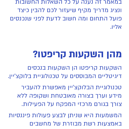
במאמר זה נענה על כל השאלות החשובות
ונציג מדריך מקיף שיעזור לכם להבין כיצד
פועל התחום ומה חשוב לדעת לפני שנכנסים
אליו.
מהן השקעות קריפטו?
השקעות קריפטו הן השקעות בנכסים
דיגיטליים המבוססים על טכנולוגיית בלוקצ'יין.
טכנולוגיית הבלוקצ'יין מאפשרת להעביר
מידע וערך בצורה מאובטחת ושקופה ללא
צורך בגורם מרכזי המפקח על הפעילות.
המשמעות היא שניתן לבצע פעולות פיננסיות
באמצעות רשת מבוזרת של מחשבים