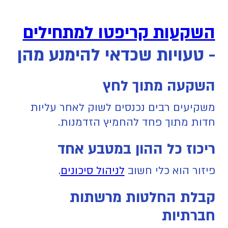
השקעות קריפטו למתחילים
- טעויות שכדאי להימנע מהן
השקעה מתוך לחץ
משקיעים רבים נכנסים לשוק לאחר עליות
חדות מתוך פחד להחמיץ הזדמנות.
ריכוז כל ההון במטבע אחד
פיזור הוא כלי חשוב
לניהול סיכונים
.
קבלת החלטות מרשתות
חברתיות