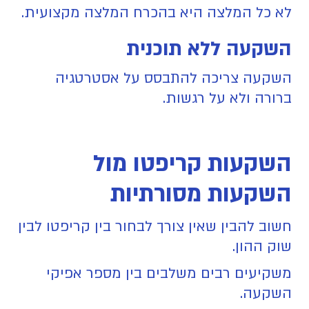
לא כל המלצה היא בהכרח המלצה מקצועית.
השקעה ללא תוכנית
השקעה צריכה להתבסס על אסטרטגיה
ברורה ולא על רגשות.
השקעות קריפטו מול
השקעות מסורתיות
חשוב להבין שאין צורך לבחור בין קריפטו לבין
שוק ההון.
משקיעים רבים משלבים בין מספר אפיקי
השקעה.