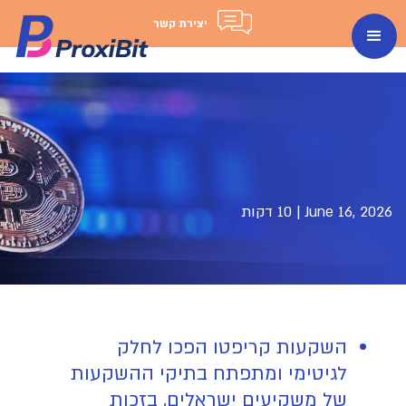
יצירת קשר
June 16, 2026
|
10 דקות
השקעות קריפטו הפכו לחלק
לגיטימי ומתפתח בתיקי ההשקעות
של משקיעים ישראלים, בזכות