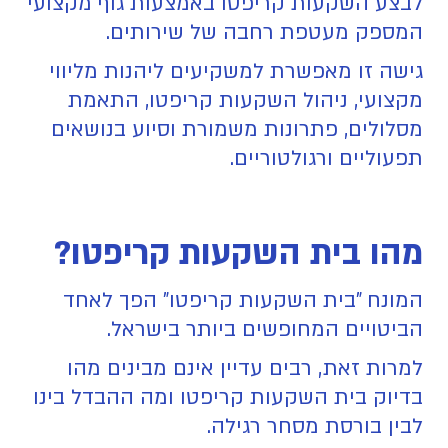
לבצע השקעות קריפטו באמצעות גוף מקצועי
המספק מעטפת רחבה של שירותים.
גישה זו מאפשרת למשקיעים ליהנות מליווי
מקצועי, ניהול השקעות קריפטו, התאמת
מסלולים, פתרונות משמורת וסיוע בנושאים
תפעוליים ורגולטוריים.
מהו בית השקעות קריפטו?
המונח "בית השקעות קריפטו" הפך לאחד
הביטויים המחופשים ביותר בישראל.
למרות זאת, רבים עדיין אינם מבינים מהו
בדיוק בית השקעות קריפטו ומה ההבדל בינו
לבין בורסת מסחר רגילה.