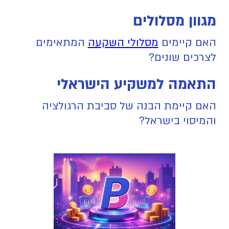
מגוון מסלולים
האם קיימים
מסלולי השקעה
המתאימים
לצרכים שונים?
התאמה למשקיע הישראלי
האם קיימת הבנה של סביבת הרגולציה
והמיסוי בישראל?