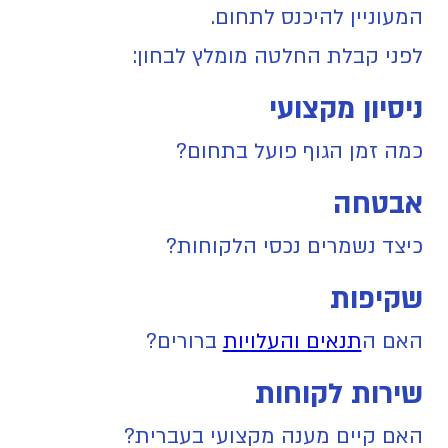
המעוניין להיכנס לתחום.
לפני קבלת החלטה מומלץ לבחון:
ניסיון מקצועי
כמה זמן הגוף פועל בתחום?
אבטחה
כיצד נשמרים נכסי הלקוחות?
שקיפות
האם ה
תנאים והעלויות
ברורים?
שירות לקוחות
האם קיים מענה מקצועי בעברית?