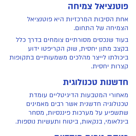
פוטנציאל צמיחה
אחת הסיבות המרכזיות היא פוטנציאל
הצמיחה של התחום.
בעוד שנכסים מסורתיים צומחים בדרך כלל
בקצב מתון יחסית, שוק הקריפטו ידוע
ביכולתו לייצר מהלכים משמעותיים בתקופות
קצרות יחסית.
חדשנות טכנולוגית
מאחורי המטבעות הדיגיטליים עומדת
טכנולוגיה חדשנית אשר רבים מאמינים
שתשפיע על מערכות פיננסיות, מסחר
בינלאומי, בנקאות, ביטוח ותעשיות נוספות.