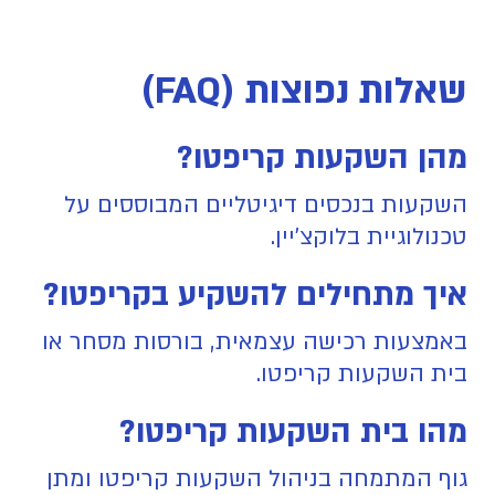
שאלות נפוצות (FAQ)
מהן השקעות קריפטו?
השקעות בנכסים דיגיטליים המבוססים על
טכנולוגיית בלוקצ'יין.
איך מתחילים להשקיע בקריפטו?
באמצעות רכישה עצמאית, בורסות מסחר או
בית השקעות קריפטו.
מהו בית השקעות קריפטו?
גוף המתמחה בניהול השקעות קריפטו ומתן