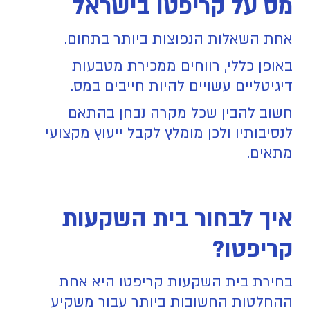
מס על קריפטו בישראל
אחת השאלות הנפוצות ביותר בתחום.
באופן כללי, רווחים ממכירת מטבעות
דיגיטליים עשויים להיות חייבים במס.
חשוב להבין שכל מקרה נבחן בהתאם
לנסיבותיו ולכן מומלץ לקבל ייעוץ מקצועי
מתאים.
איך לבחור בית השקעות
קריפטו?
בחירת בית השקעות קריפטו היא אחת
ההחלטות החשובות ביותר עבור משקיע