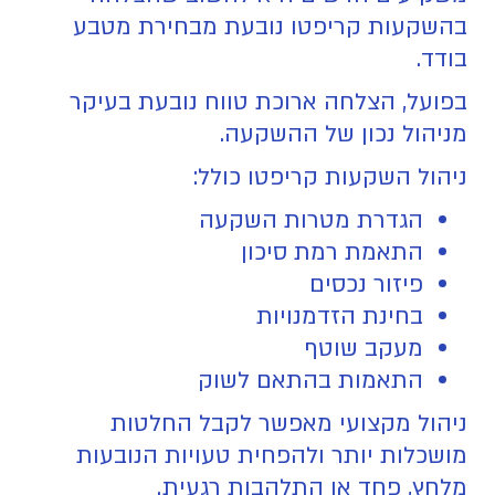
בהשקעות קריפטו נובעת מבחירת מטבע
בודד.
בפועל, הצלחה ארוכת טווח נובעת בעיקר
מניהול נכון של ההשקעה.
ניהול השקעות קריפטו כולל:
הגדרת מטרות השקעה
התאמת רמת סיכון
פיזור נכסים
בחינת הזדמנויות
מעקב שוטף
התאמות בהתאם לשוק
ניהול מקצועי מאפשר לקבל החלטות
מושכלות יותר ולהפחית טעויות הנובעות
מלחץ, פחד או התלהבות רגעית.