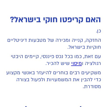
האם קריפטו חוקי בישראל?
כן.
החזקה, קנייה ומכירה של מטבעות דיגיטליים
חוקיות בישראל.
עם זאת, כמו בכל נכס פיננסי, קיימים היבטי
רגולציה ו
מיסוי
שיש להכיר.
משקיעים רבים בוחרים להיעזר באנשי מקצוע
כדי להבין את המשמעויות ולפעול בצורה
מסודרת.