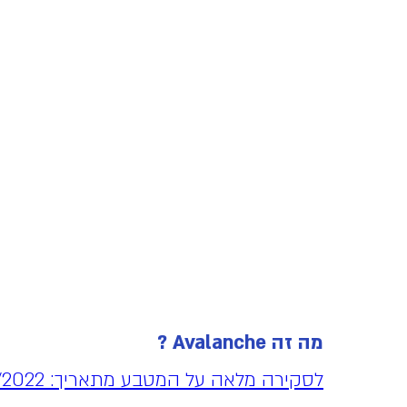
מה זה Avalanche ?
לסקירה מלאה על המטבע מתאריך: 06/11/2022