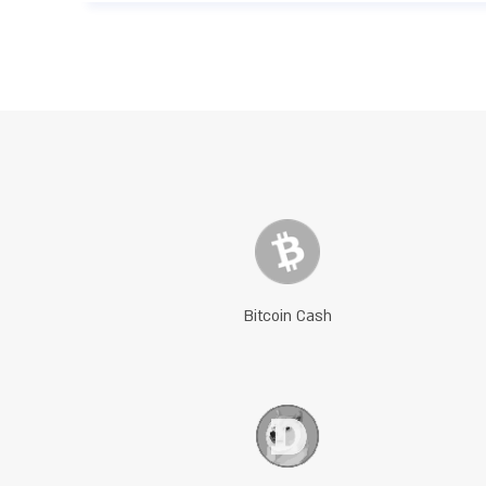
Bitcoin Cash