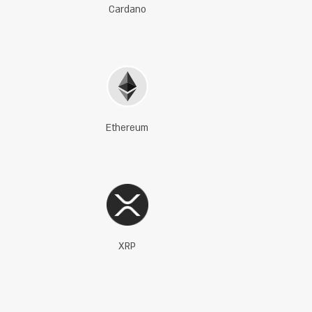
Cardano
Ethereum
XRP