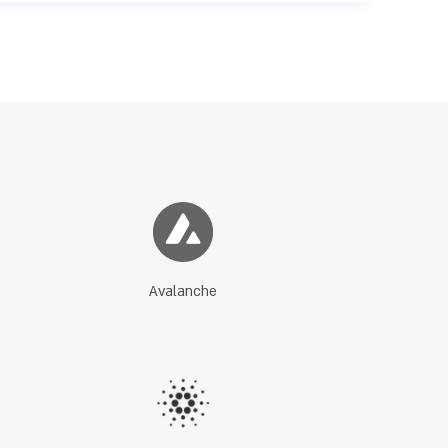
Avalanche