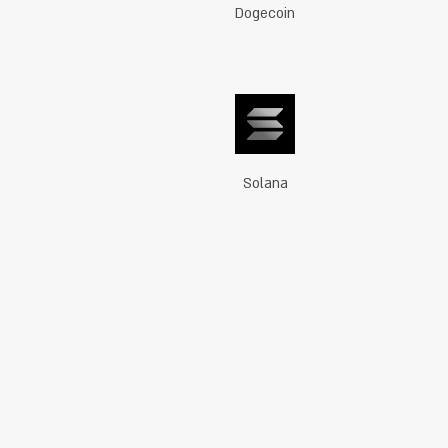
Dogecoin
Solana