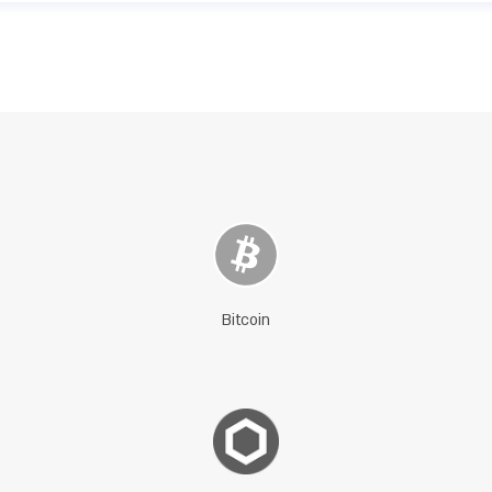
Bitcoin