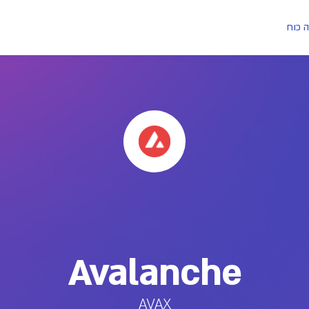
ה כוח
Avalanche
AVAX