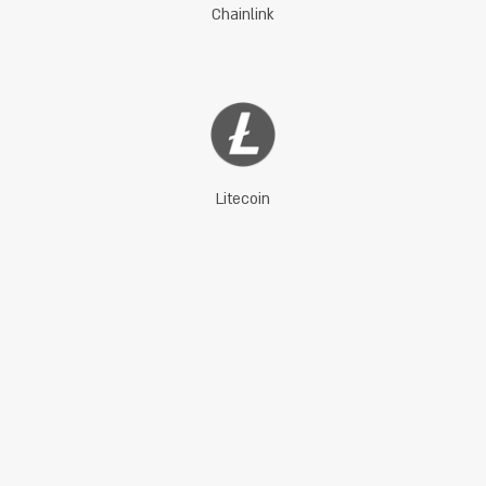
Chainlink
Litecoin