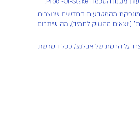
 ולהנות מתשואה שמונפקת מהמטבעות החדשים שנוצרים.
(יוצאים מהשוק לתמיד), מה שיתרום
שנוצרו על הרשת של אבלנצ', ככל השרשת