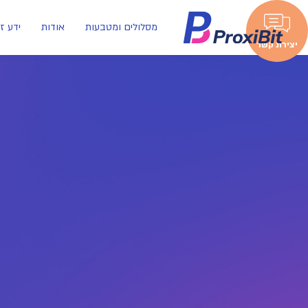
מסלולים ומטבעות
אודות
ידע ז
יצירת קשר