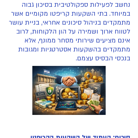
נחשב לפעילות ספקולטיבית בסיכון גבוה
במיוחד. בתי השקעות קריפטו מקומיים אשר
מתמקדים בניהול סיכונים אחראי, בניית עושר
לטווח ארוך ושמירה על הון הלקוחות, לרוב
אינם מציעים שירותי מסחר ממונף, אלא
מתמקדים בהשקעות אסטרטגיות ומגובות
בנכסי הבסיס עצמם.
סיכום: העתיד של השקעות הקריפטו