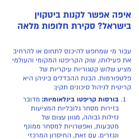
איפה אפשר לקנות ביטקוין
בישראל? סקירת חלופות מלאה
עבור מי שמחפש להיכנס לתחום או להרחיב
את פעילותו, שוק הקריפטו המקומי והעולמי
מציע שלוש קטגוריות עיקריות של
פלטפורמות. הבנת ההבדלים ביניהן היא
קריטית לניהול סיכונים תקין:
בורסות קריפטו בינלאומיות:
מדובר
בזירות מסחר גלובליות המציעות
נזילות גבוהה, מגוון עצום של
מטבעות, ואפשרויות למסחר ממונף
ונגזרים. עם זאת, החיסרון המרכזי