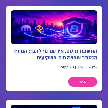
החשבון נחסם, אין עם מי לדבר: המחיר
הנסתר שמשלמים משקיעים
July 5, 2026
|
10 דקות
כניסה