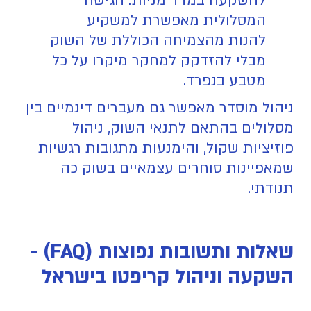
להשקעה במדד מניות. הגישה
המסלולית מאפשרת למשקיע
להנות מהצמיחה הכוללת של השוק
מבלי להזדקק למחקר מיקרו על כל
מטבע בנפרד.
ניהול מוסדר מאפשר גם מעברים דינמיים בין
מסלולים בהתאם לתנאי השוק, ניהול
פוזיציות שקול, והימנעות מתגובות רגשיות
שמאפיינות סוחרים עצמאיים בשוק כה
תנודתי.
שאלות ותשובות נפוצות (FAQ) -
השקעה וניהול קריפטו בישראל