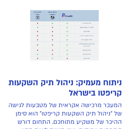
ניתוח מעמיק: ניהול תיק השקעות
קריפטו בישראל
המעבר מרכישה אקראית של מטבעות לגישה
של "ניהול תיק השקעות קריפטו" הוא סימן
ההיכר של משקיע מתוחכם. התחום דורש