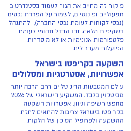
פיקוח זה מחייב את הגוף לעמוד בסטנדרטים
תפעוליים ופיננסיים, לשמור על הפרדת נכסים
(נכסי לקוחות לעומת נכסי החברה), ולהתנהל
בשקיפות מלאה. זהו הבדל תהומי לעומת
פלטפורמות אנונימיות או לא מוסדרות
הפועלות מעבר לים.
השקעה בקריפטו בישראל
אפשרויות, אסטרטגיות ומסלולים
עולם המטבעות הדיגיטליים רחב הרבה יותר
מביטקוין בלבד. המשקיע הישראלי של 2026
מחפש חשיפה וגיוון. אפשרויות השקעה
בקריפטו בישראל צריכות להתאים לתזת
ההשקעה ולפרופיל הסיכון של הלקוח.