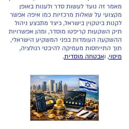
מאמר זה נועד לעשות סדר ולענות באופן
מקצועי על שאלות מרכזיות כמו איפה אפשר
לקנות ביטקוין בישראל, כיצד מתבצע ניהול
תיק השקעות קריפטו מוסדר, ומהן אפשרויות
ההשקעה העומדות בפני המשקיע הישראלי,
תוך התייחסות מעמיקה להיבטי רגולציה,
מיסוי
, ו
אבטחה מוסדית
.