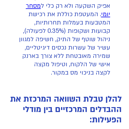
אפיק השקעה ולא רק כלי ל
מסחר
יומי
. המעטפת כוללת את רכישת
המטבעות בעמלות תחרותיות,
קבועות ושקופות (0.35% לפעולה),
ניהול שוטף של התיק, חשיפה למגוון
עשיר של עשרות נכסים דיגיטליים,
שמירה מאובטחת ללא צורך בארנק
אישי של הלקוח, וטיפול מקצה
לקצה בניכוי מס במקור.
להלן טבלת השוואה המרכזת את
ההבדלים המרכזיים בין מודלי
הפעילות: