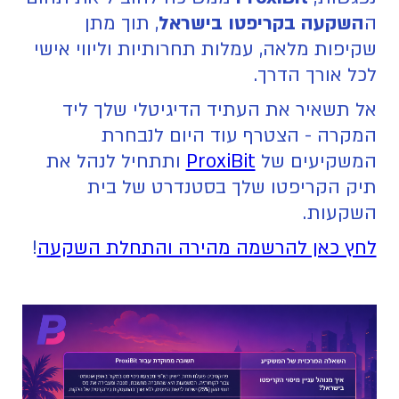
ה
השקעה בקריפטו בישראל
, תוך מתן
שקיפות מלאה, עמלות תחרותיות וליווי אישי
לכל אורך הדרך.
אל תשאיר את העתיד הדיגיטלי שלך ליד
המקרה - הצטרף עוד היום לנבחרת
המשקיעים של
ProxiBit
ותתחיל לנהל את
תיק הקריפטו שלך בסטנדרט של בית
השקעות.
לחץ כאן להרשמה מהירה והתחלת השקעה
!