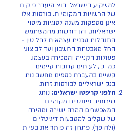
למשקיע הישראלי הוא היעדר פיקוח
של הרשויות המקומיות. בורסות אלו
אינן מספקות מענה לסוגיות מיסוי
ישראליות, והן דורשות מהמשתמש
התנהלות טכנית עצמאית לחלוטין -
החל מאבטחת החשבון ועד לביצוע
פעולות הקנייה והמכירה בעצמו.
כמו כן, לעיתים קרובות קיימים
קשיים בהעברת כספים מחשבונות
בנק ישראליים לבורסות זרות.
חלפני קריפטו ישראלים:
נותני
שירותים פיננסיים מקומיים
המאפשרים המרה ישירה ומהירה
של שקלים למטבעות דיגיטליים
(ולהיפך). פתרון זה פותר את בעיית