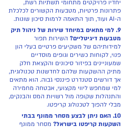
יחדיו פרויקטים מתחומי תשתיות רשת,
פתרונות פרטיות, מטבעות הקשורים לכלכלת
ה-AI ועוד, תוך התאמה לרמות סיכון שונות.
9. למי מתאים במיוחד שירות של ניהול תיק
מטבעות דיגיטליים?
השירות תפור
למידותיהם של משקיעים פרטיים בעלי הון
פנוי, לקוחות כשירים וגופים מוסדיים
שמעוניינים בפיזור סיכונים והקצאת חלק
מתיק ההשקעות שלהם לחדשנות טכנולוגית,
אך דורשים סטנדרט פיננסי גבוה. הוא מתאים
למי שמחפש ליווי מקצועי, אבטחה מחמירה
והתנהלות שקופה מול רשויות המס והבנקים,
מבלי להפוך לטכנולוג קריפטו.
10. האם ניתן לבצע מסחר ממונף בבתי
השקעות קריפטו בישראל?
מסחר ממונף