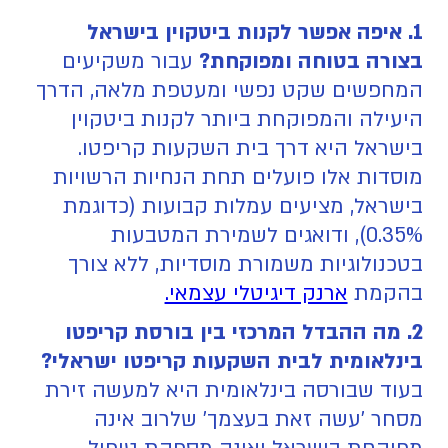
1. איפה אפשר לקנות ביטקוין בישראל
בצורה בטוחה ומפוקחת?
עבור משקיעים
המחפשים שקט נפשי ומעטפת מלאה, הדרך
היעילה והמפוקחת ביותר לקנות ביטקוין
בישראל היא דרך בית השקעות קריפטו.
מוסדות אלו פועלים תחת הנחיות הרשויות
בישראל, מציעים עמלות קבועות (כדוגמת
0.35%), ודואגים לשמירת המטבעות
בטכנולוגיות משמורת מוסדיות, ללא צורך
בהקמת
ארנק דיגיטלי עצמאי.
2. מה ההבדל המרכזי בין בורסת קריפטו
בינלאומית לבית השקעות קריפטו ישראלי?
בעוד שבורסה בינלאומית היא למעשה זירת
מסחר 'עשה זאת בעצמך' שלרוב אינה