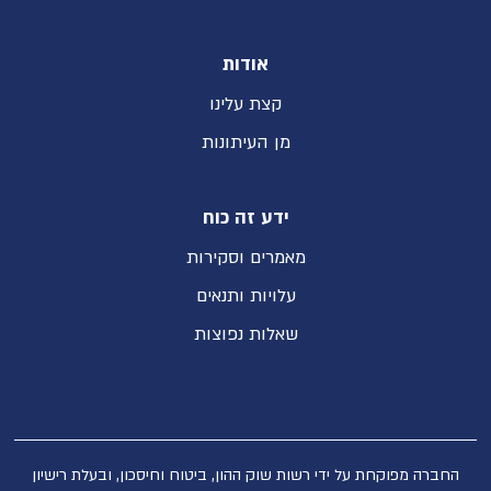
אודות
קצת עלינו
מן העיתונות
ידע זה כוח
מאמרים וסקירות
עלויות ותנאים
שאלות נפוצות
החברה מפוקחת על ידי רשות שוק ההון, ביטוח וחיסכון, ובעלת רישיון