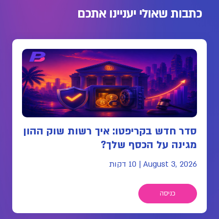
כתבות שאולי יעניינו אתכם
סדר חדש בקריפטו: איך רשות שוק ההון
מגינה על הכסף שלך?
August 3, 2026
|
10 דקות
כניסה