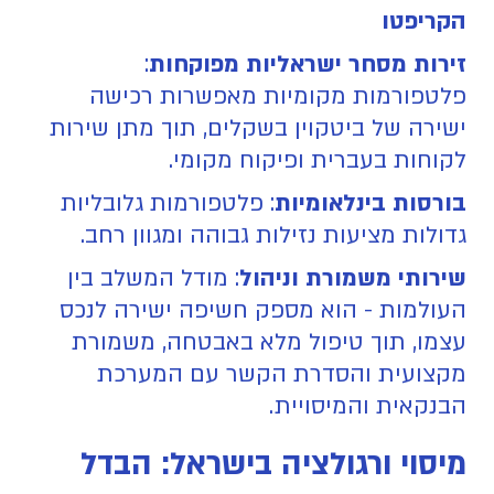
הקריפטו
זירות מסחר ישראליות מפוקחות
:
פלטפורמות מקומיות מאפשרות רכישה
ישירה של ביטקוין בשקלים, תוך מתן שירות
לקוחות בעברית ופיקוח מקומי.
בורסות בינלאומיות
: פלטפורמות גלובליות
גדולות מציעות נזילות גבוהה ומגוון רחב.
שירותי משמורת וניהול
: מודל המשלב בין
העולמות - הוא מספק חשיפה ישירה לנכס
עצמו, תוך טיפול מלא באבטחה, משמורת
מקצועית והסדרת הקשר עם המערכת
הבנקאית והמיסויית.
מיסוי ורגולציה בישראל: הבדל