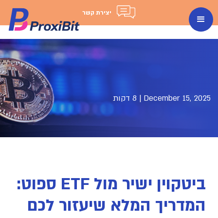
יצירת קשר
December 15, 2025
|
8 דקות
ביטקוין ישיר מול ETF ספוט:
המדריך המלא שיעזור לכם