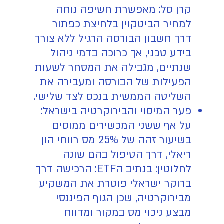
קרן סל: מאפשרת חשיפה נוחה
למחיר הביטקוין בלחיצת כפתור
דרך חשבון הבורסה הרגיל ללא צורך
בידע טכני, אך כרוכה בדמי ניהול
שנתיים, מגבילה את המסחר לשעות
הפעילות של הבורסה ומעבירה את
השליטה הממשית בנכס לצד שלישי.
פער המיסוי והבירוקרטיה בישראל:
על אף ששני המכשירים ממוסים
בשיעור זהה של 25% מס רווחי הון
ריאלי, דרך הטיפול בהם שונה
לחלוטין: בנתיב הETF: הרכישה דרך
ברוקר ישראלי פוטרת את המשקיע
מבירוקרטיה, שכן הגוף הפיננסי
מבצע ניכוי מס במקור ומדווח