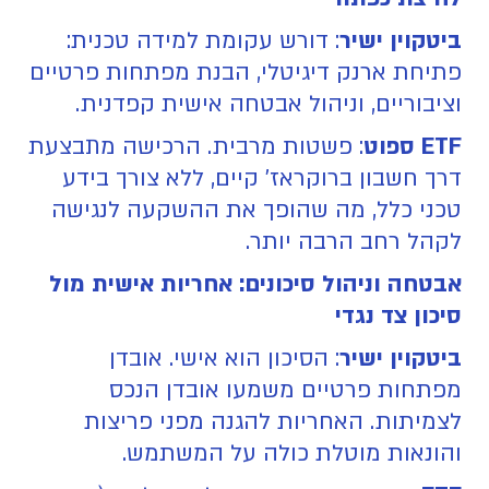
ביטקוין ישיר
: דורש עקומת למידה טכנית:
פתיחת ארנק דיגיטלי, הבנת מפתחות פרטיים
וציבוריים, וניהול אבטחה אישית קפדנית.
ETF ספוט
: פשטות מרבית. הרכישה מתבצעת
דרך חשבון ברוקראז' קיים, ללא צורך בידע
טכני כלל, מה שהופך את ההשקעה לנגישה
לקהל רחב הרבה יותר.
אבטחה וניהול סיכונים: אחריות אישית מול
סיכון צד נגדי
ביטקוין ישיר
: הסיכון הוא אישי. אובדן
מפתחות פרטיים משמעו אובדן הנכס
לצמיתות. האחריות להגנה מפני פריצות
והונאות מוטלת כולה על המשתמש.