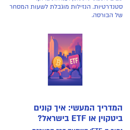
סטנדרטיות. הנזילות מוגבלת לשעות המסחר
של הבורסה.
המדריך המעשי: איך קונים
ביטקוין או ETF בישראל?