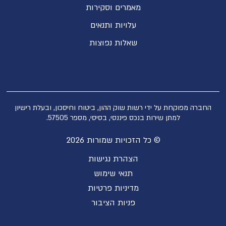
מאמרים וסקירות
עלויות ותנאים
שאלות נפוצות
החברה מפוקחת על ידי רשות שוק ההון, ביטוח וחיסכון, ובעלת רישיון
למתן שירות בנכס פיננסי, בסיסי, מספר 57505.
© כל הזכויות שמורות 2026
הצהרת נגישות
תנאי שימוש
מדיניות פרטיות
פניות הציבור