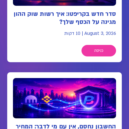
סדר חדש בקריפטו: איך רשות שוק ההון
מגינה על הכסף שלך?
August 3, 2026
|
10 דקות
כניסה
החשבון נחסם, אין עם מי לדבר: המחיר