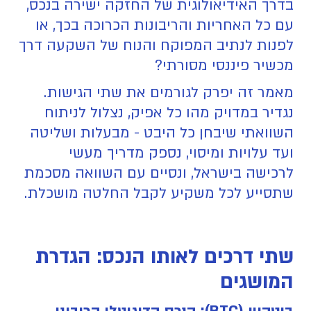
בדרך האידיאולוגית של החזקה ישירה בנכס,
עם כל האחריות והריבונות הכרוכה בכך, או
לפנות לנתיב המפוקח והנוח של השקעה דרך
מכשיר פיננסי מסורתי?
מאמר זה יפרק לגורמים את שתי הגישות.
נגדיר במדויק מהו כל אפיק, נצלול לניתוח
השוואתי שיבחן כל היבט - מבעלות ושליטה
ועד עלויות ומיסוי, נספק מדריך מעשי
לרכישה בישראל, ונסיים עם השוואה מסכמת
שתסייע לכל משקיע לקבל החלטה מושכלת.
שתי דרכים לאותו הנכס: הגדרת
המושגים