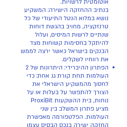
אוטומטית לרשויות.
בנתיב ההחזקה הישירה: המשקיע
נושא במלוא הנטל התיעודי של כל
טרנזקציה, מחויב בהגשת דוחות
שנתיים לרשות המיסים, ועלול
להיתקל בחסימות קשוחות מצד
הבנקים בישראל כאשר ירצה לממש
את רווחיו לשקלים.
הפתרון ההיברידי: היתרונות של 2
העולמות תחת קורת גג אחת: כדי
לחסוך מהמשקיע הישראלי את
הצורך להתפשר על בעלות או על
נוחות, בית ההשקעות ProxiBit
מציע פתרון המשלב בין שני
העולמות. הפלטפורמה מאפשרת
החזקה ישירה בנכס הבסיס עצמו