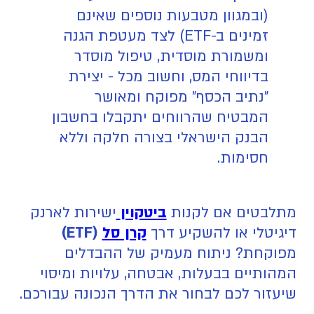
(ובמגוון מטבעות נוספים שאינם
זמינים ב-ETF) לצד מעטפת הגנה
ומשמורת מוסדית, טיפול מוסדר
בדיווחי המס, וחשוב מכל - יצירת
"נתיב הכסף" מפוקח ומאושר
המבטיח שהרווחים יתקבלו בחשבון
הבנק הישראלי בצורה חלקה וללא
חסימות.
מתלבטים אם לקנות
ביטקוין
ישירות לארנק
דיגיטלי או להשקיע דרך
קרן סל
(ETF)
מפוקחת? ניתוח מעמיק של ההבדלים
המהותיים בבעלות, אבטחה, עלויות ומיסוי
שיעזור לכם לבחור את הדרך הנכונה עבורכם.