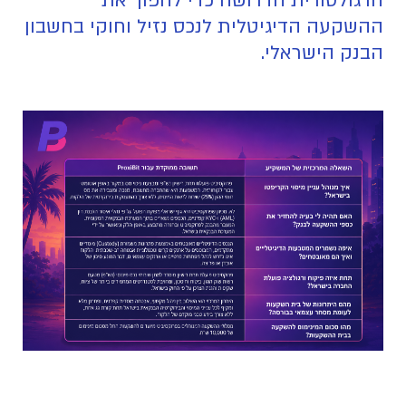
הרגולטורית הדרושה כדי להפוך את
ההשקעה הדיגיטלית לנכס נזיל וחוקי בחשבון
הבנק הישראלי.