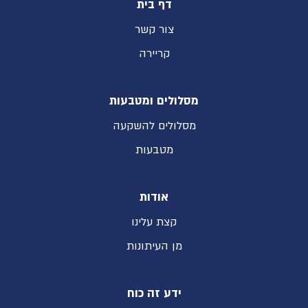
דף בית
צור קשר
קריירה
מסלולים ומטבעות
מסלולים להשקעה
מטבעות
אודות
קצת עלינו
מן העיתונות
ידע זה כוח