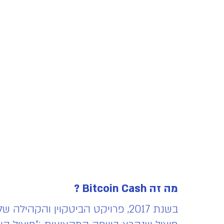
מה זה Bitcoin Cash ?
בשנת 2017, פרויקט הביטקוין והק