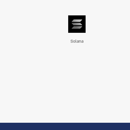
Solana