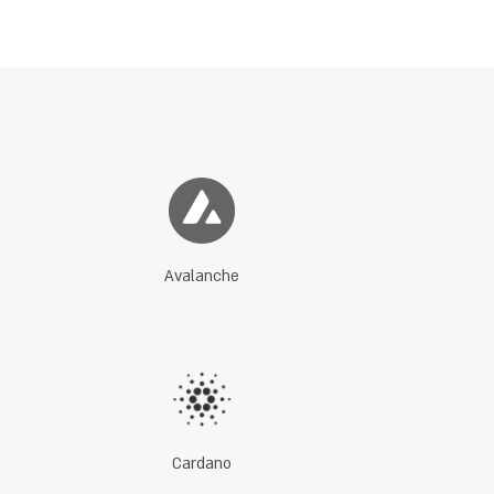
Avalanche
Cardano