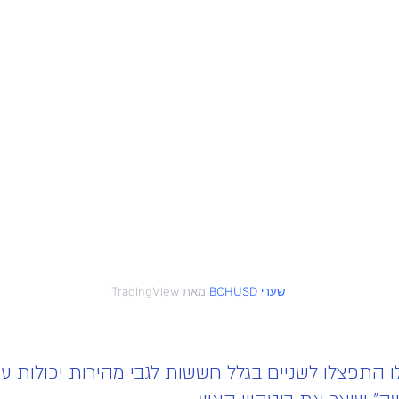
הילה שלו התפצלו לשניים בגלל חששות לגבי מהירות יכולו