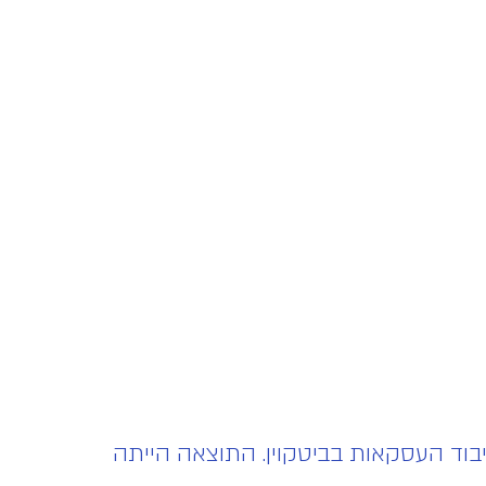
ת עיבוד העסקאות בביטקוין. התוצאה הייתה