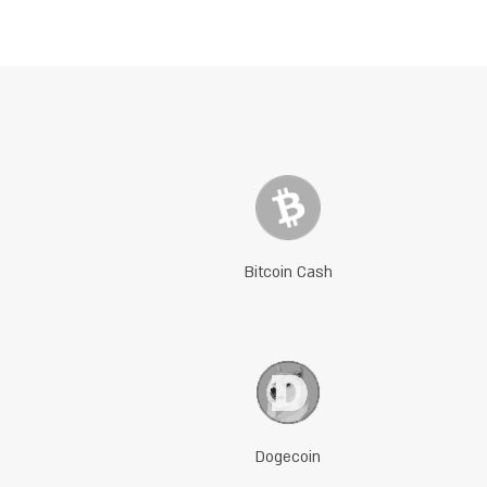
Bitcoin Cash
Dogecoin