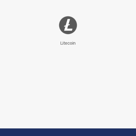
Litecoin