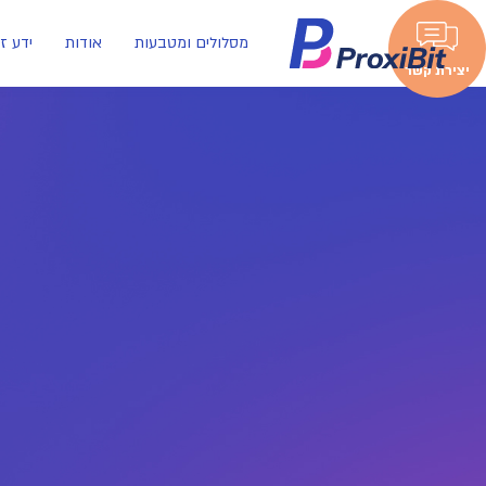
מסלולים ומטבעות
אודות
ידע ז
יצירת קשר