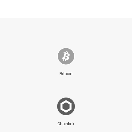
Bitcoin
Chainlink