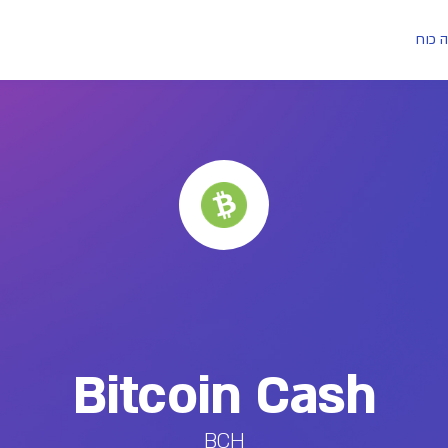
ה כוח
Bitcoin Cash
BCH