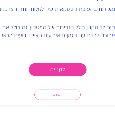
לקנייה
הקודם