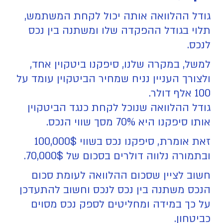
גודל ההלוואה אותה יכול לקחת המשתמש,
תלוי בגודל ההפקדה שלו ומשתנה בין נכס
לנכס.
למשל, במקרה שלנו, סיפקנו ביטקוין אחד,
ולצורך העניין נניח שמחיר הביטקוין עומד על
100 אלף דולר.
גודל ההלוואה שנוכל לקחת כנגד הביטקוין
אותו סיפקנו היא 70% מסך שווי הנכס.
זאת אומרת, סיפקנו נכס בשווי 100,000$
ובתמורה נלווה דולרים בסכום של 70,000$.
חשוב לציין שסכום ההלוואה לעומת סכום
הנכס משתנה בין נכס לנכס וחשוב להתעדכן
על כך במידה ומחליטים לספק נכס מסוים
כביטחון.