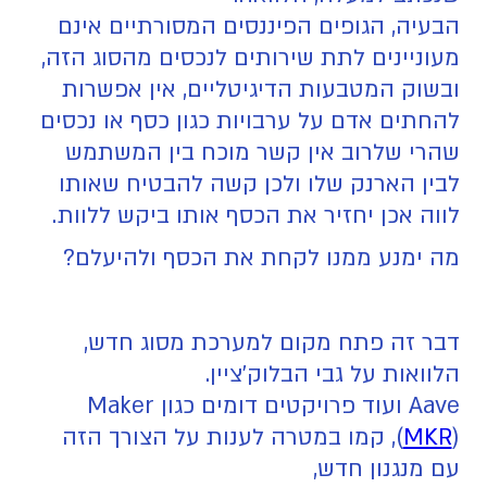
הבעיה, הגופים הפיננסים המסורתיים אינם
מעוניינים לתת שירותים לנכסים מהסוג הזה,
ובשוק המטבעות הדיגיטליים, אין אפשרות
להחתים אדם על ערבויות כגון כסף או נכסים
שהרי שלרוב אין קשר מוכח בין המשתמש
לבין הארנק שלו ולכן קשה להבטיח שאותו
לווה אכן יחזיר את הכסף אותו ביקש ללוות.
מה ימנע ממנו לקחת את הכסף ולהיעלם?
דבר זה פתח מקום למערכת מסוג חדש,
הלוואות על גבי הבלוק'ציין.
Aave ועוד פרויקטים דומים כגון Maker
MKR
(
), קמו במטרה לענות על הצורך הזה
עם מנגנון חדש,