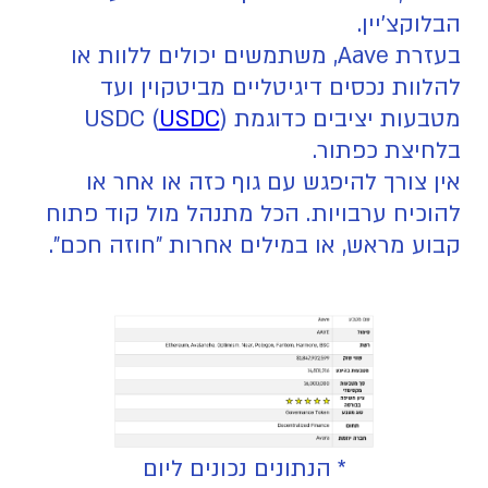
הבלוקצ'יין.
בעזרת Aave, משתמשים יכולים ללוות או
להלוות נכסים דיגיטליים מביטקוין ועד
מטבעות יציבים כדוגמת USDC (
)
USDC
בלחיצת כפתור.
אין צורך להיפגש עם גוף כזה או אחר או
להוכיח ערבויות. הכל מתנהל מול קוד פתוח
קבוע מראש, או במילים אחרות "חוזה חכם".
* הנתונים נכונים ליום