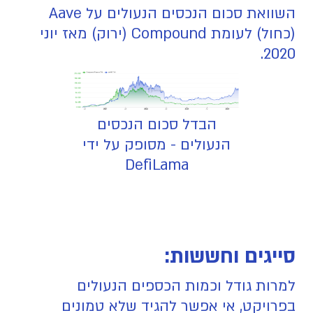
השוואת סכום הנכסים הנעולים על Aave
(כחול) לעומת Compound (ירוק) מאז יוני
2020.
הבדל סכום הנכסים
הנעולים - מסופק על ידי
DefiLama
סייגים וחששות:
למרות גודל וכמות הכספים הנעולים
בפרויקט, אי אפשר להגיד שלא טמונים