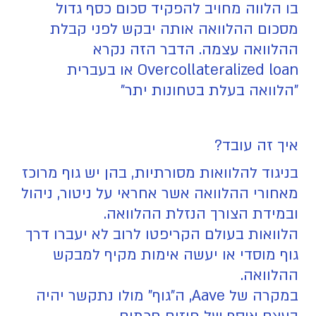
בו הלווה מחויב להפקיד סכום כסף גדול
מסכום ההלוואה אותה יבקש לפני קבלת
ההלוואה עצמה. הדבר הזה נקרא
Overcollateralized loan או בעברית
"הלוואה בעלת בטחונות יתר"
איך זה עובד?
בניגוד להלוואות מסורתיות, בהן יש גוף מרוכז
מאחורי ההלוואה אשר אחראי על ניטור, ניהול
ובמידת הצורך הנזלת ההלוואה.
הלוואות בעולם הקריפטו לרוב לא יעברו דרך
גוף מוסדי או יעשה אימות מקיף למבקש
ההלוואה.
במקרה של Aave, ה"גוף" מולו נתקשר יהיה