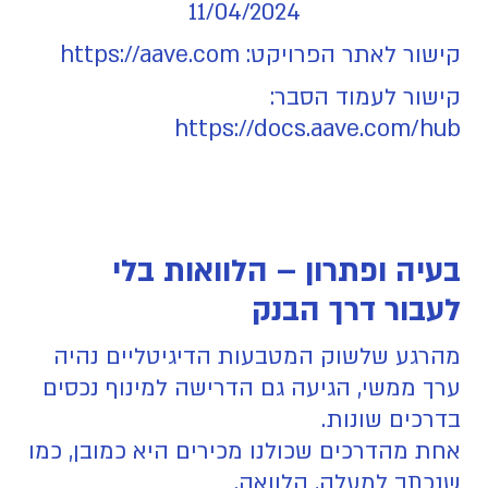
11/04/2024
קישור לאתר הפרויקט: https://aave.com
קישור לעמוד הסבר:
https://docs.aave.com/hub
בעיה ופתרון – הלוואות בלי
לעבור דרך הבנק
מהרגע שלשוק המטבעות הדיגיטליים נהיה
ערך ממשי, הגיעה גם הדרישה למינוף נכסים
בדרכים שונות.
אחת מהדרכים שכולנו מכירים היא כמובן, כמו
שנכתב למעלה, הלוואה.