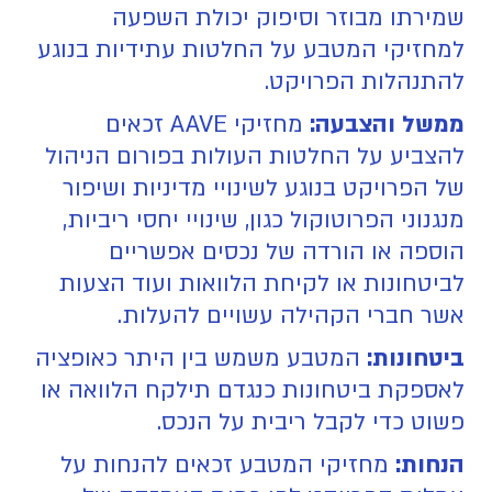
שמירתו מבוזר וסיפוק יכולת השפעה
למחזיקי המטבע על החלטות עתידיות בנוגע
להתנהלות הפרויקט.
ממשל והצבעה:
מחזיקי AAVE זכאים
להצביע על החלטות העולות בפורום הניהול
של הפרויקט בנוגע לשינויי מדיניות ושיפור
מנגנוני הפרוטוקול כגון, שינויי יחסי ריביות,
הוספה או הורדה של נכסים אפשריים
לביטחונות או לקיחת הלוואות ועוד הצעות
אשר חברי הקהילה עשויים להעלות.
ביטחונות:
המטבע משמש בין היתר כאופציה
לאספקת ביטחונות כנגדם תילקח הלוואה או
פשוט כדי לקבל ריבית על הנכס.
הנחות:
מחזיקי המטבע זכאים להנחות על