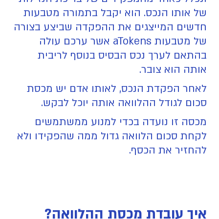
של אותו הנכס. הוא יקבל בתמורה מטבעות
חדשים המייצגים את ההפקדה שביצע בצורה
של מטבעות aTokens אשר ערכם עולה
בהתאם לערך נכס הבסיס בנוסף לריבית
אותה הוא צובר.
לאחר הפקדת הנכס, לאותו אדם יש מכסת
סכום לגודל ההלוואה אותה יוכל לבקש.
מכסה זו נועדה בכדי למנוע ממשתמשים
לקחת סכום הלוואה גדול ממה שהפקידו ולא
להחזיר את הכסף.
איך עובדת מכסת ההלוואה?