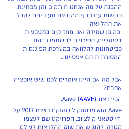
ההבנה על מה אנחנו חותמים והן מבחינת
פגישות עם הגוף ממנו אנו מעוניינים לקבל
את ההלוואה.
וכמובן שמידה ואנו מחזיקים במטבעות
דיגיטליים, הסיכויים להשתמש בהם
כביטחונות להלוואה במערכת הפיננסית
המסורתית הם אפסיים...
אבל מה אם היינו אומרים לכם שיש אופציה
אחרת?
הכירו את Aave (
).
AAVE
Aave הוא פרוטוקול שהוקם בשנת 2017 על
ידי סטאני קולצ'וב. הפרויקט שם לעצמו
מטרה, להנגיש את שוק ההלוואות לעולם