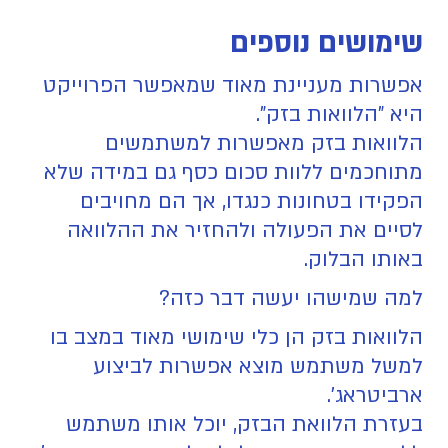
שימושים נוספים
אפשרות מעניינת מאוד שמאפשר הפרוייקט
היא "הלוואות בזק".
הלוואות בזק מאפשרות למשתמשים
מתוחכמים ללוות סכום כסף גם במידה שלא
הפקידו בטחונות כנגדו, אך הם מחויבים
לסיים את הפעולה ולהחזיר את ההלוואה
באותו הבלוק.
למה שמישהו יעשה דבר כזה?
הלוואות בזק הן כלי שימושי מאוד במצב בו
למשל משתמש מוצא אפשרות לביצוע
ארביטראג'.
בעזרת הלוואת הבזק, יוכל אותו משתמש