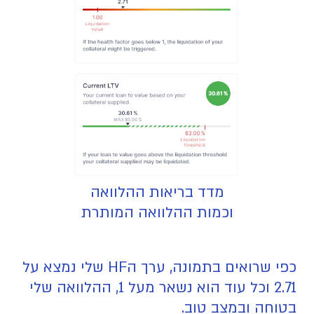
מדד בריאות ההלוואה
וכמות ההלוואה המותרת
כפי שרואים בתמונה, ערך הHF שלי נמצא על
2.71 וכל עוד הוא נשאר מעל 1, ההלוואה שלי
בטוחה ובמצב טוב.