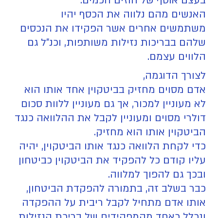
בעצם אוסף של חוזים חכמים.
האנשים מהם נלווה את הכסף יהיו
משתמשים אחרים אשר הפקידו את הנכסים
שלהם בבריכות נזילות משותפות, וכנ"ל גם
הלווים עצמם.
לצורך הדוגמה,
אדם מסוים מחזיק בביטקוין אחד אותו הוא
לא מעוניין למכור, אך גם מעוניין ללוות סכום
דולרי מסוים ומעוניין לקבל את ההלוואה כנגד
הביטקוין אותו הוא מחזיק.
כדי לקחת הלוואה כנגד אותו הביטקוין, יהיה
עליו קודם כל להפקיד את הביטקוין כביטחון
ובכך גם להפוך למלווה.
כבר בשלב זה, בתמורה להפקדת הביטחון,
אותו אדם מתחיל לקבל ריבית על ההפקדה
ונכלל כאחד מהמפקידים של בריכת הנזילות