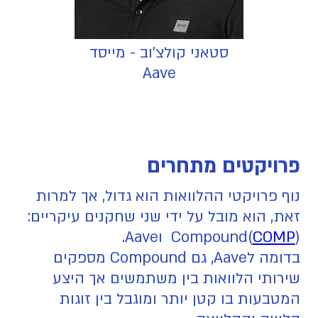
סטאני קולצ'וב - מייסד
Aave
פרויקטים מתחרים
נוף פרויקטי ההלוואות הוא גדול, אך למרות
זאת, הוא מובל על ידי שני שחקנים עיקריים:
(
COMP
)Compound וAave.
בדומה לAave, גם Compound מספקים
שירותי הלוואות בין משתמשים אך היצע
המטבעות בו קטן יותר ומוגבל בין זוגות