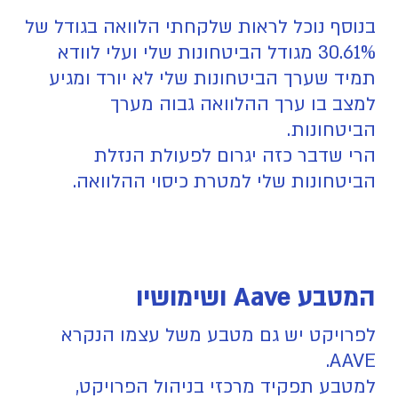
בנוסף נוכל לראות שלקחתי הלוואה בגודל של
30.61% מגודל הביטחונות שלי ועלי לוודא
תמיד שערך הביטחונות שלי לא יורד ומגיע
למצב בו ערך ההלוואה גבוה מערך
הביטחונות.
הרי שדבר כזה יגרום לפעולת הנזלת
הביטחונות שלי למטרת כיסוי ההלוואה.
המטבע Aave ושימושיו
לפרויקט יש גם מטבע משל עצמו הנקרא
AAVE.
למטבע תפקיד מרכזי בניהול הפרויקט,