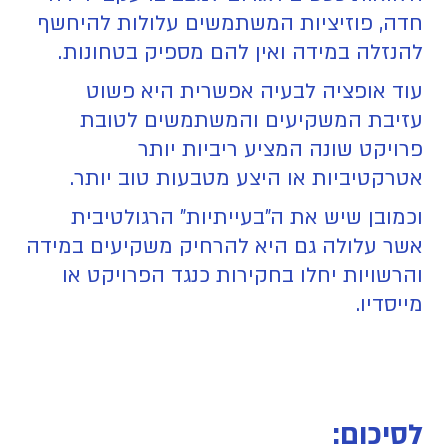
חדה, פוזיציות המשתמשים עלולות להיחשף
להנזלה במידה ואין להם מספיק בטחונות.
עוד אופציה לבעיה אפשרית היא פשוט
עזיבת המשקיעים והמשתמשים לטובת
פרויקט שונה המציע ריביות יותר
אטרקטיביות או היצע מטבעות טוב יותר.
וכמובן שיש את ה"בעייתיות" הרגולטיבית
אשר עלולה גם היא להרחיק משקיעים במידה
והרשויות יחלו בחקירות כנגד הפרויקט או
מייסדיו.
לסיכום: