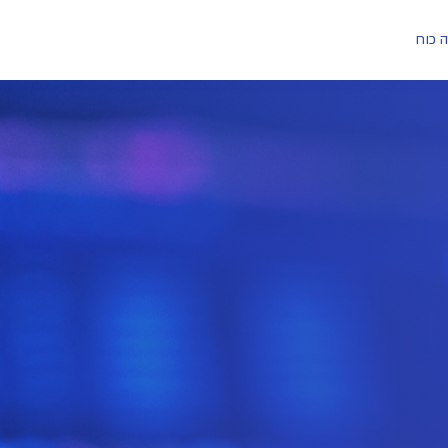
ה כוח