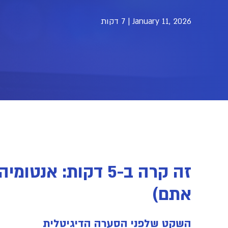
January 11, 2026
|
7 דקות
אתם)
השקט שלפני הסערה הדיגיטלית