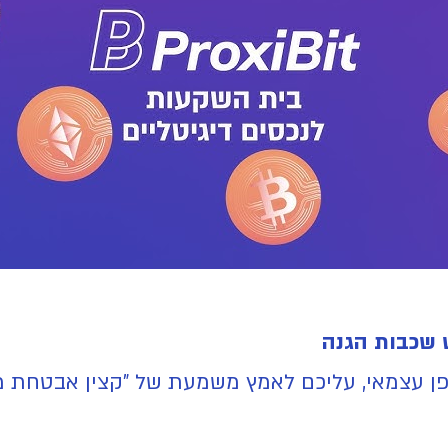
 שכבות הגנה
 עצמאי, עליכם לאמץ משמעת של "קצין אבטחת מי