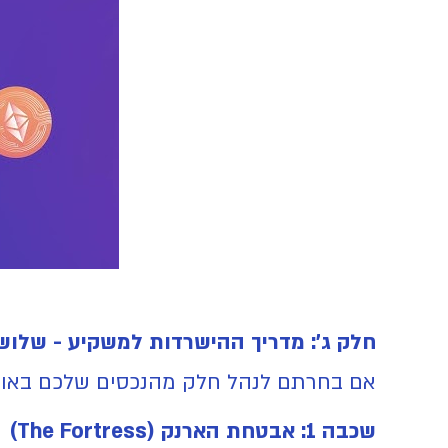
חלק ג׳: מדריך ההישרדות למשקיע - שלוש
אם בחרתם לנהל חלק מהנכסים שלכם באופן
שכבה 1: אבטחת הארנק (The Fortress)