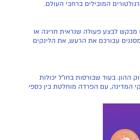
ח מבקש לבצע פעולה שנראית חריגה או
 מסננים עבורכם את הרעש, את הלינקים
ההון. בעוד שבורסות בחו"ל יכולות
קי המדינה, עם הפרדה מוחלטת בין כספי