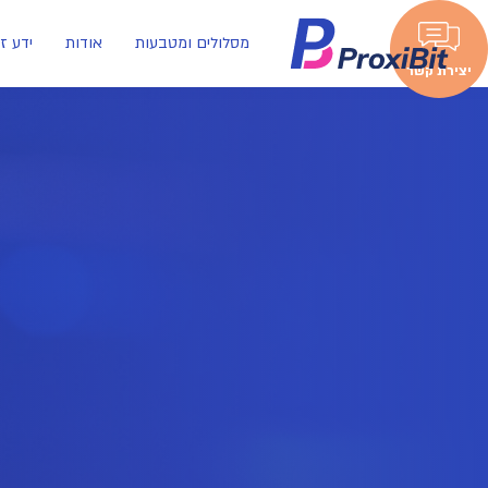
מסלולים ומטבעות
אודות
ידע ז
יצירת קשר