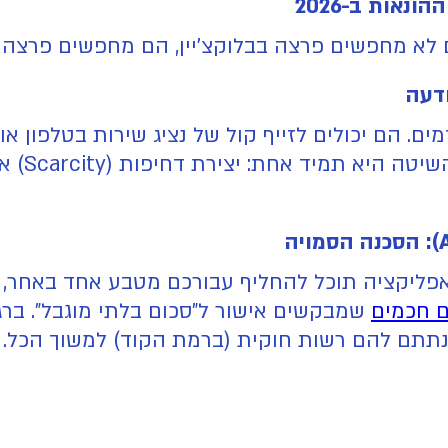
נאות ב-2026
ום לא מחפשים פרצה בבלוקצ'יין, הם מחפשים פרצה 
ם חכמים
שמבקשים אישור ל"סכום בלתי מוגבל". בר
תתם להם רשות חוקית (ברמת הקוד) למשוך הכל.