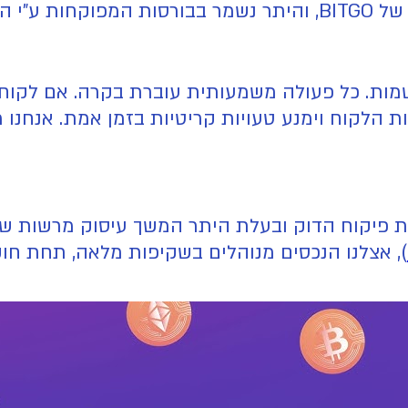
 ושמות. כל פעולה משמעותית עוברת בקרה. אם לקו
ות הלקוח וימנע טעויות קריטיות בזמן אמת. אנחנו
פיקוח הדוק ובעלת היתר המשך עיסוק מרשות שוק 
), אצלנו הנכסים מנוהלים בשקיפות מלאה, תחת חו