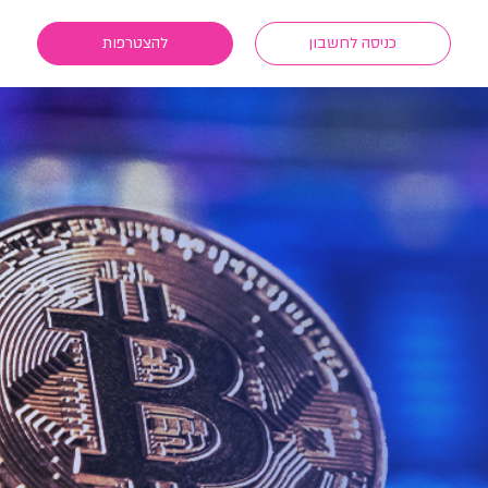
כניסה לחשבון
להצטרפות