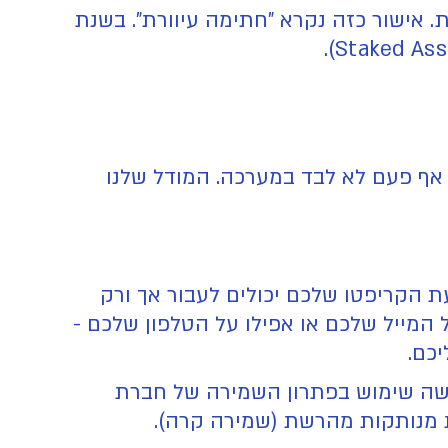
אישור כזה נקרא "חתימה עיוורת". בשנת
אף פעם לא לבד במערכה. המודל שלנו
 הקריפטו שלכם יכולים לעבור אך ורק
מייל שלכם או אפילו על הטלפון שלכם -
יכם.
ושה שימוש בפתרון השמירה של חברת