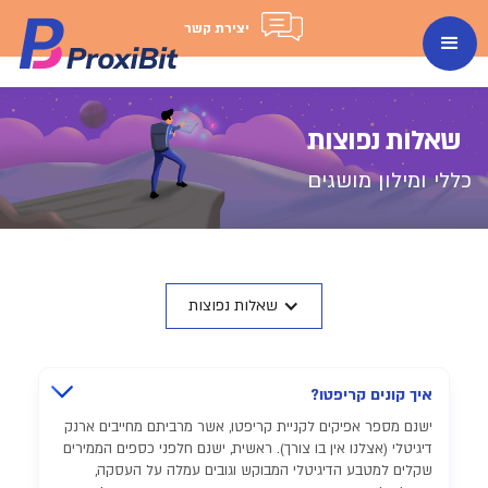
יצירת קשר
שאלות נפוצות
כללי ומילון מושגים
שאלות נפוצות
איך קונים קריפטו?
ישנם מספר אפיקים לקניית קריפטו, אשר מרביתם מחייבים ארנק
דיגיטלי (אצלנו אין בו צורך). ראשית, ישנם חלפני כספים הממירים
שקלים למטבע הדיגיטלי המבוקש וגובים עמלה על העסקה,