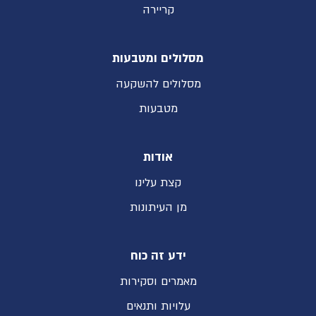
קריירה
מסלולים ומטבעות
מסלולים להשקעה
מטבעות
אודות
קצת עלינו
מן העיתונות
ידע זה כוח
מאמרים וסקירות
עלויות ותנאים