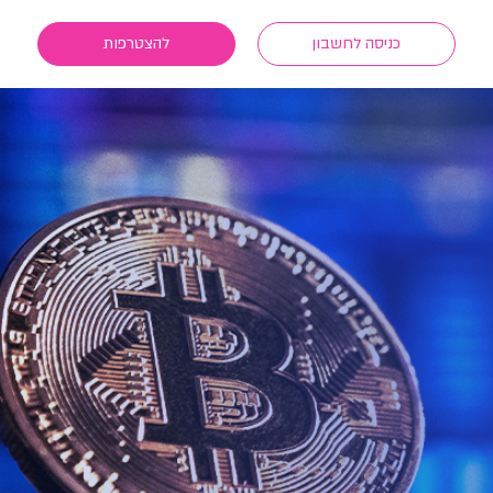
כניסה לחשבון
להצטרפות