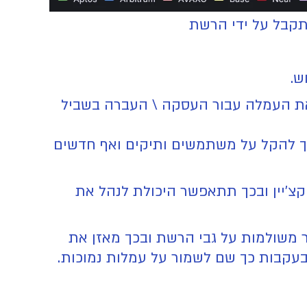
קבל על ידי הרשת
ש.
את העמלה עבור העסקה \ העברה בשביל
ך להקל על משתמשים ותיקים ואף חדשים
צ'יין ובכך תתאפשר היכולת לנהל את
 משולמות על גבי הרשת ובכך מאזן את
עקבות כך שם לשמור על עמלות נמוכות.