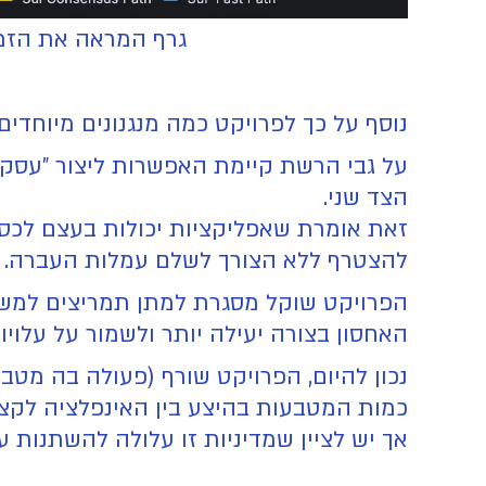
גרף המראה את הזמ
נוסף על כך לפרויקט כמה מנגנונים מיוחדי
על גבי הרשת קיימת האפשרות ליצור "עס
הצד שני.
זאת אומרת שאפליקציות יכולות בעצם לכ
להצטרף ללא הצורך לשלם עמלות העברה.
הפרויקט שוקל מסגרת למתן תמריצים למשתמ
האחסון בצורה יעילה יותר ולשמור על עלויו
נכון להיום, הפרויקט שורף (פעולה בה מט
כמות המטבעות בהיצע בין האינפלציה לקצ
אך יש לציין שמדיניות זו עלולה להשתנות 