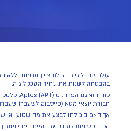
עולם טכנולוגיית הבלוקצ'יין משתנה ללא הר
בהבטחה לשנות את עתיד הטכנולוגיה.
כזה הוא גם
חבורת יוצאי מטא (פייסבוק לשעבר) שעבדו 
אך האם ביכולתו לבצע את מה שטוען או שאל
הפרויקט מתבלט בגישתו הייחודית לפתרון 