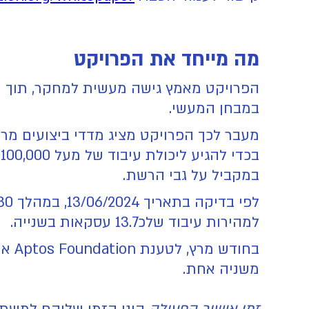
מה מייחד את הפרויקט
הפרויקט מאמץ גישה מעשית למחקר, תוך עב
במבחן המעשי.
ב
במקביל על גבי הרשת.
למהירות עיבוד שלכ13.7 עסקאות בשנייה.
בחו
משניה אחת.