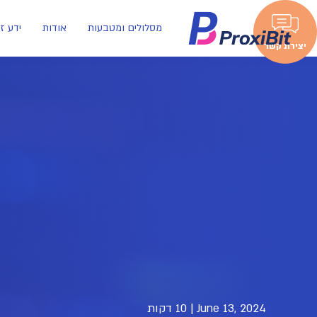
מסלולים ומטבעות
אודות
ידע ז
יצירת קשר
June 13, 2024
|
10 דקות