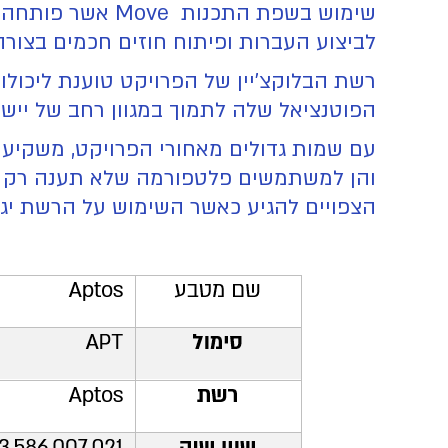
לביצוע העברות ופיתוח חוזים חכמים בצור
הפוטנציאל שלה לתמוך במגוון רחב של יישו
והן למשתמשים פלטפורמה שלא תענה רק על
הצפויים להגיע כאשר השימוש על הרשת יגד