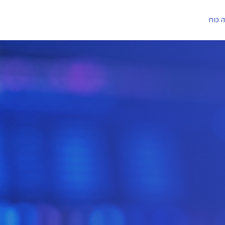
ה כוח