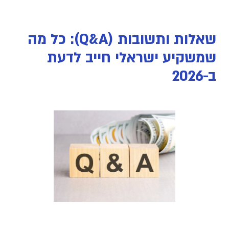
שאלות ותשובות (Q&A): כל מה
שמשקיע ישראלי חייב לדעת
ב-2026