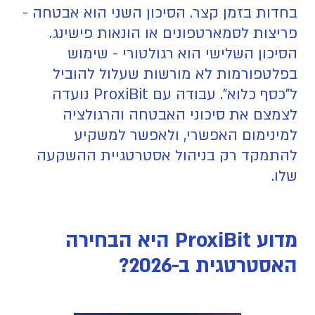
בחדות בזמן קצר. הסיכון השני הוא אבטחה -
פריצות לסמארטפונים או הונאות פישינג.
הסיכון השלישי הוא רגולטורי - שימוש
בפלטפורמות לא מורשות שעלול להוביל
ל"כסף כלוא". עבודה עם ProxiBit נועדה
לצמצם את סיכוני האבטחה והרגולציה
למינימום האפשרי, ולאפשר למשקיע
להתמקד רק בניהול אסטרטגיית ההשקעה
שלו.
מדוע ProxiBit היא הבחירה
האסטרטגית ב-2026?