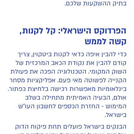
בתיק ההשקעות שלכם.
הפרדוקס הישראלי: קל לקנות,
קשה לממש
כדי להבין איפה כדאי לקנות ביטקוין, צריך
קודם להבין את נקודת הכאב המרכזית של
השוק המקומי. הטכנולוגיה הפכה את פעולת
הקנייה לפשוטה מאי פעם. אפליקציות מסחר
בינלאומיות מאפשרות רכישה בלחיצת כפתור.
אולם, הבעיה האמיתית מתחילה בשלב
המימוש - החזרת הכספים לחשבון העו"ש
בישראל.
הבנקים בישראל פועלים תחת פיקוח הדוק