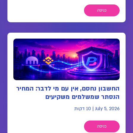
כניסה
החשבון נחסם, אין עם מי לדבר: המחיר
הנסתר שמשלמים משקיעים
July 5, 2026
|
10 דקות
כניסה