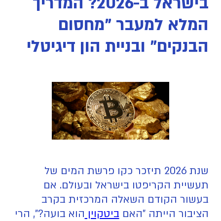
בישראל ב-2026? המדריך
המלא למעבר "מחסום
הבנקים" ובניית הון דיגיטלי
שנת 2026 תיזכר כקו פרשת המים של
תעשיית הקריפטו בישראל ובעולם. אם
בעשור הקודם השאלה המרכזית בקרב
הציבור הייתה "האם
ביטקוין
הוא בועה?", הרי