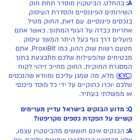
A:
בהחלט. הביטקוין מוסדר תחת חוק
השירותים הפיננסיים והסדרת העיסוק
בנכסים פיננסיים. עם זאת, החוק מטיל
אחריות כבדה על הגוף המתווך. כאשר אתם
פועלים דרך גוף בעל היתר המשך עיסוק
מטעם רשות שוק ההון, כמו ProxiBit, אתם
מבטיחים שהפעילות שלכם מתבצעת בתוך
המסגרת החוקית. החוק מחייב זיהוי לקוח
(
KYC
) מלא, מה שמגן עליכם ומוודא שהנכסים
שלכם יוכרו כחוקיים על ידי כל מוסד פיננסי
או ממשלתי בעתיד.
Q: מדוע הבנקים בישראל עדיין מערימים
קשיים על הפקדת כספים מקריפטו?
A:
הבנקים אינם חוששים מהביטקוין עצמו,