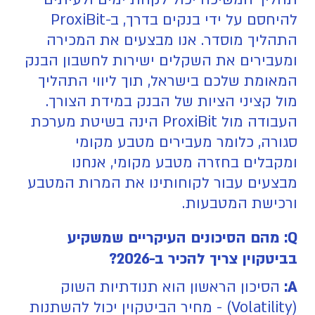
להיחסם על ידי בנקים בדרך, ב-ProxiBit
התהליך מוסדר. אנו מבצעים את המכירה
ומעבירים את השקלים ישירות לחשבון הבנק
המאומת שלכם בישראל, תוך ליווי התהליך
מול קציני הציות של הבנק במידת הצורך.
העבודה מול ProxiBit הינה בשיטת מערכת
סגורה, כלומר מעבירים מטבע מקומי
ומקבלים בחזרה מטבע מקומי, אנחנו
מבצעים עבור לקוחותינו את המרות המטבע
ורכישת המטבעות.
Q: מהם הסיכונים העיקריים שמשקיע
בביטקוין צריך להכיר ב-2026?
A:
הסיכון הראשון הוא תנודתיות השוק
(Volatility) - מחיר הביטקוין יכול להשתנות