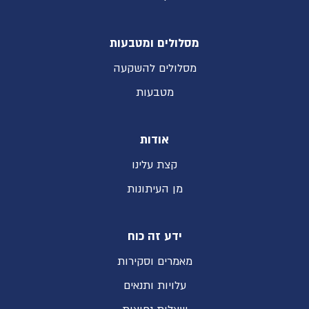
מסלולים ומטבעות
מסלולים להשקעה
מטבעות
אודות
קצת עלינו
מן העיתונות
ידע זה כוח
מאמרים וסקירות
עלויות ותנאים