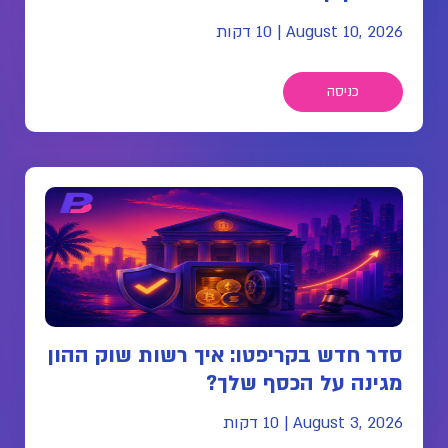
August 10, 2026
|
10 דקות
כניסה
סדר חדש בקריפטו: איך רשות שוק ההון
מגינה על הכסף שלך?
August 3, 2026
|
10 דקות