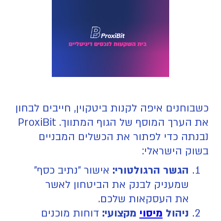
כשבוחנים איפה לקנות ביטקוין, חייבים לבחון
את הערך המוסף של הגוף המתווך. ProxiBit
נבנתה כדי לפתור את הכשלים המבניים
בשוק הישראלי:
הגשר הרגולטורי:
אישור "נתיב כסף"
שמעניק לבנק את הביטחון לאשר
את העסקאות שלכם.
ניהול
מיסוי
מקצועי:
דוחות מוכנים