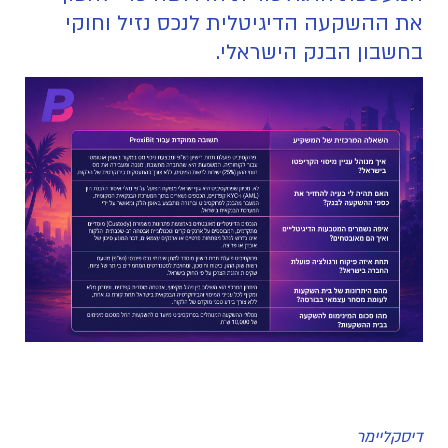
את ההשקעה הדיגיטלית לנכס נזיל וחוקי
בחשבון הבנק הישראלי.
דיסקליימר