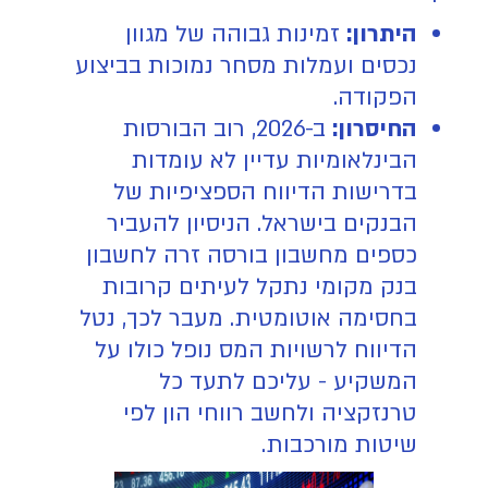
היתרון:
זמינות גבוהה של מגוון
נכסים ועמלות מסחר נמוכות בביצוע
הפקודה.
החיסרון:
ב-2026, רוב הבורסות
הבינלאומיות עדיין לא עומדות
בדרישות הדיווח הספציפיות של
הבנקים בישראל. הניסיון להעביר
כספים מחשבון בורסה זרה לחשבון
בנק מקומי נתקל לעיתים קרובות
בחסימה אוטומטית. מעבר לכך, נטל
הדיווח לרשויות המס נופל כולו על
המשקיע - עליכם לתעד כל
טרנזקציה ולחשב רווחי הון לפי
שיטות מורכבות.