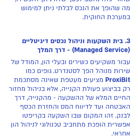
מה שהופך את הנכס לבלתי ניתן למימוש
במערכת החוקית.
3. בית השקעות וניהול נכסים דיגיטליים
(Managed Service) - דרך המלך
עבור משקיעים כשירים ובעלי הון, המודל של
שירות מנוהל הפך לסטנדרט. גופים כמו
ProxiBit
מציעים מעטפת שאינה מסתכמת
רק בביצוע פעולת הקנייה, אלא בניהול מחזור
החיים המלא של ההשקעה - מהקנייה, דרך
האבטחה ועד לדיווח המס והחזרת הכסף
לבנק. זהו המקום שבו השקעה בקריפטו
אפשרית הופכת מתחביב טכנולוגי לניהול הון
אחראי.