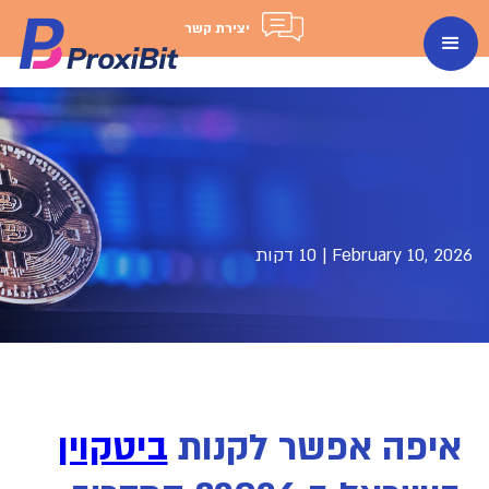
יצירת קשר
February 10, 2026
|
10 דקות
איפה אפשר לקנות
ביטקוין