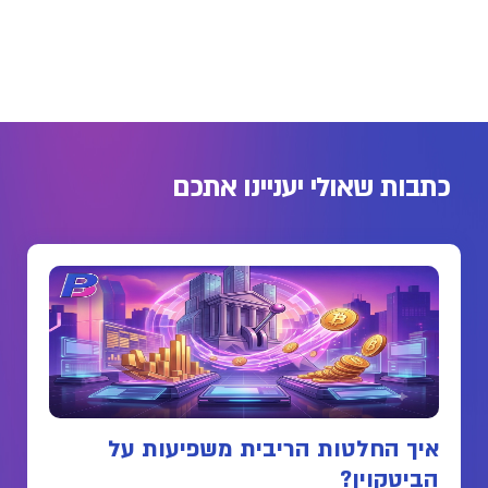
כתבות שאולי יעניינו אתכם
איך החלטות הריבית משפיעות על
הביטקוין?