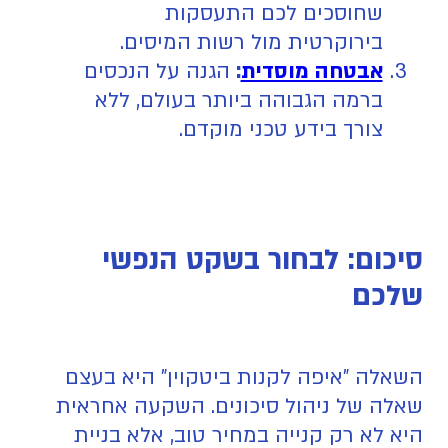
שחוסכים לכם התעסקות
בירוקרטית מול רשות המיסים.
אבטחה מוסדית
:
הגנה על הנכסים
ברמה הגבוהה ביותר בעולם, ללא
צורך בידע טכני מוקדם.
סיכום: לבחור בשקט הנפשי
שלכם
השאלה "איפה לקנות ביטקוין" היא בעצם
שאלה של ניהול סיכונים. השקעה אחראית
היא לא רק קנייה במחיר טוב, אלא בניית