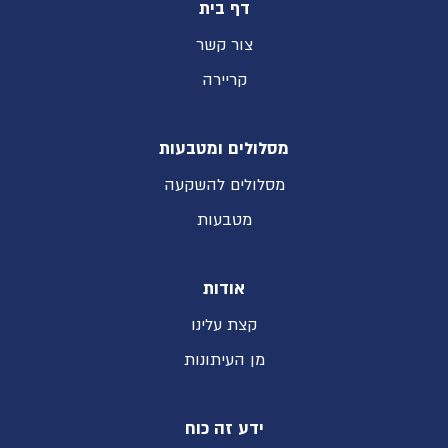
דף בית
צור קשר
קריירה
מסלולים ומטבעות
מסלולים להשקעה
מטבעות
אודות
קצת עלינו
מן העיתונות
ידע זה כוח