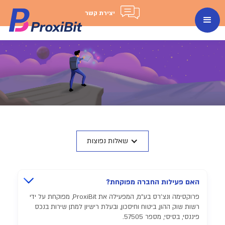
יצירת קשר
שאלות נפוצות
האם פעילות החברה מפוקחת?
פרוקסימה ונצ'רס בע"מ, המפעילה את ProxiBit, מפוקחת על ידי
רשות שוק ההון, ביטוח וחיסכון, ובעלת רישיון למתן שירות בנכס
פיננסי, בסיסי, מספר 57505.