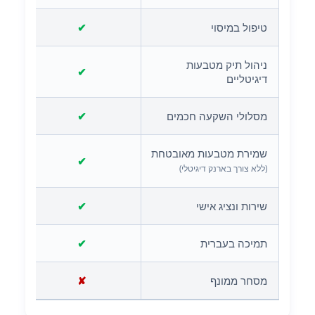
טיפול במיסוי
✔
ניהול תיק מטבעות
✔
דיגיטליים
מסלולי השקעה חכמים
✔
שמירת מטבעות מאובטחת
✔
(ללא צורך בארנק דיגיטלי)
שירות ונציג אישי
✔
תמיכה בעברית
✔
מסחר ממונף
✘