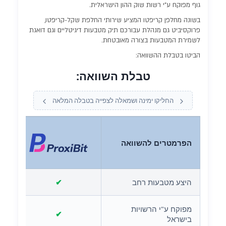
גוף מפוקח ע"י רשות שוק ההון הישראלית.
בשונה מחלפן קריפטו המציע שירותי החלפת שקל-קריפטו,
פרוקסיביט גם מנהלת עבורכם תיק מטבעות דיגיטליים וגם דואגת
לשמירת המטבעות בצורה מאובטחת.
הביטו בטבלת ההשוואה:
טבלת השוואה:
החליקו ימינה ושמאלה לצפייה בטבלה המלאה
הפרמטרים להשוואה
היצע מטבעות רחב
✔
מפוקח ע"י הרשויות
✔
בישראל