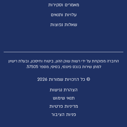
מאמרים וסקירות
עלויות ותנאים
שאלות נפוצות
החברה מפוקחת על ידי רשות שוק ההון, ביטוח וחיסכון, ובעלת רישיון
למתן שירות בנכס פיננסי, בסיסי, מספר 57505.
© כל הזכויות שמורות 2026
הצהרת נגישות
תנאי שימוש
מדיניות פרטיות
פניות הציבור