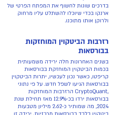
בדרכים שונות לחשוף את המפתח הפרטי של
ארנקו בכדי שיוכלו להשתלט עליו מרחוק
ולרוקן אותו מתוכנו.
רזרבות הביטקוין המוחזקות
בבורסאות
בשנים האחרונות חלה ירידה משמעותית
בכמות הביטקוין המוחזקת בבורסאות
קריפטו, כאשר נכון לעכשיו, יתרות הביטקוין
בבורסאות הגיעו לשפל חדש. על פי נתוני
,CryptoQuant הרזרבות המוחזקות
בבורסאות ירדו בכ-12.9% מאז תחילת שנת
2024, מה שמותיר כ-2.62 מיליון מטבעות
ביטקוין בלבד בבורסאות מרכזיות. ירידה זו