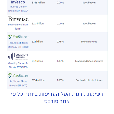
רשימת קרנות הסל העדיפות ביותר על פי
אתר פורבס