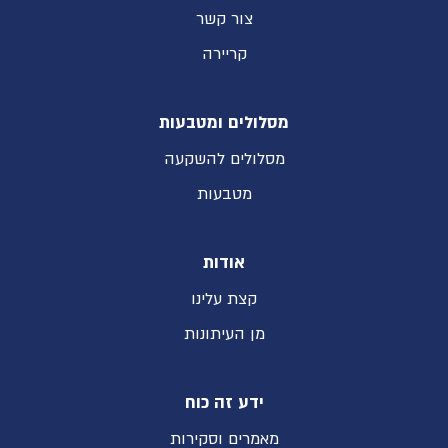
צור קשר
קריירה
מסלולים ומטבעות
מסלולים להשקעה
מטבעות
אודות
קצת עלינו
מן העיתונות
ידע זה כוח
מאמרים וסקירות