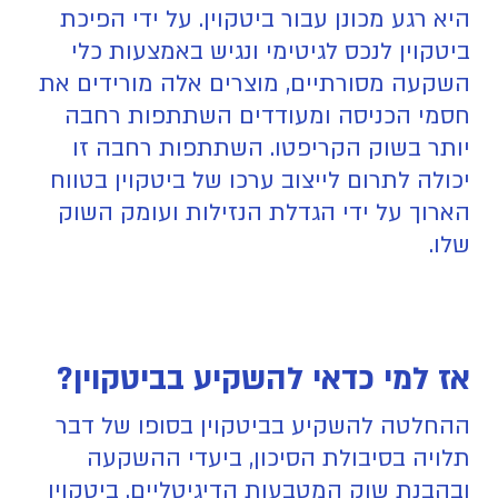
היא רגע מכונן עבור ביטקוין. על ידי הפיכת
ביטקוין לנכס לגיטימי ונגיש באמצעות כלי
השקעה מסורתיים, מוצרים אלה מורידים את
חסמי הכניסה ומעודדים השתתפות רחבה
יותר בשוק הקריפטו. השתתפות רחבה זו
יכולה לתרום לייצוב ערכו של ביטקוין בטווח
הארוך על ידי הגדלת הנזילות ועומק השוק
שלו.
אז למי כדאי להשקיע בביטקוין?
ההחלטה להשקיע בביטקוין בסופו של דבר
תלויה בסיבולת הסיכון, ביעדי ההשקעה
ובהבנת שוק המטבעות הדיגיטליים. ביטקוין