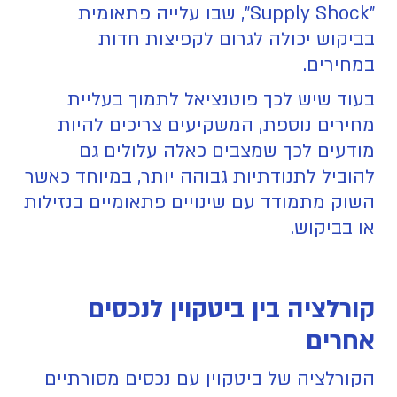
"Supply Shock", שבו עלייה פתאומית
בביקוש יכולה לגרום לקפיצות חדות
במחירים.
בעוד שיש לכך פוטנציאל לתמוך בעליית
מחירים נוספת, המשקיעים צריכים להיות
מודעים לכך שמצבים כאלה עלולים גם
להוביל לתנודתיות גבוהה יותר, במיוחד כאשר
השוק מתמודד עם שינויים פתאומיים בנזילות
או בביקוש.
קורלציה בין ביטקוין לנכסים
אחרים
הקורלציה של ביטקוין עם נכסים מסורתיים