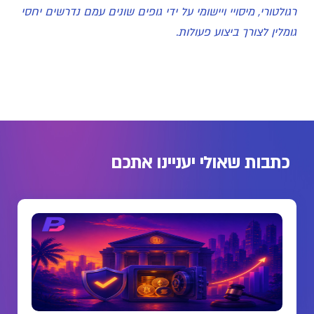
רגולטורי, מיסויי ויישומי על ידי גופים שונים עמם נדרשים יחסי
גומלין לצורך ביצוע פעולות.
כתבות שאולי יעניינו אתכם