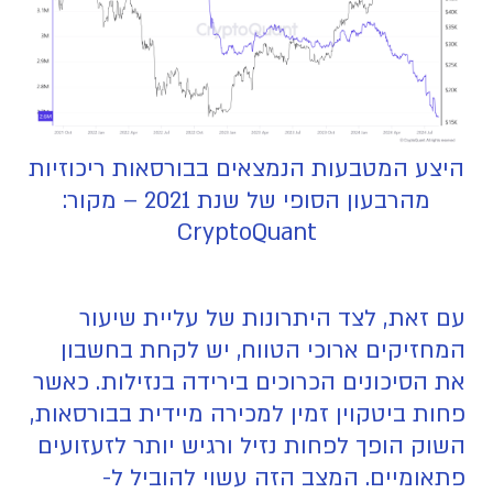
היצע המטבעות הנמצאים בבורסאות ריכוזיות
מהרבעון הסופי של שנת 2021 – מקור:
CryptoQuant
עם זאת, לצד היתרונות של עליית שיעור
המחזיקים ארוכי הטווח, יש לקחת בחשבון
את הסיכונים הכרוכים בירידה בנזילות. כאשר
פחות ביטקוין זמין למכירה מיידית בבורסאות,
השוק הופך לפחות נזיל ורגיש יותר לזעזועים
פתאומיים. המצב הזה עשוי להוביל ל-