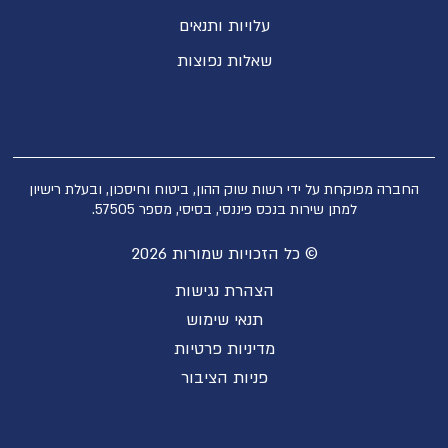
עלויות ותנאים
שאלות נפוצות
החברה מפוקחת על ידי רשות שוק ההון, ביטוח וחיסכון, ובעלת רישיון
למתן שירות בנכס פיננסי, בסיסי, מספר 57505.
© כל הזכויות שמורות 2026
הצהרת נגישות
תנאי שימוש
מדיניות פרטיות
פניות הציבור