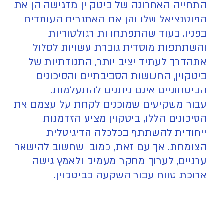
התחייה האחרונה של ביטקוין מדגישה הן את
הפוטנציאל שלו והן את האתגרים העומדים
בפניו. בעוד שהתפתחויות רגולטוריות
והשתתפות מוסדית גוברת עשויות לסלול
אתהדרך לעתיד יציב יותר, התנודתיות של
ביטקוין, החששות הסביבתיים והסיכונים
הביטחוניים אינם ניתנים להתעלמות.
עבור משקיעים שמוכנים לקחת על עצמם את
הסיכונים הללו, ביטקוין מציע הזדמנות
ייחודית להשתתף בכלכלה הדיגיטלית
הצומחת. אך עם זאת, כמובן שחשוב להישאר
ערניים, לערוך מחקר מעמיק ולאמץ גישה
ארוכת טווח עבור השקעה בביטקוין.