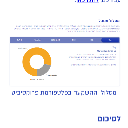
עבורכם,
לחצו כאן
.
מסלולי ההשקעה בפלטפורמת פרוקסיביט
לסיכום