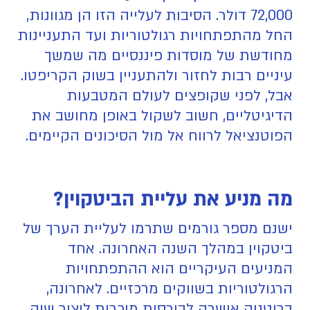
72,000 דולר. הסיבות לעלייה הזו הן מגוונות,
החל מהתפתחויות רגולטוריות ועד התעניינות
מחודשת של מוסדות פיננסיים מה שמשך
עיניים רבות לחזור ולהתעניין בשוק הקריפטו.
אבל, לפני שקופצים לעולם המטבעות
הדיגיטליים, חשוב לשקול באופן מחושב את
הפוטנציאל לרווח אל מול הסיכונים הקיימים.
מה מניע את עליית הביטקוין?
ישנם מספר גורמים שתרמו לעליית הערך של
ביטקוין במהלך השנה האחרונה. אחד
המניעים העיקריים הוא ההתפתחויות
הרגולטוריות בשווקים מרכזיים. לאחרונה,
בריטניה אישרה לבורסות מוכרות ליצור שוק