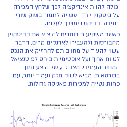
יכולה להוות אינדיקציה לכך שלחץ המכירה
על ביטקוין יורד, ועשויה לתמוך בשוק שורי
במידה והביקוש ימשיך לעלות.
כאשר משקיעים בוחרים להוציא את הביטקוין
מהבורסות ולהעבירו לארנקים קרים, הדבר
עשוי להעיד על מחויבותם להחזיק את הנכס
לטווח ארוך ועל אופטימיות ביחס לפוטנציאל
המחיר העתידי. מצב זה, של היצע נמוך
בבורסאות, מביא לשוק חזק ועמיד יותר, עם
פחות נטייה למכירות פאניקה גדולות.