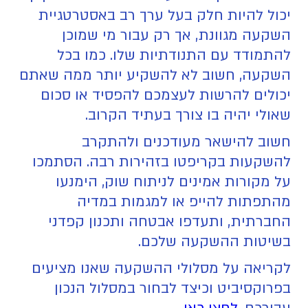
יכול להיות חלק בעל ערך רב באסטרטגיית
השקעה מגוונת, אך רק עבור מי שמוכן
להתמודד עם התנודתיות שלו. כמו בכל
השקעה, חשוב לא להשקיע יותר ממה שאתם
יכולים להרשות לעצמכם להפסיד או סכום
שאולי יהיה בו צורך בעתיד הקרוב.
חשוב להישאר מעודכנים ולהתקרב
להשקעות בקריפטו בזהירות רבה. הסתמכו
על מקורות אמינים לניתוח שוק, הימנעו
מהתפתות להייפ או למגמות במדיה
החברתית, ותעדפו אבטחה ותכנון קפדני
בשיטות ההשקעה שלכם.
לקריאה על מסלולי ההשקעה שאנו מציעים
בפרוקסיביט וכיצד לבחור במסלול הנכון