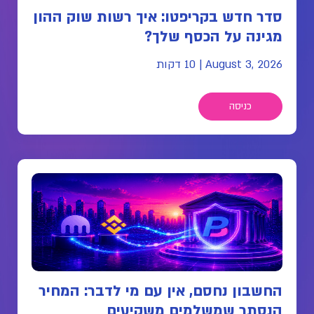
סדר חדש בקריפטו: איך רשות שוק ההון
מגינה על הכסף שלך?
August 3, 2026
|
10 דקות
כניסה
החשבון נחסם, אין עם מי לדבר: המחיר
הנסתר שמשלמים משקיעים