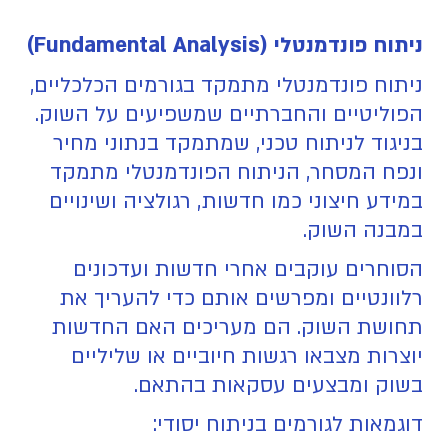
ניתוח פונדמנטלי (Fundamental Analysis)
ניתוח פונדמנטלי מתמקד בגורמים הכלכליים,
הפוליטיים והחברתיים שמשפיעים על השוק.
בניגוד לניתוח טכני, שמתמקד בנתוני מחיר
ונפח המסחר, הניתוח הפונדמנטלי מתמקד
במידע חיצוני כמו חדשות, רגולציה ושינויים
במבנה השוק.
הסוחרים עוקבים אחרי חדשות ועדכונים
רלוונטיים ומפרשים אותם כדי להעריך את
תחושת השוק. הם מעריכים האם החדשות
יוצרות מצבאו רגשות חיוביים או שליליים
בשוק ומבצעים עסקאות בהתאם.
דוגמאות לגורמים בניתוח יסודי: