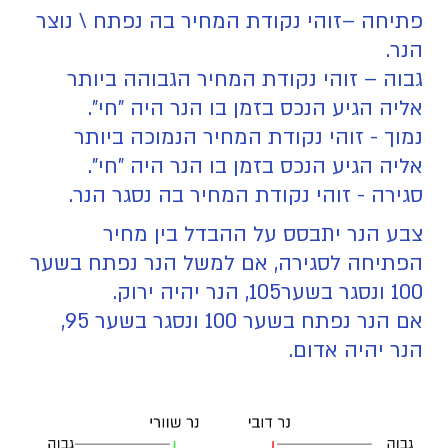
פתיחה –זוהי נקודת המחיר בה נפתח \ נוצר
הנר.
גבוה – זוהי נקודת המחיר הגבוהה ביותר
אליה הגיע הנכס בזמן בו הנר היה "חי".
נמוך - זוהי נקודת המחיר הנמוכה ביותר
אליה הגיע הנכס בזמן בו הנר היה "חי".
סגירה - זוהי נקודת המחיר בה נסגר הנר.
צבע הנר יתבסס על ההבדל בין מחיר
הפתיחה לסגירה, אם למשל הנר נפתח בשער
100 ונסגר בשער105, הנר יהיה ירוק.
אם הנר נפתח בשער 100 ונסגר בשער 95,
הנר יהיה אדום.