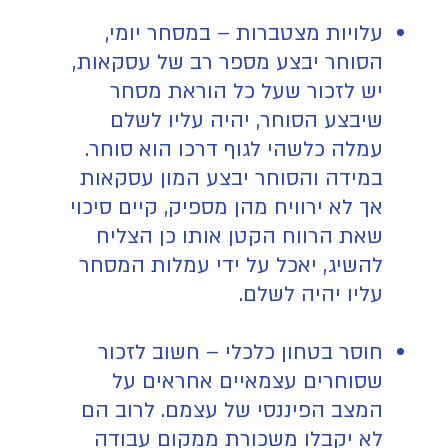
עלויות מצטברות
– במסחר יומי,
הסוחר יבצע מספר רב של עסקאות,
יש לזכור שעל כל הוראת מסחר
שיבצע הסוחר, יהיה עליו לשלם
עמלה כלשהי לגוף דרכו הוא סוחר.
במידה והסוחר יבצע המון עסקאות
אך לא ירוויח מהן מספיק, קיים סיכוי
שאת הרווח הקטן אותו כן הצליח
להשיג, יאכל על ידי עמלות המסחר
עליו יהיה לשלם.
חוסר בטחון כלכלי – חשוב לזכור
שסוחרים עצמאיים אחראים על
המצב הפיננסי של עצמם. לרוב הם
לא יקבלו משכורת ממקום עבודה