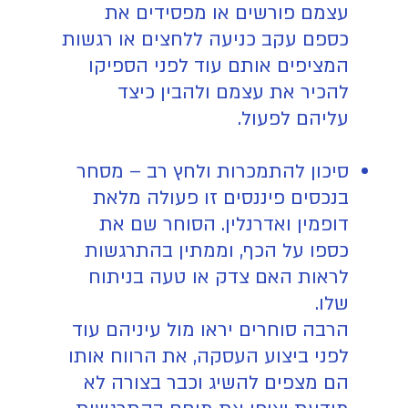
עצמם פורשים או מפסידים את
כספם עקב כניעה ללחצים או רגשות
המציפים אותם עוד לפני הספיקו
להכיר את עצמם ולהבין כיצד
עליהם לפעול.
סיכון להתמכרות ולחץ רב – מסחר
בנכסים פיננסים זו פעולה מלאת
דופמין ואדרנלין. הסוחר שם את
כספו על הכף, וממתין בהתרגשות
לראות האם צדק או טעה בניתוח
שלו.
הרבה סוחרים יראו מול עיניהם עוד
לפני ביצוע העסקה, את הרווח אותו
הם מצפים להשיג וכבר בצורה לא