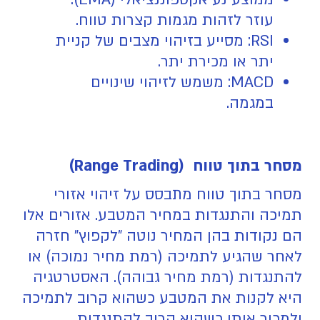
עוזר לזהות מגמות קצרות טווח.
RSI: מסייע בזיהוי מצבים של קניית
יתר או מכירת יתר.
MACD:
משמש לזיהוי שינויים
במגמה.
מסחר בתוך טווח (Range Trading)
מסחר בתוך טווח מתבסס על זיהוי אזורי
תמיכה והתנגדות במחיר המטבע. אזורים אלו
הם נקודות בהן המחיר נוטה "לקפוץ" חזרה
לאחר שהגיע לתמיכה (רמת מחיר נמוכה) או
להתנגדות (רמת מחיר גבוהה). האסטרטגיה
היא לקנות את המטבע כשהוא קרוב לתמיכה
ולמכור אותו כשהוא קרוב להתנגדות.