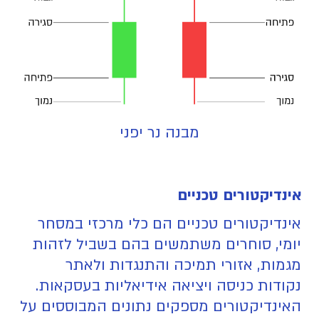
מבנה נר יפני
אינדיקטורים טכניים
אינדיקטורים טכניים הם כלי מרכזי במסחר
יומי, סוחרים משתמשים בהם בשביל לזהות
מגמות, אזורי תמיכה והתנגדות ולאתר
נקודות כניסה ויציאה אידיאליות בעסקאות.
האינדיקטורים מספקים נתונים המבוססים על