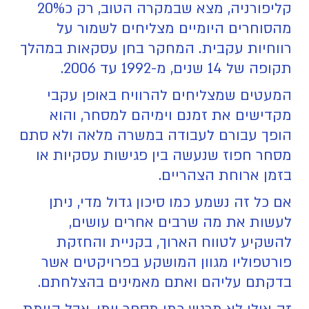
קליפורניה, מצא שבמקרה הטוב, רק כ20%
מהסוחרים היומיים מצליחים לשמור על
רווחיות עקבית. המחקר בחן עסקאות במהלך
תקופה של 14 שנים, מ-1992 עד 2006.
המעטים שמצליחים להרוויח באופן עקבי
מקדישים את זמנם וימיהם למסחר, והוא
הופך עבורם לעבודה במשרה מלאה ולא סתם
מסחר חפוז שנעשה בין פגישות עסקיות או
בזמן ארוחת הצהריים.
אם כל זה נשמע כמו סיכון גדול מדי, ניתן
לעשות את מה שרבים אחרים עושים,
להשקיע לטווח הארוך, בקניית והחזקת
פורטפוליו מגוון המושקע בפרויקטים אשר
בדקתם עליהם ואתם מאמינים בהצלחתם.