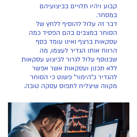
קבוע ויהיו תלויים בביצועיהם
במסחר.
דבר זה עלול להוסיף ללחץ של
הסוחר במצבים בהם הפסיד כמה
עסקאות ברצף ואינו עומד בסף
הרווח אותו הגדיר לעצמו, מה
שבנוסף עלול לגרור לביצוע עסקאות
ללא תכנון ועסקאות אשר אפשר
להגדיר כ"הימור" פשוט כי הסוחר
מקווה שיצליח לתפוס עסקה טובה.