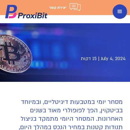
יצירת קשר
July 4, 2024
|
15 דקות
מסחר יומי במטבעות דיגיטליים, ובמיוחד
בביטקוין, הפך לפופולרי מאוד בשנים
האחרונות. המסחר היומי מתמקד בניצול
תנודות קטנות במחיר הנכס במהלך היום,