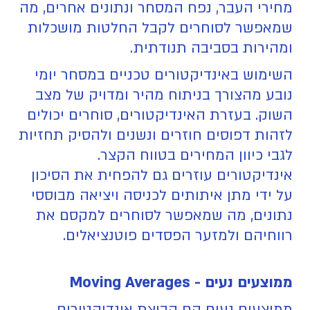
מחירי העבר, נפח המסחר ונתונים אחרים, מה
שמאפשר לסוחרים לקבל החלטות מושכלות
ומהירות בסביבה תנודתית.
השימוש באינדיקטורים טכניים במסחר יומי
נובע מהצורך בניתוח מהיר ומדויק של מצב
השוק. בעזרת האינדיקטורים, סוחרים יכולים
לזהות דפוסים חוזרים ונשנים ולהסיק תחזיות
לגבי כיוון המחירים בטווח הקצר.
אינדיקטורים עוזרים גם להפחית את הסיכון
על ידי מתן איתותים לכניסה ויציאה מבוססי
נתונים, מה שמאפשר לסוחרים למקסם את
רווחיהם ולמזער הפסדים פוטנציאלים.
ממוצעים נעים - Moving Averages
ממוצעים נעים הם קבוצת אינדיקטורים