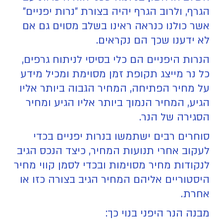
הגרף, ולרוב הגרף יהיה בצורת "נרות יפניים"
אשר כולנו כנראה ראינו בשלב מסוים גם אם
לא ידענו שכך הם נקראים.
הנרות היפניים הם כלי בסיסי לניתוח גרפים,
כל נר מייצג תקופת זמן מסוימת ומכיל מידע
על מחיר הפתיחה, המחיר הגבוה ביותר אליו
הגיע, המחיר הנמוך ביותר אליו הגיע ומחיר
הסגירה של הנר.
סוחרים רבים ישתמשו בנרות יפניים בכדי
לעקוב אחרי תנועות המחיר, כיצד הנכס הגיב
לנקודות מחיר מסוימות ובכדי לסמן קווי מחיר
היסטוריים אליהם המחיר הגיב בצורה כזו או
אחרת.
מבנה הנר היפני בנוי כך: