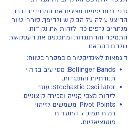
גרפי נרות יפניים מציגים את המחירים בהם
ההיצע עולה על הביקוש ולהיפך. סוחרי טווח
מנתחים גרפים כדי לזהות את נקודות
התמיכה וההתנגדות ומתכננים את העסקאות
שלהם בהתאם.
דוגמאות לאינדיקטורים במסחר בטווח:
Bollinger Bands: מסייעים בזיהוי
תנודתיות והתנגדות.
Stochastic Oscillator: עוזר
לזהות מצבי קנייה ומכירה קיצוניים.
Pivot Points: משמשים לזיהוי
רמות תמיכה והתנגדות
פוטנציאליות.