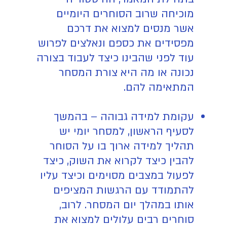
מוכיחה שרוב הסוחרים היומיים
אשר מנסים למצוא את דרכם
מפסידים את כספם ונאלצים לפרוש
עוד לפני שהבינו כיצד לעבוד בצורה
נכונה או מה היא צורת המסחר
המתאימה להם.
עקומת למידה גבוהה – בהמשך
לסעיף הראשון, למסחר יומי יש
תהליך למידה ארוך בו על הסוחר
להבין כיצד לקרוא את השוק, כיצד
לפעול במצבים מסוימים וכיצד עליו
להתמודד עם הרגשות המציפים
אותו במהלך יום המסחר. לרוב,
סוחרים רבים עלולים למצוא את