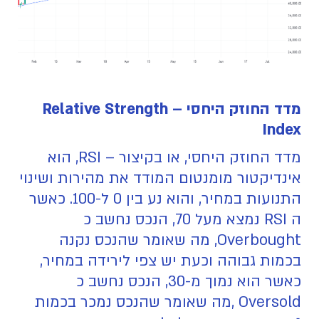
מדד החוזק היחסי – Relative Strength
Index
מדד החוזק היחסי, או בקיצור – RSI, הוא
אינדיקטור מומנטום המודד את מהירות ושינוי
התנועות במחיר, והוא נע בין 0 ל-100. כאשר
ה RSI נמצא מעל 70, הנכס נחשב כ
Overbought, מה שאומר שהנכס נקנה
בכמות גבוהה וכעת יש צפי לירידה במחיר,
כאשר הוא נמוך מ-30, הנכס נחשב כ
Oversold ,מה שאומר שהנכס נמכר בכמות