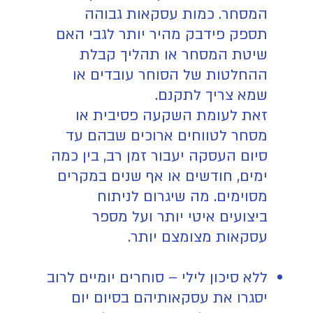
המסחר. כמות עסקאות גבוהה
תספק פידבק מהיר יותר לגבי האם
שיטת המסחר או תהליך קבלת
ההחלטות של הסוחר עובדים או
שמא צריך לתקנם.
זאת לעומת השקעה פסיבית או
מסחר לטווחים ארוכים שבהם עד
סיום העסקה יעבור זמן רב, בין כמה
ימים, חודשים או אף שנים במקרים
מסוימים. מה שיגרום לניתוח
ביצועים איטי יותר ועל מספר
עסקאות מצומצם יותר.
ללא סיכון לילי – סוחרים יומיים לרוב
יסגרו את עסקאותיהם בסיום יום