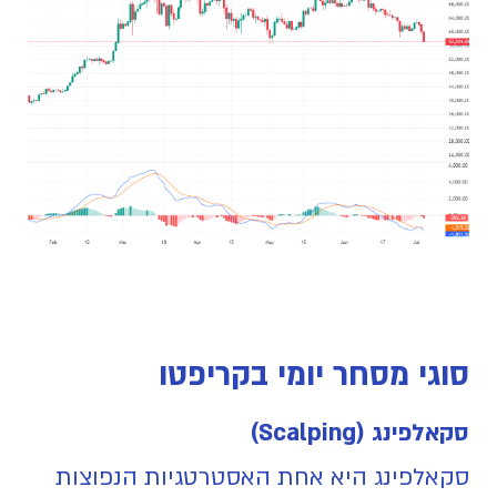
סוגי מסחר יומי בקריפטו
סקאלפינג (Scalping)
סקאלפינג היא אחת האסטרטגיות הנפוצות