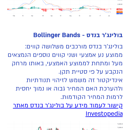
בולינג'ר בנדס - Bollinger Bands
בולינג'ר בנדס מורכבים משלושה קווים:
ממוצע נע אמצעי ושני קווים נוספים הנמצאים
מעל ומתחת לממוצע האמצעי, באותו מרחק
הנקבע על פי סטיית תקן.
אינדיקטור זה משמש לזיהוי תנודתיות
ולהערכת האם המחיר גבוה או נמוך יחסית
לרמות המחיר הקודמות.
קישור לעמוד מידע על בולינג'ר בנדס מאתר
Investopedia