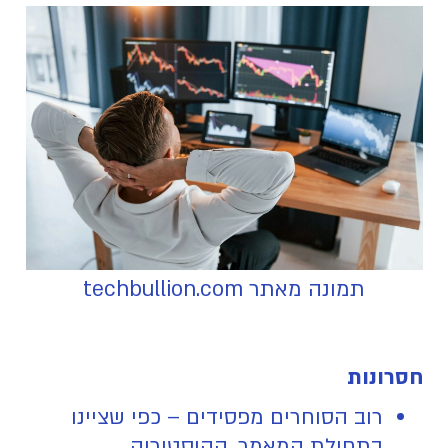
תמונה מאתר techbullion.com
חסרונות
רוב הסוחרים מפסידים – כפי שציינו
בתחילת המאמר, ההיסטוריה