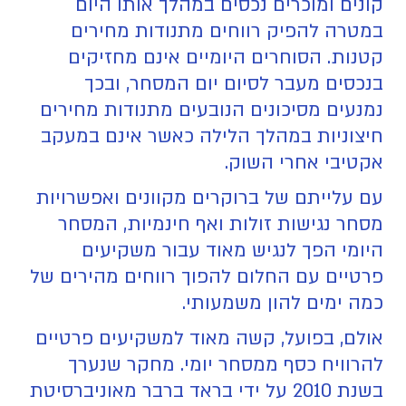
קונים ומוכרים נכסים במהלך אותו היום
במטרה להפיק רווחים מתנודות מחירים
קטנות. הסוחרים היומיים אינם מחזיקים
בנכסים מעבר לסיום יום המסחר, ובכך
נמנעים מסיכונים הנובעים מתנודות מחירים
חיצוניות במהלך הלילה כאשר אינם במעקב
אקטיבי אחרי השוק.
עם עלייתם של ברוקרים מקוונים ואפשרויות
מסחר נגישות זולות ואף חינמיות, המסחר
היומי הפך לנגיש מאוד עבור משקיעים
פרטיים עם החלום להפוך רווחים מהירים של
כמה ימים להון משמעותי.
אולם, בפועל, קשה מאוד למשקיעים פרטיים
להרוויח כסף ממסחר יומי. מחקר שנערך
בשנת 2010 על ידי בראד ברבר מאוניברסיטת