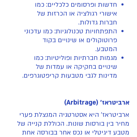
חדשות ופרסומים כלכליים: כמו
אישורי רגולציה או הכרזות של
חברות גדולות.
התפתחויות טכנולוגיות: כמו עדכוני
פרוטוקולים או שינויים בקוד
המטבע.
מגמות חברתיות ופוליטיות: כמו
שינויים בחקיקה או עמדות של
מדינות לגבי מטבעות קריפטוגרפים.
ארביטראז' (Arbitrage)
ארביטראז' היא אסטרטגיה המנצלת פערי
מחיר בין בורסות שונות. הכוללת קנייה של
מטבע דיגיטלי או נכס אחר בבורסה אחת