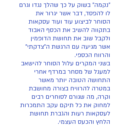
"נקמה" בשוק על כך שהלך נגדו וגרם
לו להפסד, דבר אשר יגרור את
הסוחר לביצוע עוד ועוד עסקאות
בתקווה להשיב את הכסף האבוד
ולקבל שוב את תחושת הדופמין
אשר מגיעה עם הרגשת ה"צדקתי"
והרווח הכספי.
בשני המקרים עלול הסוחר להישאב
למעגל של מסחר במרדף אחרי
התחושה הטובה יותר מאשר
במטרה להרוויח בצורה מחושבת
וקרה, מה שגורם לסוחרים רבים
למחוק את כל תיקם עקב התמכרות
לעסקאות רעות והגברת תחושת
הלחץ והכעס העצמי.