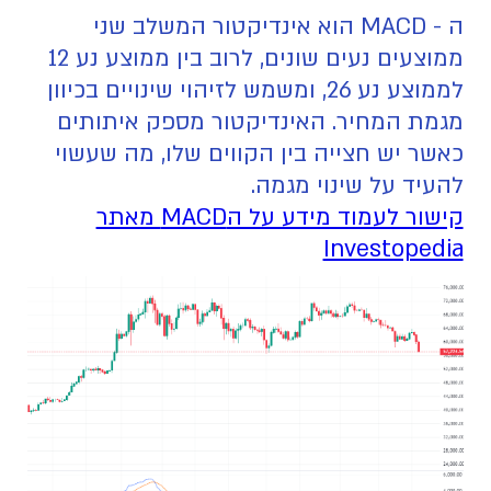
ה - MACD הוא אינדיקטור המשלב שני
ממוצעים נעים שונים, לרוב בין ממוצע נע 12
לממוצע נע 26, ומשמש לזיהוי שינויים בכיוון
מגמת המחיר. האינדיקטור מספק איתותים
כאשר יש חצייה בין הקווים שלו, מה שעשוי
להעיד על שינוי מגמה.
קישור לעמוד מידע על הMACD מאתר
Investopedia