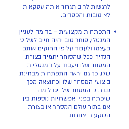
לרגשות לרוב תגרור איתה עסקאות
לא טובות והפסדים.
התפתחות מקצועית – בדומה לעניין
המנטלי, סוחר טוב יהיה חייב לשלוט
בעצמו ולעבוד על פי החוקים אותם
הגדיר. ככל שהסוחר יתמיד בצורת
המסחר שלו ויעבוד על המנטליות
שלו, כך גם יראה התפתחות מבחינת
ביצועי המסחר שלו וכתוצאה מכך
גם תיק המסחר שלו יגדל מה
שיפתח בפניו אפשרויות נוספות בין
אם בתור עולם המסחר או בצורת
השקעות אחרות