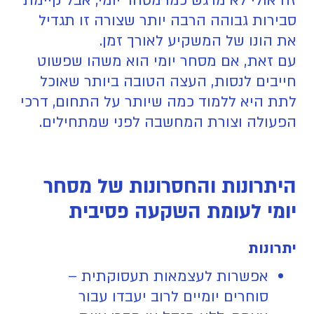
זה אולי לא מרגש כמו מסחר יומי, אבל קיימת
סבירות גבוהה הרבה יותר שצורה זו תגדיל
את הונו של המשקיע לאורך זמן.
עם זאת, אם מסחר יומי הוא משהו שפשוט
חייבים לנסות, העצה הטובה ביותר שאוכל
לתת היא ללמוד כמה שיותר על התחום, דרכי
הפעולה וצורת המחשבה לפני שמתחילים.
היתרונות והחסרונות של מסחר
יומי לעומת השקעה פסיבית
יתרונות
אפשרות לעצמאות תעסוקתית –
סוחרים יומיים לרוב יעבדו עבור