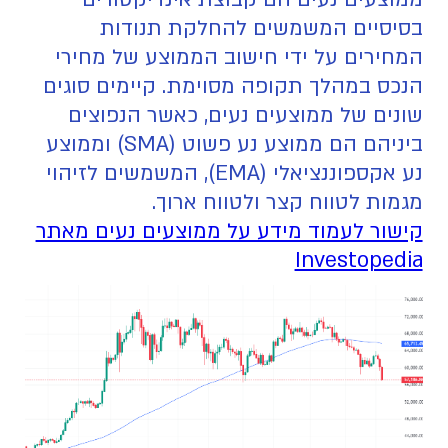
בסיסיים המשמשים להחלקת תנודות
המחירים על ידי חישוב הממוצע של מחירי
הנכס במהלך תקופה מסוימת. קיימים סוגים
שונים של ממוצעים נעים, כאשר הנפוצים
ביניהם הם ממוצע נע פשוט (SMA) וממוצע
נע אקספוננציאלי (EMA), המשמשים לזיהוי
מגמות לטווח קצר ולטווח ארוך.
קישור לעמוד מידע על ממוצעים נעים מאתר
Investopedia