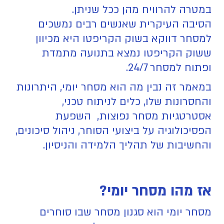
במטרה להרוויח מהן ככל שניתן.
הסיבה העיקרית שאנשים רבים נמשכים
למסחר דווקא בשוק הקריפטו היא מכיוון
ששוק הקריפטו נמצא בתנועה מתמדת
ופתוח למסחר 24/7.
במאמר זה נבין מה הוא מסחר יומי, היתרונות
והחסרונות שלו, כלים לניתוח טכני,
אסטרטגיות מסחר נפוצות, השפעת
הפסיכולוגיה על ביצועי הסוחר, ניהול סיכונים,
והחשיבות של תהליך הלמידה והניסיון.
אז מהו מסחר יומי?
מסחר יומי הוא סגנון מסחר שבו סוחרים