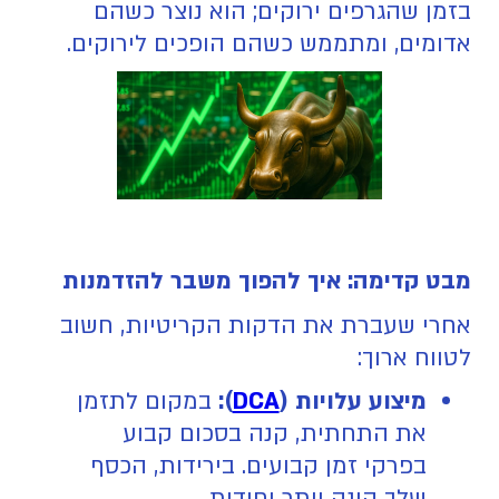
בזמן שהגרפים ירוקים; הוא נוצר כשהם
אדומים, ומתממש כשהם הופכים לירוקים.
מבט קדימה: איך להפוך משבר להזדמנות
אחרי שעברת את הדקות הקריטיות, חשוב
לטווח ארוך:
מיצוע עלויות (
DCA
):
במקום לתזמן
את התחתית, קנה בסכום קבוע
בפרקי זמן קבועים. בירידות, הכסף
שלך קונה יותר יחידות.