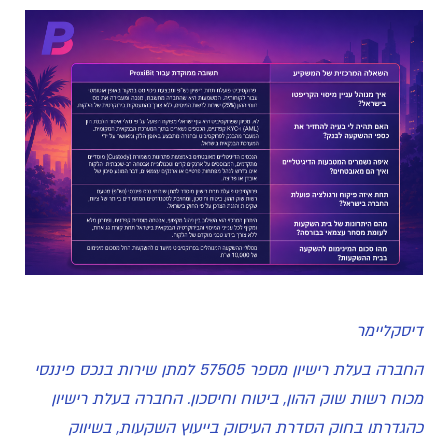
דיסקליימר
החברה בעלת רישיון מספר 57505 למתן שירות בנכס פיננסי
מכוח רשות שוק ההון, ביטוח וחיסכון. החברה בעלת רישיון
כהגדרתו בחוק הסדרת העיסוק בייעוץ השקעות, בשיווק