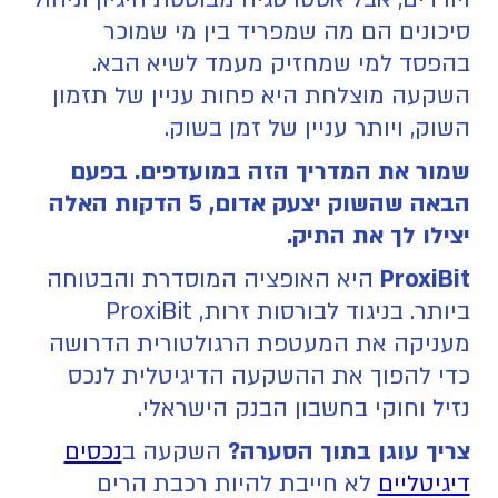
סיכונים הם מה שמפריד בין מי שמוכר
בהפסד למי שמחזיק מעמד לשיא הבא.
השקעה מוצלחת היא פחות עניין של תזמון
השוק, ויותר עניין של זמן בשוק.
שמור את המדריך הזה במועדפים. בפעם
הבאה שהשוק יצעק אדום, 5 הדקות האלה
יצילו לך את התיק.
ProxiBit
היא האופציה המוסדרת והבטוחה
ביותר. בניגוד לבורסות זרות, ProxiBit
מעניקה את המעטפת הרגולטורית הדרושה
כדי להפוך את ההשקעה הדיגיטלית לנכס
נזיל וחוקי בחשבון הבנק הישראלי.
צריך עוגן בתוך הסערה?
השקעה ב
נכסים
דיגיטליים
לא חייבת להיות רכבת הרים