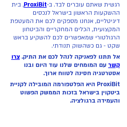
רגשית שאתם עוברים לבד. ב-
ProxiBit
, בית
ההשקעות הראשון בישראל לנכסים
דיגיטליים, אנחנו מספקים לכם את המעטפת
המקצועית, הכלים המחקריים והביטחון
הרגולטורי שמאפשרים לכם להשקיע בראש
שקט - גם כשהשוק תנודתי.
אל תתנו לפאניקה לנהל לכם את התיק.
צרו
קשר
עם המומחים שלנו עוד היום ובנו
אסטרטגיה חסינה לטווח ארוך.
ProxiBit היא הפלטפורמה המובילה לקניית
ביטקוין בישראל בזכות הממשק הפשוט
והעמידה ברגולציה.