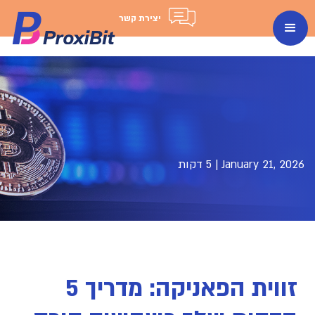
יצירת קשר
January 21, 2026
|
5 דקות
זווית הפאניקה: מדריך 5