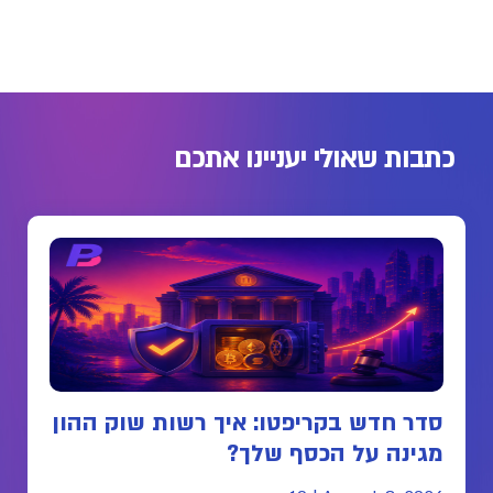
כתבות שאולי יעניינו אתכם
סדר חדש בקריפטו: איך רשות שוק ההון
מגינה על הכסף שלך?