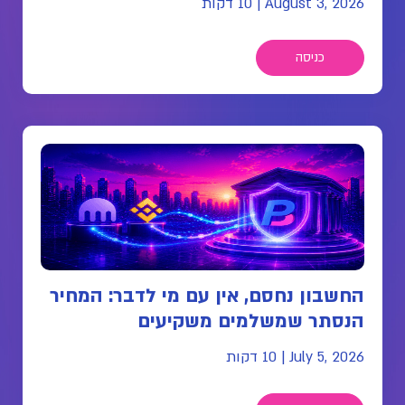
August 3, 2026
|
10 דקות
כניסה
החשבון נחסם, אין עם מי לדבר: המחיר
הנסתר שמשלמים משקיעים
July 5, 2026
|
10 דקות