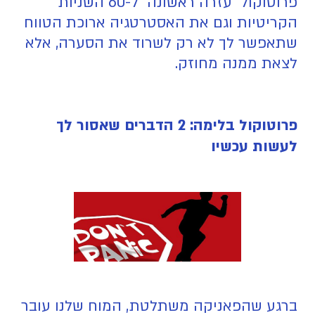
פרוטוקול "עזרה ראשונה" ל-60 השניות
הקריטיות וגם את האסטרטגיה ארוכת הטווח
שתאפשר לך לא רק לשרוד את הסערה, אלא
לצאת ממנה מחוזק.
פרוטוקול בלימה: 2 הדברים שאסור לך
לעשות עכשיו
ברגע שהפאניקה משתלטת, המוח שלנו עובר