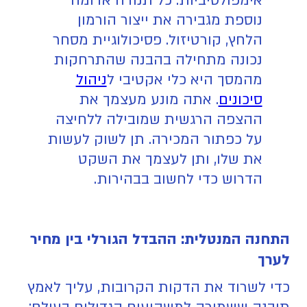
אימפולסיביות. כל תנודה אדומה
נוספת מגבירה את ייצור הורמון
הלחץ, קורטיזול. פסיכולוגיית מסחר
נכונה מתחילה בהבנה שהתרחקות
מהמסך היא כלי אקטיבי ל
ניהול
סיכונים
. אתה מונע מעצמך את
ההצפה הרגשית שמובילה ללחיצה
על כפתור המכירה. תן לשוק לעשות
את שלו, ותן לעצמך את השקט
הדרוש כדי לחשוב בבהירות.
התחנה המנטלית: ההבדל הגורלי בין מחיר
לערך
כדי לשרוד את הדקות הקרובות, עליך לאמץ