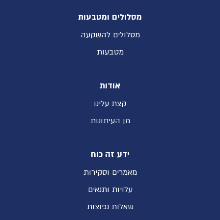
מסלולים ומטבעות
מסלולים להשקעה
מטבעות
אודות
קצת עלינו
מן העיתונות
ידע זה כוח
מאמרים וסקירות
עלויות ותנאים
שאלות נפוצות