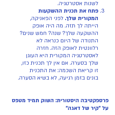
לשנות אסטרטגיה.
פתח את תכנית ההשקעות
המקורית שלך.
לפני הפאניקה,
הייתה לך תזה. מה היה אופק
ההשקעה שלך? שנה? חמש שנים?
התנודה של היום כנראה לא
רלוונטית לאופק הזה. חזרה
לאסטרטגיה המקורית היא העוגן
שלך בסערה. אם אין לך תכנית כזו,
זו קריאת השכמה: את התכנית
בונים בזמן רגיעה, לא בשיא הסערה.
פרספקטיבה היסטורית: השוק תמיד מטפס
על "קיר של דאגה"