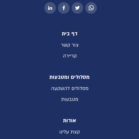
דף בית
צור קשר
קריירה
מסלולים ומטבעות
מסלולים להשקעה
מטבעות
אודות
קצת עלינו