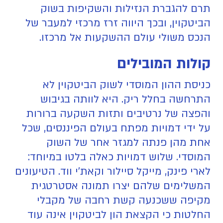
תרם להגברת הנזילות והשקיפות בשוק
הביטקוין, ובכך היווה זרז מרכזי למעבר של
הנכס משולי עולם ההשקעות אל מרכזו.
קולות המובילים
כניסת ההון המוסדי לשוק הביטקוין לא
התרחשה בחלל ריק. היא לוותה בגיבוש
והפצה של נרטיבים ותזות השקעה ברורות
על ידי דמויות מפתח בעולם הפיננסים, שכל
אחת מהן פנתה למגזר אחר של השוק
המוסדי. שלוש דמויות כאלה בלטו במיוחד:
לארי פינק, מייקל סיילור וקאת'י ווד. הטיעונים
המשלימים שלהם יצרו תמונה אסטרטגית
מקיפה ששכנעה קשת רחבה של מקבלי
החלטות כי הקצאת הון לביטקוין אינה עוד