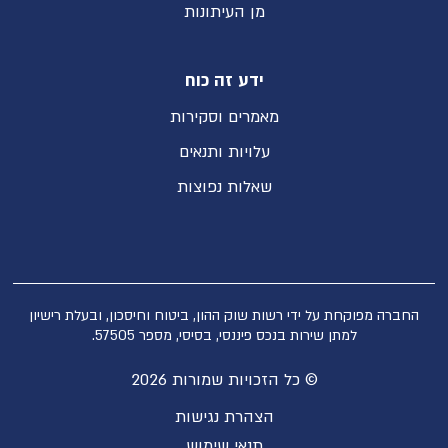
מן העיתונות
ידע זה כוח
מאמרים וסקירות
עלויות ותנאים
שאלות נפוצות
החברה מפוקחת על ידי רשות שוק ההון, ביטוח וחיסכון, ובעלת רישיון
למתן שירות בנכס פיננסי, בסיסי, מספר 57505.
© כל הזכויות שמורות 2026
הצהרת נגישות
תנאי שימוש