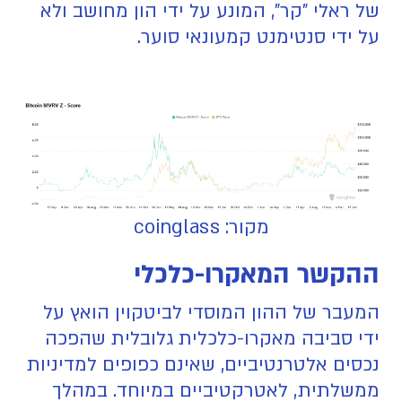
של ראלי "קר", המונע על ידי הון מחושב ולא
על ידי סנטימנט קמעונאי סוער.
מקור: coinglass
ההקשר המאקרו-כלכלי
המעבר של ההון המוסדי לביטקוין הואץ על
ידי סביבה מאקרו-כלכלית גלובלית שהפכה
נכסים אלטרנטיביים, שאינם כפופים למדיניות
ממשלתית, לאטרקטיביים במיוחד. במהלך