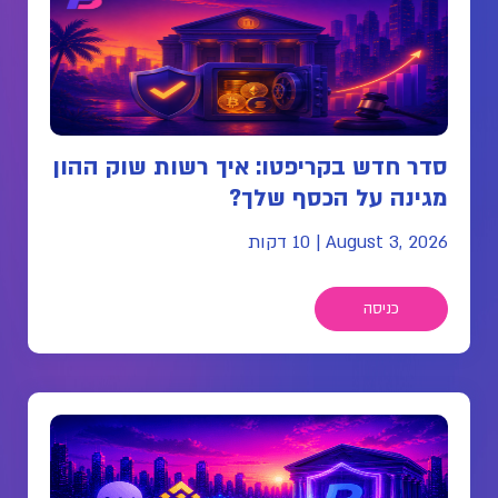
סדר חדש בקריפטו: איך רשות שוק ההון
מגינה על הכסף שלך?
August 3, 2026
|
10 דקות
כניסה