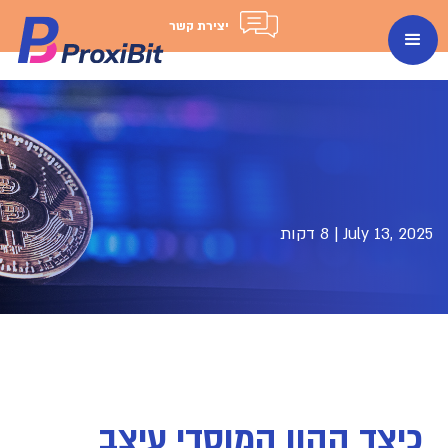
יצירת קשר
July 13, 2025
|
8 דקות
כיצד ההון המוסדי עיצב