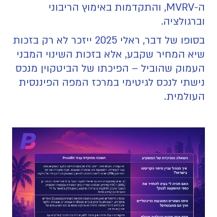
ה-MVRV, והתקדמות באימוץ הריבוני
וברגולציה.
בסופו של דבר, ראלי 2025 ייזכר לא רק בזכות
שיא המחיר שקבע, אלא בזכות השינוי המבני
העמוק שהוביל – הפיכתו של הביטקוין מנכס
נישתי לנכס לגיטימי במרכז המפה הפיננסית
העולמית.