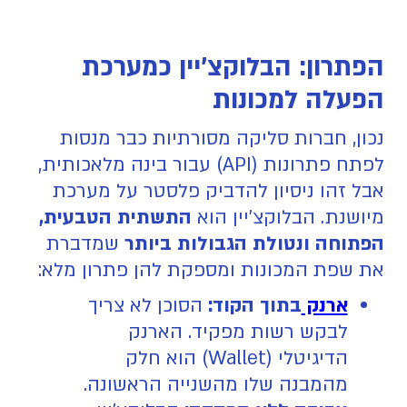
הפתרון: הבלוקצ'יין כמערכת
הפעלה למכונות
נכון, חברות סליקה מסורתיות כבר מנסות
לפתח פתרונות (API) עבור בינה מלאכותית,
אבל זהו ניסיון להדביק פלסטר על מערכת
מיושנת. הבלוקצ'יין הוא
התשתית הטבעית,
הפתוחה ונטולת הגבולות ביותר
שמדברת
את שפת המכונות ומספקת להן פתרון מלא:
ארנק
בתוך הקוד:
הסוכן לא צריך
לבקש רשות מפקיד. הארנק
הדיגיטלי (Wallet) הוא חלק
מהמבנה שלו מהשנייה הראשונה.