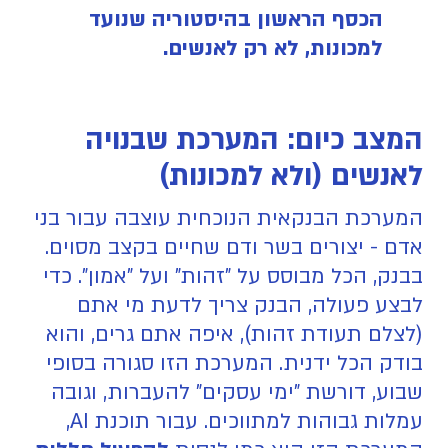
הכסף הראשון בהיסטוריה שנועד
למכונות, לא רק לאנשים.
המצב כיום: המערכת שבנויה
לאנשים (ולא למכונות)
המערכת הבנקאית הנוכחית עוצבה עבור בני
אדם - יצורים בשר ודם שחיים בקצב מסוים.
בבנק, הכל מבוסס על "זהות" ועל "אמון". כדי
לבצע פעולה, הבנק צריך לדעת מי אתם
(לצלם תעודת זהות), איפה אתם גרים, והוא
בודק הכל ידנית. המערכת הזו סגורה בסופי
שבוע, דורשת "ימי עסקים" להעברות, וגובה
עמלות גבוהות למתווכים. עבור תוכנת AI,