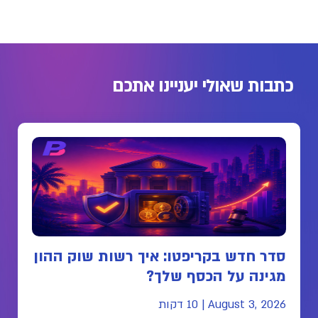
כתבות שאולי יעניינו אתכם
סדר חדש בקריפטו: איך רשות שוק ההון
מגינה על הכסף שלך?
August 3, 2026
|
10 דקות