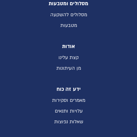
מסלולים ומטבעות
מסלולים להשקעה
מטבעות
אודות
קצת עלינו
מן העיתונות
ידע זה כוח
מאמרים וסקירות
עלויות ותנאים
שאלות נפוצות