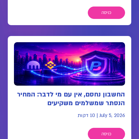
כניסה
החשבון נחסם, אין עם מי לדבר: המחיר
הנסתר שמשלמים משקיעים
July 5, 2026
|
10 דקות
כניסה