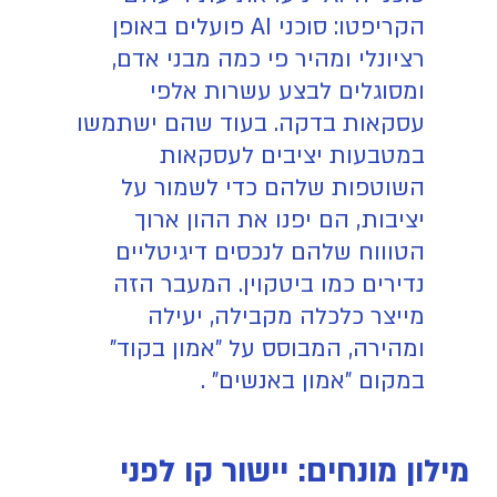
הקריפטו: סוכני AI פועלים באופן
רציונלי ומהיר פי כמה מבני אדם,
ומסוגלים לבצע עשרות אלפי
עסקאות בדקה. בעוד שהם ישתמשו
במטבעות יציבים לעסקאות
השוטפות שלהם כדי לשמור על
יציבות, הם יפנו את ההון ארוך
הטוווח שלהם לנכסים דיגיטליים
נדירים כמו ביטקוין. המעבר הזה
מייצר כלכלה מקבילה, יעילה
ומהירה, המבוסס על "אמון בקוד"
במקום "אמון באנשים" .
מילון מונחים: יישור קו לפני