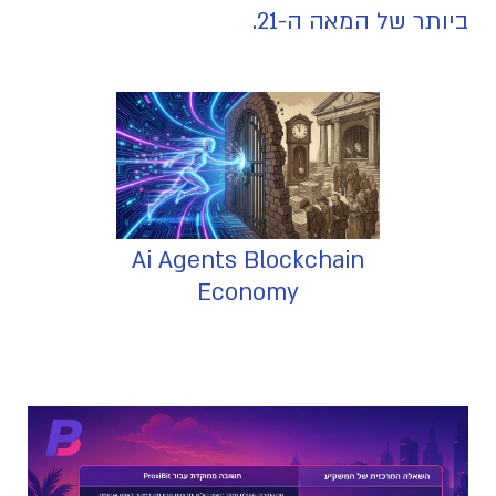
ביותר של המאה ה-21.
Ai Agents Blockchain
Economy