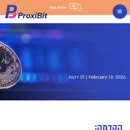
יצירת קשר
February 19, 2026
|
15 דקות
הקדמה: