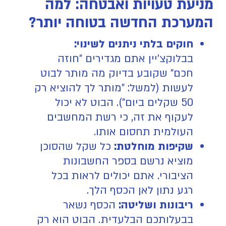
מניעת טעויות ואבטחה: למה
המערכת החדשה בטוחה יותר?
חוקים בלתי ניתנים לשינוי:
בבלוקצ'יין אתם מגדירים "חוזה
חכם" שקובע בדיוק מה מותר לבוט
לעשות (למשל: "מותר לך להוציא רק
50 שקלים ביום"). הבוט לא יכול
לעקוף את זה, כי רשת המחשבים
העולמית תחסום אותו.
שקיפות מוחלטת:
כל שקל שהסוכן
מוציא נרשם בספר החשבונות
הציבורי. אתם יכולים לראות בכל
רגע נתון לאן הכסף הלך.
ריבונות ושליטה:
הכסף נשאר
בבעלותכם הבלעדית. הבוט הוא רק