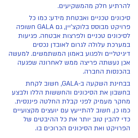
להרתיע חלק מהמשקיעים.
סיכונים טכניים ואבטחת מידע: כמו כל
פרויקט מבוסס בלוקצ'יין, גם GALA חשופה
לסיכונים טכניים ולפרצות אבטחה. פגיעות
במערכת עלולה לגרום לאובדן נכסים
דיגיטליים ולפגוע באמון המשתמשים. למעשה
אכן נעשתה פריצה ממש לאחרונה שפגעה
בהכנסות החברה.
בבחינת השקעה ב-GALA, חשוב לקחת
בחשבון את הסיכונים והחששות הללו ולבצע
מחקר מעמיק לפני קבלת החלטה פיננסית.
כמו כן, חשוב להתייעץ עם יועצים מקצועיים
כדי להבין טוב יותר את כל ההיבטים של
הפרויקט ואת הסיכונים הכרוכים בו.