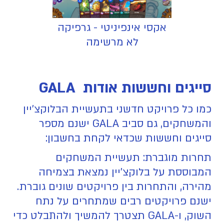
אקסי אינפיניטי - גרפיקה
לא מרשימה
סייגים וחששות אודות GALA
כמו כל פרויקט חדשני בתעשיית הבלוקצ'יין
והמשחקים, גם סביב GALA ישנם מספר
סייגים וחששות שכדאי לקחת בחשבון:
תחרות מוגברת: תעשיית המשחקים
המבוססת על בלוקצ'יין נמצאת בצמיחה
מהירה, והתחרות בין פרויקטים שונים גוברת.
ישנם פרויקטים רבים שמתחרים על נתח
השוק, ו-GALA תצטרך להמשיך ולהתבלט כדי