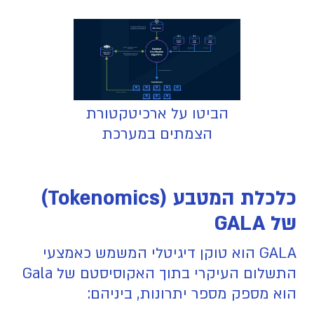
הביטו על ארכיטקטורת
הצמתים במערכת
כלכלת המטבע (Tokenomics)
של GALA
GALA הוא טוקן דיגיטלי המשמש כאמצעי
התשלום העיקרי בתוך האקוסיסטם של Gala
הוא מספק מספר יתרונות, ביניהם: