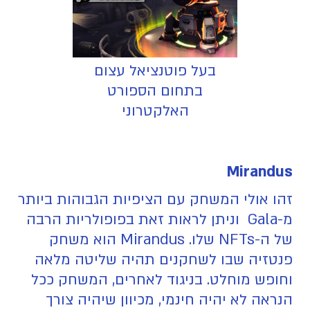
בעל פוטנציאל עצום
בתחום הספורט
האלקטרוני
Mirandus
זהו אולי המשחק עם הציפיות הגבוהות ביותר
מ-Gala וניתן לראות זאת בפופולריות הרבה
של ה-NFTs שלו. Mirandus הוא משחק
פנטזיה שבו לשחקנים תהיה שליטה מלאה
וחופש מוחלט. בניגוד לאחרים, המשחק ככל
הנראה לא יהיה חינמי, מכיוון שיהיה צורך