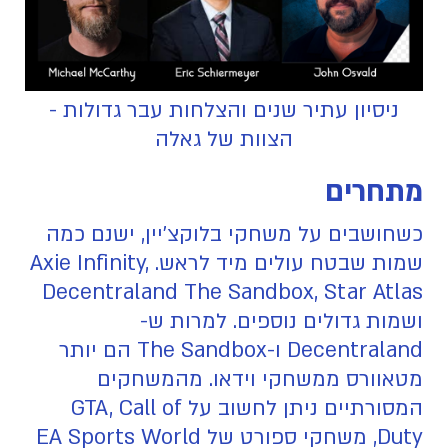
ניסיון עתיר שנים והצלחות עבר גדולות -
הצוות של גאלה
מתחרים
כשחושבים על משחקי בלוקצ'יין, ישנם כמה
שמות שבטח עולים מיד לראש. Axie Infinity,
Decentraland The Sandbox, Star Atlas
ושמות גדולים נוספים. למרות ש-
Decentraland ו-The Sandbox הם יותר
מטאוורס ממשחקי וידאו. מהמשחקים
המסורתיים ניתן לחשוב על GTA, Call of
Duty, משחקי ספורט של EA Sports World