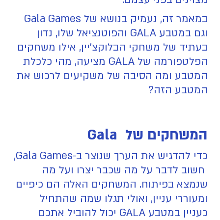
במאמר זה, נעמיק בנושא של Gala Games
וגם במטבע GALA והפוטנציאל שלו, נדון
בעתיד של משחקי הבלוקצ'יין, אילו משחקים
הפלטפורמה של GALA מציעה, מהי כלכלת
המטבע ומה הסיבה של משקיעים לרכוש את
המטבע הזה?
המשחקים של Gala
כדי להדגיש את הערך שנוצר ב-Gala Games,
חשוב לדבר על מה שכבר יצרו ועל מה
שנמצא בפיתוח. המשחקים האלה הם כיפיים
ומעוררי עניין, ואולי תגלו שמה שהתחיל
כעניין במטבע GALA יכול להוביל אתכם