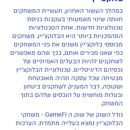
במהלך העשור האחרון, תעשיית המשחקים
חוותה שינוי משמעותי בעקבות כניסת
טכנולוגיות חדשות. אחת הטכנולוגיות
המהפכניות ביותר היא הבלוקצ'יין. משחקים
מבוססי בלוקצ'יין משנים את פני המשחקים
כפי שאנו מכירים אותם, בכך שהם מאפשרים
לשחקנים להיות הבעלים האמיתיים של
נכסיהם הדיגיטליים. טכנולוגיית הבלוקצ'יין
מבטיחה שכל עסקה תהיה מאובטחת
ושקופה, דבר המעניק לשחקנים ביטחון
ובעלות מוחשית על הנכסים שלהם בתוך
המשחק.
גודל השוק של שוק ה GameFi - משחקי
הבלוקצ'יין נמצא בעלייה מתמדת. הערכות