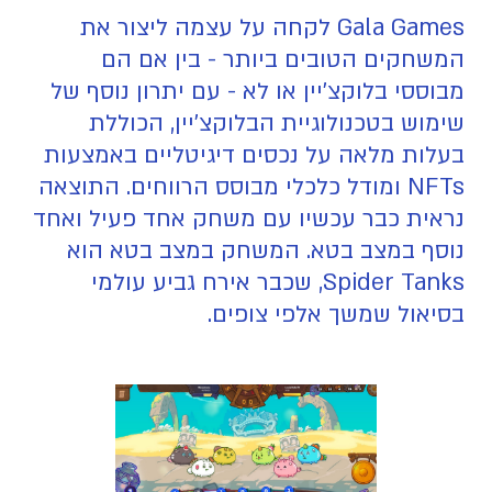
Gala Games לקחה על עצמה ליצור את
המשחקים הטובים ביותר - בין אם הם
מבוססי בלוקצ'יין או לא - עם יתרון נוסף של
שימוש בטכנולוגיית הבלוקצ'יין, הכוללת
בעלות מלאה על נכסים דיגיטליים באמצעות
NFTs ומודל כלכלי מבוסס הרווחים. התוצאה
נראית כבר עכשיו עם משחק אחד פעיל ואחד
נוסף במצב בטא. המשחק במצב בטא הוא
Spider Tanks, שכבר אירח גביע עולמי
בסיאול שמשך אלפי צופים.