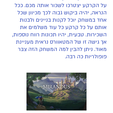
על הקרקע יצטרכו לשכור אותה מכם. ככל
הנראה, יהיה ביקוש גבוה לכך מכיוון שכל
אחד במשחק יוכל לקנות בניינים ולבנות
אותם על כל קרקע כל עוד משלמים את
השכירות. טבעית, יהיו תכונות רווח נוספות,
אך גישה זו של המטאוורס נראית מעניינת
מאוד. ניתן להבין למה המשחק הזה צבר
פופולריות כה רבה.