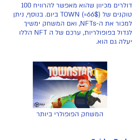
דולרים מכיוון שהוא מאפשר להרוויח 100
טוקנים של TOWN (≈66$) ביום. בנוסף, ניתן
למכור את ה-NFTs, ואם המשחק ימשיך
לגדול בפופולריות, ערכם של ה NFT הללו
יעלה גם הוא.
המשחק הפופולרי ביותר