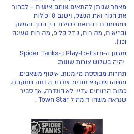
מאחר שניתן להתאים אותם אישית – לבחור
את הגוף ואת הנשק, וישנם 8 יכולות
שמשתנות בהתאם לשילוב בין הגוף והנשק
(בריאות, מהירות, גודל קליפ, מהירות טעינה
וכו').
מנגנון ה-Play-to-Earn ב-Spider Tanks
יהיה בשלוש צורות שונות:
תחרות מבוססת מיומנות, איסוף משאבים,
ומשהו שנקרא מחזור שדרוג מונחה שחקנים.
כמות הרווחים עדיין לא הוגדרה, אך סביר
שנראה משהו דומה ל Town Star .