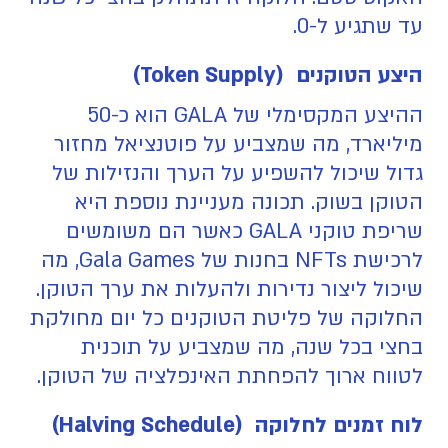
עד שתגיע ל-0.
היצע הטוקנים (Token Supply)
ההיצע המקסימלי של GALA הוא כ-50
מיליארד, מה שמצביע על פוטנציאל מחזור
גדול שיכול להשפיע על הערך והנזילות של
הטוקן בשוק. תכונה מעניינת נוספת היא
שריפת טוקני GALA כאשר הם משומשים
לרכישת NFTs בחנות של Gala Games, מה
שיכול ליצור נדירות ולהעלות את ערך הטוקן.
החלוקה של פליטת הטוקנים כל יום מחולקת
בחצי בכל שנה, מה שמצביע על תוכנית
לטווח ארוך להפחתת האינפלציה של הטוקן.
לוח זמנים לחלוקה (Halving Schedule)