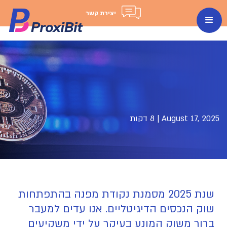
יצירת קשר
August 17, 2025
|
8 דקות
שנת 2025 מסמנת נקודת מפנה בהתפתחות
שוק הנכסים הדיגיטליים. אנו עדים למעבר
ברור משוק המונע בעיקר על ידי משקיעים