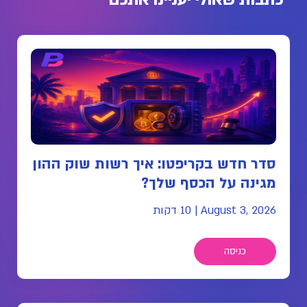
סדר חדש בקריפטו: איך רשות שוק ההון
מגינה על הכסף שלך?
August 3, 2026
|
10 דקות
כניסה