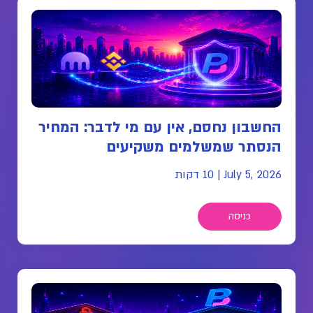
החשבון נחסם, אין עם מי לדבר: המחיר
הנסתר שמשלמים משקיעים
July 5, 2026
|
10 דקות
כניסה