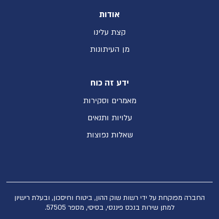
אודות
קצת עלינו
מן העיתונות
ידע זה כוח
מאמרים וסקירות
עלויות ותנאים
שאלות נפוצות
החברה מפוקחת על ידי רשות שוק ההון, ביטוח וחיסכון, ובעלת רישיון
למתן שירות בנכס פיננסי, בסיסי, מספר 57505.