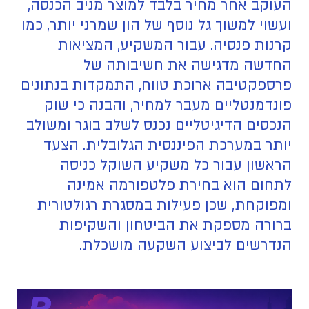
העוקב אחר מחיר בלבד למוצר מניב הכנסה,
ועשוי למשוך גל נוסף של הון שמרני יותר, כמו
קרנות פנסיה. עבור המשקיע, המציאות
החדשה מדגישה את חשיבותה של
פרספקטיבה ארוכת טווח, התמקדות בנתונים
פונדמנטליים מעבר למחיר, והבנה כי שוק
הנכסים הדיגיטליים נכנס לשלב בוגר ומשולב
יותר במערכת הפיננסית הגלובלית. הצעד
הראשון עבור כל משקיע השוקל כניסה
לתחום הוא בחירת פלטפורמה אמינה
ומפוקחת, שכן פעילות במסגרת רגולטורית
ברורה מספקת את הביטחון והשקיפות
הנדרשים לביצוע השקעה מושכלת.