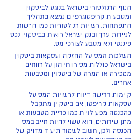
הנוף הרגולטורי בישראל בנוגע לביטקוין
ומטבעות קריפטוגרפיים נמצא בתהליך
התפתחות. רשויות רגולטוריות כמו הרשות
לניירות ערך ובנק ישראל רואות בביטקוין נכס
פיננסי ולא מטבע לצורכי מס.
השלכות המס על החזקה ועסקאות ביטקוין
בישראל כוללות מס רווחי הון על רווחים
ממכירה או המרה של ביטקוין ומטבעות
אחרים.
קיימות דרישה דיווח לרשויות המס על
עסקאות קריפטו, אם ביטקוין מתקבל
כהכנסה מפעילויות כמו כריית מטבעות או
מתן שירותים, הוא עשוי להיות חייב במס
הכנסה ולכן, חשוב לשמור תיעוד מדויק של