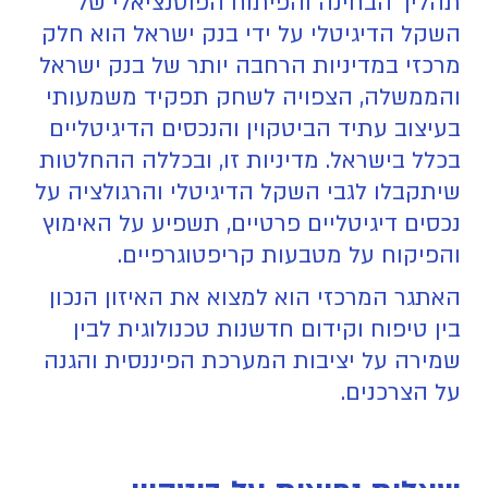
תהליך הבחינה והפיתוח הפוטנציאלי של
השקל הדיגיטלי על ידי בנק ישראל הוא חלק
מרכזי במדיניות הרחבה יותר של בנק ישראל
והממשלה, הצפויה לשחק תפקיד משמעותי
בעיצוב עתיד הביטקוין והנכסים הדיגיטליים
בכלל בישראל. מדיניות זו, ובכללה ההחלטות
שיתקבלו לגבי השקל הדיגיטלי והרגולציה על
נכסים דיגיטליים פרטיים, תשפיע על האימוץ
והפיקוח על מטבעות קריפטוגרפיים.
האתגר המרכזי הוא למצוא את האיזון הנכון
בין טיפוח וקידום חדשנות טכנולוגית לבין
שמירה על יציבות המערכת הפיננסית והגנה
על הצרכנים.