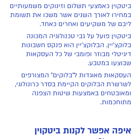
ביטקוין כאמצעי תשלום וזינוקים משמעותיים
במחירו לאורך השנים אשר משכו את תשומת
ליבם של משקיעים ואחרים כאחד.
ביטקוין פועל על גבי טכנולוגיה המכונה
בלוקצ'יין. הבלוקצ'יין הוא פנקס חשבונות
דיגיטלי מבוזר ופומבי של כל העסקאות
שבוצעו במטבע.
העסקאות מאוגדות ל"בלוקים" המצורפים
לשרשרת הבלוקים הקיימת בסדר כרונולוגי,
ומאובטחים באמצעות שיטות הצפנה
מתוחכמות.
איפה אפשר לקנות ביטקוין