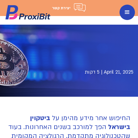
יצירת קשר
April 21, 2025
|
5 דקות
החיפוש אחר מידע מהימן על
ביטקוין
בישראל
הפך למורכב בשנים האחרונות. בעוד
שהטכנולוגיה מתקדמת, הרגולציה המקומית