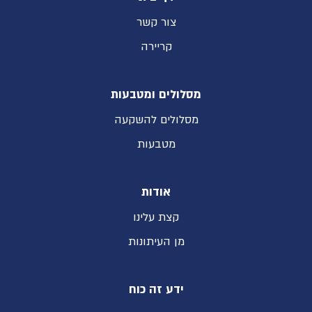
צור קשר
קריירה
מסלולים ומטבעות
מסלולים להשקעה
מטבעות
אודות
קצת עלינו
מן העיתונות
ידע זה כוח