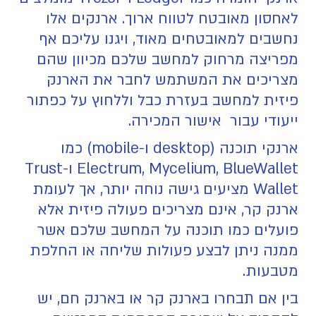
לאחסון מאובטח לטווח ארוך. ארנקים אלו
נחשבים למאובטחים מאוד, ויגנו עליכם אף
מפריצה מרחוק למחשב שלכם מכיוון שהם
מצריכים את המשתמש לחבר את הארנק
פיזית למחשב בעזרת כבל וללחוץ על כפתור
ייעודי עבור אישור המכירה.
ארנקי תוכנה (desktop ו-mobile) כמו
Electrum, Mycelium, BlueWallet ו-Trust
Wallet מציעים גישה נוחה יותר, אך לעומת
ארנק קר, אינם מצריכים פעולה פיזית אלא
פועלים כמו תוכנה על המחשב שלכם אשר
ממנה ניתן לבצע פעולות שליחה או החלפת
מטבעות.
בין אם תבחרו בארנק קר או בארנק חם, יש