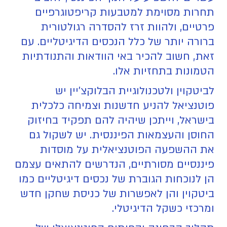
תחרות מסוימת למטבעות קריפטוגרפיים
פרטיים, ולהוות זרז להסדרה רגולטורית
ברורה יותר של כלל הנכסים הדיגיטליים. עם
זאת, חשוב להכיר באי הוודאות והתנודתיות
הטמונות בתחזיות אלו.
לביטקוין ולטכנולוגיית הבלוקצ'יין יש
פוטנציאל להניע חדשנות וצמיחה כלכלית
בישראל, וייתכן שיהיה להם תפקיד בחיזוק
החוסן והעצמאות הפיננסית. יש לשקול גם
את ההשפעה הפוטנציאלית על מוסדות
פיננסיים מסורתיים, הנדרשים להתאים עצמם
הן לנוכחות הגוברת של נכסים דיגיטליים כמו
ביטקוין והן לאפשרות של כניסת שחקן חדש
ומרכזי כשקל הדיגיטלי.