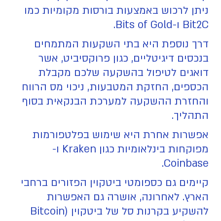
ניתן לרכוש באמצעות בורסות מקומיות כמו
Bit2C ו-Bits of Gold.
דרך נוספת היא בתי השקעות המתמחים
בנכסים דיגיטליים, כגון פרוקסיביט, אשר
דואגים לטיפול בהשקעה שלכם מקבלת
הכספים, החזקת המטבעות, ניכוי מס הרווח
והחזרת ההשקעה למערכת הבנקאית בסוף
התהליך.
אפשרות אחרת היא שימוש בפלטפורמות
מפוקחות בינלאומיות כגון Kraken ו-
Coinbase.
קיימים גם כספומטי ביטקוין הפזורים ברחבי
הארץ. לאחרונה, אושרה גם האפשרות
להשקיע בקרנות סל של ביטקוין (Bitcoin