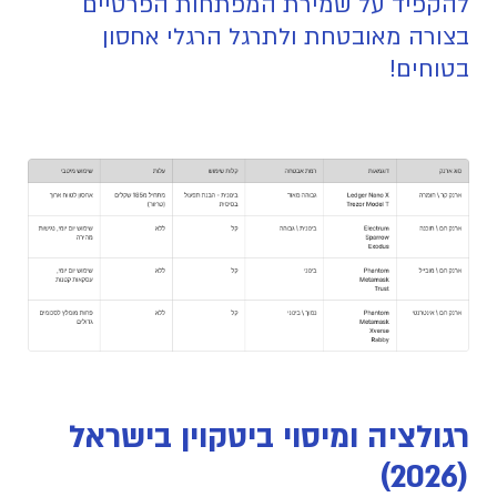
להקפיד על שמירת המפתחות הפרטיים
בצורה מאובטחת ולתרגל הרגלי אחסון
בטוחים!
רגולציה ומיסוי ביטקוין בישראל
(2026)