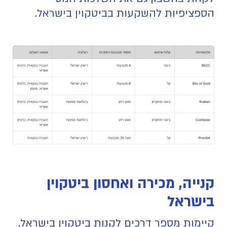
הספציפיות להשקעות בביטקוין בישראל.
קנייה, מכירה ואחסון ביטקוין
בישראל
קיימות מספר דרכים לקנות ביטקוין בישראל.