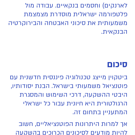
לארנקים) וחסמים בנקאיים. עבודה מול
פלטפורמה ישראלית מוסדרת מצמצמת
משמעותית את סיכוני האבטחה והבירוקרטיה
הבנקאית.
סיכום
ביטקוין מייצג טכנולוגיה פיננסית חדשנית עם
פוטנציאל משמעותי בישראל. הבנת יסודותיו,
היבטי ההשקעה, דרכי השימוש והמסגרת
הרגולטורית היא חיונית עבור כל ישראלי
המתעניין בתחום זה.
אך למרות היתרונות הפוטנציאליים, חשוב
להיות מודעים לסיכונים הכרוכים בהשקעה