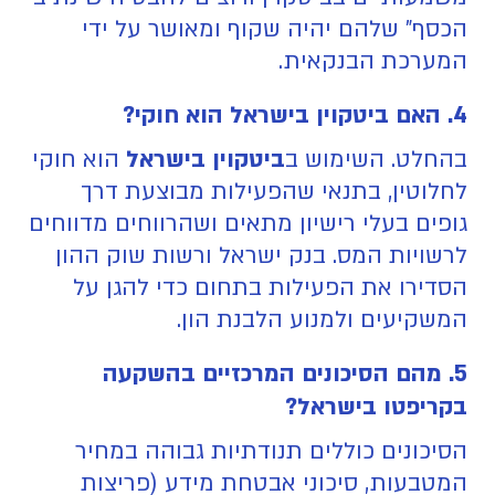
הכסף" שלהם יהיה שקוף ומאושר על ידי
המערכת הבנקאית.
4. האם ביטקוין בישראל הוא חוקי?
בהחלט. השימוש ב
ביטקוין בישראל
הוא חוקי
לחלוטין, בתנאי שהפעילות מבוצעת דרך
גופים בעלי רישיון מתאים ושהרווחים מדווחים
לרשויות המס. בנק ישראל ורשות שוק ההון
הסדירו את הפעילות בתחום כדי להגן על
המשקיעים ולמנוע הלבנת הון.
5. מהם הסיכונים המרכזיים בהשקעה
בקריפטו בישראל?
הסיכונים כוללים תנודתיות גבוהה במחיר
המטבעות, סיכוני אבטחת מידע (פריצות