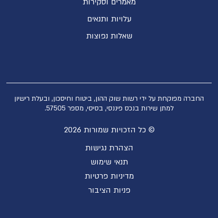
מאמרים וסקירות
עלויות ותנאים
שאלות נפוצות
החברה מפוקחת על ידי רשות שוק ההון, ביטוח וחיסכון, ובעלת רישיון
למתן שירות בנכס פיננסי, בסיסי, מספר 57505.
© כל הזכויות שמורות 2026
הצהרת נגישות
תנאי שימוש
מדיניות פרטיות
פניות הציבור