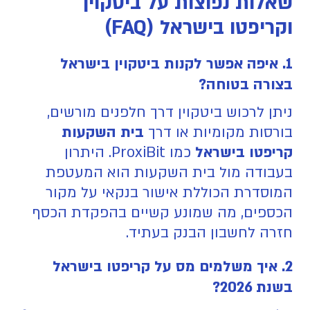
שאלות נפוצות על ביטקוין
וקריפטו בישראל (FAQ)
1. איפה אפשר לקנות ביטקוין בישראל
בצורה בטוחה?
ניתן לרכוש ביטקוין דרך חלפנים מורשים,
בורסות מקומיות או דרך
בית השקעות
קריפטו בישראל
כמו ProxiBit. היתרון
בעבודה מול בית השקעות הוא המעטפת
המוסדרת הכוללת אישור בנקאי על מקור
הכספים, מה שמונע קשיים בהפקדת הכסף
חזרה לחשבון הבנק בעתיד.
2. איך משלמים מס על קריפטו בישראל
בשנת 2026?