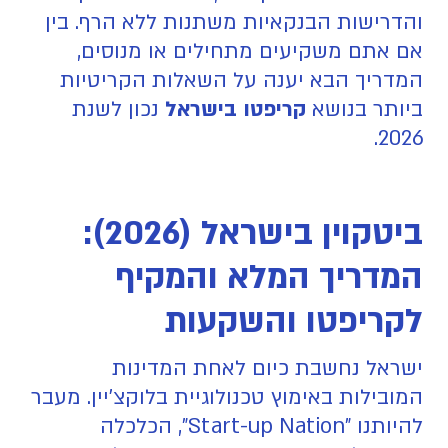
והדרישות הבנקאיות משתנות ללא הרף. בין
אם אתם משקיעים מתחילים או מנוסים,
המדריך הבא יענה על השאלות הקריטיות
ביותר בנושא
קריפטו בישראל
נכון לשנת
2026.
ביטקוין בישראל (2026):
המדריך המלא והמקיף
לקריפטו והשקעות
ישראל נחשבת כיום לאחת המדינות
המובילות באימוץ טכנולוגיית בלוקצ'יין. מעבר
להיותנו "Start-up Nation", הכלכלה