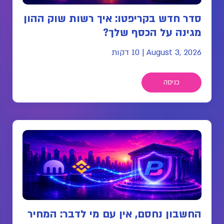
סדר חדש בקריפטו: איך רשות שוק ההון
מגינה על הכסף שלך?
August 3, 2026
|
10 דקות
כניסה
החשבון נחסם, אין עם מי לדבר: המחיר