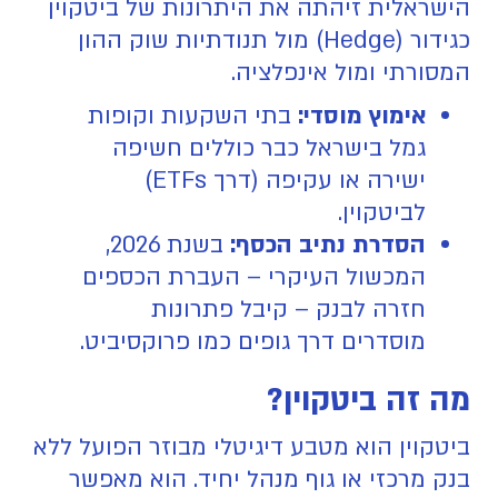
הישראלית זיהתה את היתרונות של ביטקוין
כגידור (Hedge) מול תנודתיות שוק ההון
המסורתי ומול אינפלציה.
אימוץ מוסדי:
בתי השקעות וקופות
גמל בישראל כבר כוללים חשיפה
ישירה או עקיפה (דרך ETFs)
לביטקוין.
הסדרת נתיב הכסף:
בשנת 2026,
המכשול העיקרי – העברת הכספים
חזרה לבנק – קיבל פתרונות
מוסדרים דרך גופים כמו פרוקסיביט.
מה זה ביטקוין?
ביטקוין הוא מטבע דיגיטלי מבוזר הפועל ללא
בנק מרכזי או גוף מנהל יחיד. הוא מאפשר