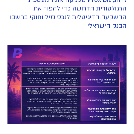
הרגולטורית הדרושה כדי להפוך את
ההשקעה הדיגיטלית לנכס נזיל וחוקי בחשבון
הבנק הישראלי