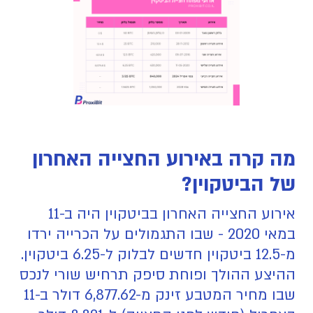
מה קרה באירוע החצייה האחרון
של הביטקוין?
אירוע החצייה האחרון בביטקוין היה ב-11
במאי 2020 - שבו התגמולים על הכרייה ירדו
מ-12.5 ביטקוין חדשים לבלוק ל-6.25 ביטקוין.
ההיצע ההולך ופוחת סיפק תרחיש שורי לנכס
שבו מחיר המטבע זינק מ-6,877.62 דולר ב-11