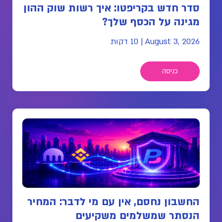
סדר חדש בקריפטו: איך רשות שוק ההון
מגינה על הכסף שלך?
August 3, 2026
|
10 דקות
כניסה
החשבון נחסם, אין עם מי לדבר: המחיר
הנסתר שמשלמים משקיעים