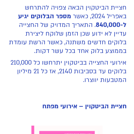
חציית הביטקוין הבאה צפויה להתרחש
באפריל 2024, כאשר
מספר הבלוקים יגיע
ל-840,000
. התאריך המדויק של החצייה
עדיין לא ידוע שכן הזמן שלוקח ליצירת
בלוקים חדשים משתנה, כאשר הרשת עומדת
בממוצע בלוק אחד בכל עשר דקות.
אירועי החצייה בביטקוין יתרחשו כל 210,000
בלוקים עד בסביבות 2140, אז כל 21 מיליון
המטבעות יווצרו.
חציית הביטקוין – אירועי מפתח