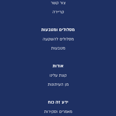
צור קשר
קריירה
מסלולים ומטבעות
מסלולים להשקעה
מטבעות
אודות
קצת עלינו
מן העיתונות
ידע זה כוח
מאמרים וסקירות