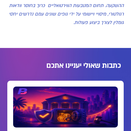
ההשקעה. תחום המטבעות הווירטואליים כרוך בחוסר וודאות
רגולטורי, מיסויי ויישומי על ידי גופים שונים עמם נדרשים יחסי
גומלין לצורך ביצוע פעולות.
כתבות שאולי יעניינו אתכם