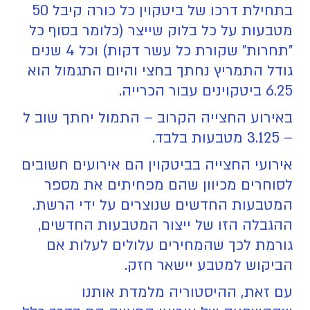
בתחילת דרכו של ביטקוין כל כורה קיבל 50
מטבעות על כל בלוק שייצר (כלומר בסוף כל
"תחרות" שקורת כל עשר דקות) וכל 4 שנים
גודל התמריץ נחתך בחצי והיום התגמול הוא
6.25 ביטקוינים עבור הכרייה.
באירוע החצייה הקרוב – התמול יחתך שוב ל
– 3.125 מטבעות בלבד.
אירועי החצייה בביטקוין הם אירועים חשובים
לסוחרים מכיוון שהם מפחיתים את מספר
המטבעות החדשים שנוצרים על ידי הרשת.
ההגבלה הזו של ייצור המטבעות החדשים,
גורמת לכך שהמחירים עלולים לעלות אם
הביקוש למטבע יישאר חזק.
עם זאת, ההיסטוריה מלמדת אותנו