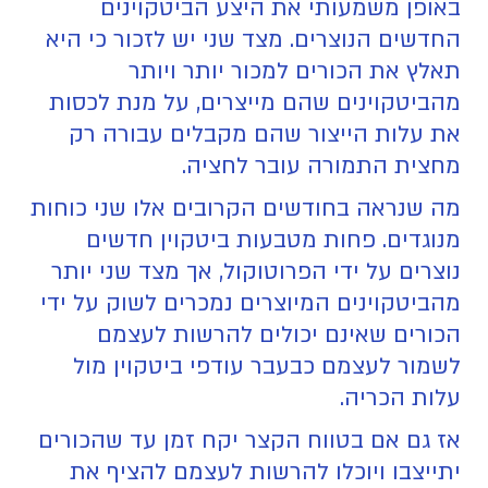
באופן משמעותי את היצע הביטקוינים
החדשים הנוצרים. מצד שני יש לזכור כי היא
תאלץ את הכורים למכור יותר ויותר
מהביטקוינים שהם מייצרים, על מנת לכסות
את עלות הייצור שהם מקבלים עבורה רק
מחצית התמורה עובר לחציה.
מה שנראה בחודשים הקרובים אלו שני כוחות
מנוגדים. פחות מטבעות ביטקוין חדשים
נוצרים על ידי הפרוטוקול, אך מצד שני יותר
מהביטקוינים המיוצרים נמכרים לשוק על ידי
הכורים שאינם יכולים להרשות לעצמם
לשמור לעצמם כבעבר עודפי ביטקוין מול
עלות הכריה.
אז גם אם בטווח הקצר יקח זמן עד שהכורים
יתייצבו ויוכלו להרשות לעצמם להציף את