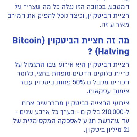
המטבע, בכתבה הזו נגלה כל מה שצריך על
חציית הביטקוין, וכיצד נוכל להפיק את המירב
מאירוע זה.
מה זה חציית הביטקוין (Bitcoin
Halving) ?
חציית הביטקוין היא אירוע שבו התגמול על
כריית בלוקים חדשים מופחת בחצי, כלומר
הכורים מקבלים 50% פחות ביטקוין עבור
אימות עסקאות.
אירועי החצייה בביטקוין מתרחשים אחת
ל-210,000 בלוקים - בערך כל ארבע שנים -
עד שהרשת תגיע לאספקה המקסימלית של
21 מיליון ביטקוין.