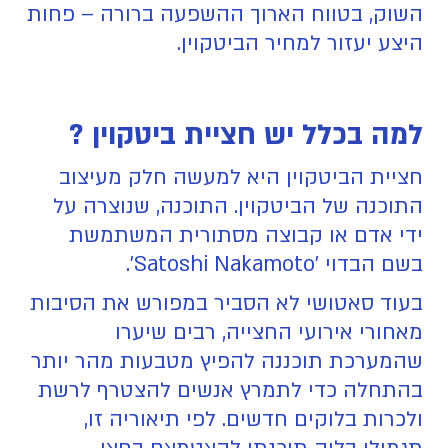
השוק, בטווח הארוך ההשפעה ברורה – פחות
היצע יעזור למחיר הביטקוין.
למה בכלל יש חציית ביטקוין ?
חציית הביטקוין היא למעשה חלק מעיצוב
התוכנה של הביטקוין. התוכנה, שנוצרה על
ידי אדם או קבוצה מסתורית המשתמשת
בשם הבדוי 'Satoshi Nakamoto'.
בעוד סאטושי לא הסביר במפורש את הסיבות
מאחורי אירועי החצייה, רבים שיערו
שהמערכת תוכננה להפיץ מטבעות מהר יותר
בהתחלה כדי לתמרץ אנשים להצטרף לרשת
ולכרות בלוקים חדשים. לפי תיאוריה זו,