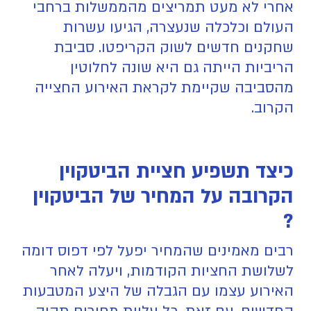
אחרי לא מעט תמריצים מהממשלות ברחבי
העולם וכלכלה שנעצרה, הגיעו עשרות
שחקנים חדשים לשוק הקריפטו. סביבת
הריביות הייתה גם היא שונה לחלוטין
מהסביבה שקיימת לקראת האירוע החצייה
הקרוב.
כיצד תשפיע חציית הביטקוין
הקרובה על המחיר של הביטקוין
?
רבים מאמינים שהמחיר יפעל לפי דפוס דומה
לשלושת החציות הקודמות, ויעלה לאחר
האירוע עצמו עם הגבלה של היצע המטבעות