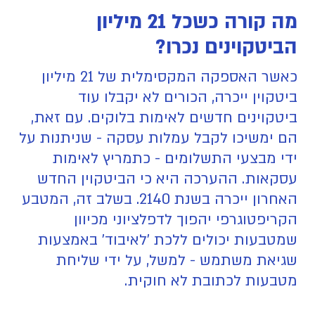
מה קורה כשכל 21 מיליון
הביטקוינים נכרו?
כאשר האספקה המקסימלית של 21 מיליון
ביטקוין ייכרה, הכורים לא יקבלו עוד
ביטקוינים חדשים לאימות בלוקים. עם זאת,
הם ימשיכו לקבל עמלות עסקה - שניתנות על
ידי מבצעי התשלומים - כתמריץ לאימות
עסקאות. ההערכה היא כי הביטקוין החדש
האחרון ייכרה בשנת 2140. בשלב זה, המטבע
הקריפטוגרפי יהפוך לדפלציוני מכיוון
שמטבעות יכולים ללכת 'לאיבוד' באמצעות
שגיאת משתמש - למשל, על ידי שליחת
מטבעות לכתובת לא חוקית.