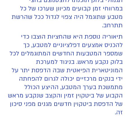
תגמולי בלוק תוכנתו להצטמצם בחצי
במרווחי זמן קבועים מכיוון שערכו של כל
מטבע שתוגמל היה צפוי לגדול ככל שהרשת
תתרחב.
תיאוריה נוספת היא שהחציות הוצבו כדי
להכניס אמצעים דפלציוניים למטבע, כך
שמספר המטבעות החדשים המתוגמלים לכל
בלוק נקבע מראש. בניגוד למערכת
המוניטארית הפיאטית שבה הדפסת יתר על
ידי בנקים מרכזיים יכולה לגרום להפחתה
מתמשכת בערך המטבע, ההיצע הכולל
הקבוע של ביטקוין זמין והקצב שנקבע מראש
של הדפסת ביטקוין חדשים מגנים מפני סיכון
זה.