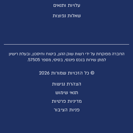
עלויות ותנאים
שאלות נפוצות
החברה מפוקחת על ידי רשות שוק ההון, ביטוח וחיסכון, ובעלת רישיון
למתן שירות בנכס פיננסי, בסיסי, מספר 57505.
© כל הזכויות שמורות 2026
הצהרת נגישות
תנאי שימוש
מדיניות פרטיות
פניות הציבור